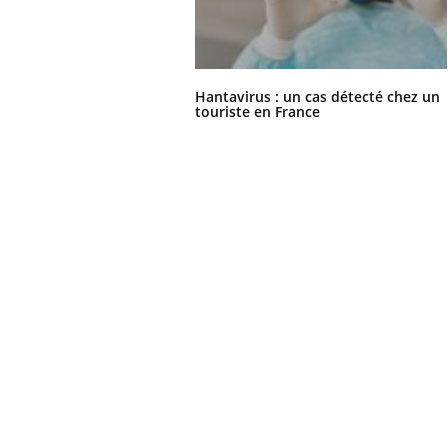
Hantavirus : un cas détecté chez un
touriste en France