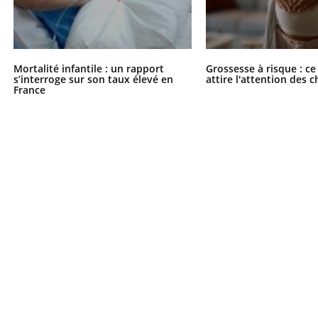
Mortalité infantile : un rapport
Grossesse à risque : ce
s’interroge sur son taux élevé en
attire l'attention des 
France