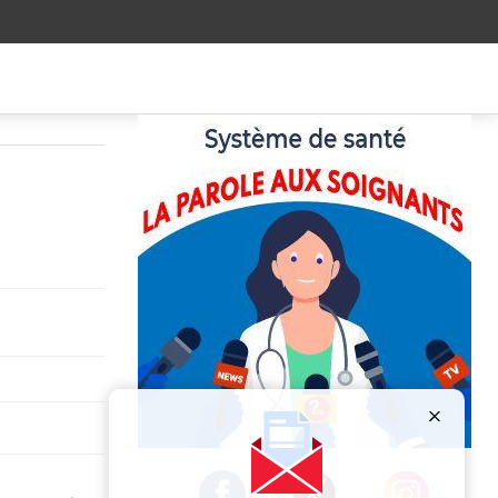
Publicité