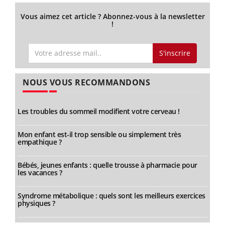
Vous aimez cet article ? Abonnez-vous à la newsletter
!
S'inscrire
NOUS VOUS RECOMMANDONS
Les troubles du sommeil modifient votre cerveau !
Mon enfant est-il trop sensible ou simplement très
empathique ?
Bébés, jeunes enfants : quelle trousse à pharmacie pour
les vacances ?
Syndrome métabolique : quels sont les meilleurs exercices
physiques ?