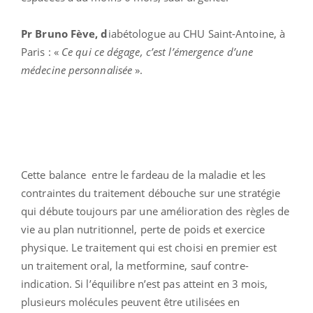
Pr Bruno Fève, d
iabétologue au CHU Saint-Antoine, à
Paris : «
Ce qui ce dégage, c’est l’émergence d’une
médecine personnalisée
».
Cette balance entre le fardeau de la maladie et les
contraintes du traitement débouche sur une stratégie
qui débute toujours par une amélioration des règles de
vie au plan nutritionnel, perte de poids et exercice
physique. Le traitement qui est choisi en premier est
un traitement oral, la metformine, sauf contre-
indication. Si l’équilibre n’est pas atteint en 3 mois,
plusieurs molécules peuvent être utilisées en