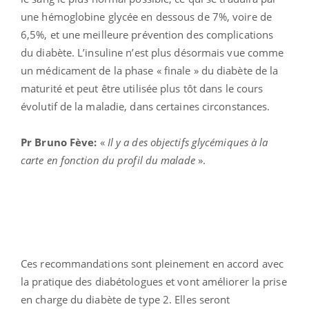
une hémoglobine glycée en dessous de 7%, voire de
6,5%, et une meilleure prévention des complications
du diabète. L’insuline n’est plus désormais vue comme
un médicament de la phase « finale » du diabète de la
maturité et peut être utilisée plus tôt dans le cours
évolutif de la maladie, dans certaines circonstances.
Pr Bruno Fève:
«
Il y a des objectifs glycémiques à la
carte en fonction du profil du malade
».
Ces recommandations sont pleinement en accord avec
la pratique des diabétologues et vont améliorer la prise
en charge du diabète de type 2. Elles seront