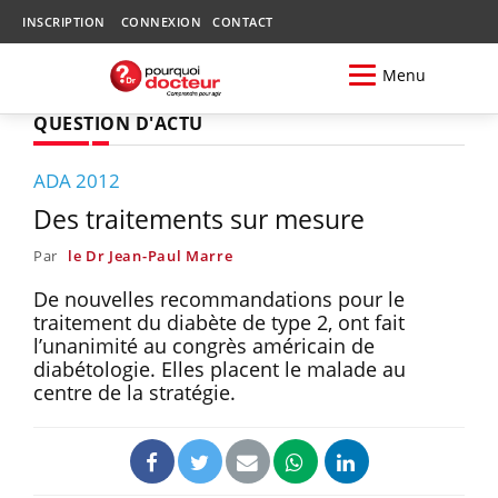
INSCRIPTION
CONNEXION
CONTACT
Menu
QUESTION D'ACTU
ADA 2012
Des traitements sur mesure
Par
le Dr Jean-Paul Marre
De nouvelles recommandations pour le
traitement du diabète de type 2, ont fait
l’unanimité au congrès américain de
diabétologie. Elles placent le malade au
centre de la stratégie.