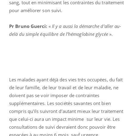
sang, tout en minimisant les contraintes du traitement
pour améliorer son suivi.
Pr Bruno Guerci:
«
Il y a aussi la démarche d’aller au-
delà du simple équilibre de l’hémoglobine glycée
».
Les malades ayant déjà des vies très occupées, du fait
de leur famille, de leur travail et de leur maladie, ne
doivent pas se voir imposer de contraintes
supplémentaires. Les sociétés savantes ont bien
compris qu'ils suivront d’autant mieux leur traitement
que celui-ci aura un impact minime sur leur vie. Les
consultations de suivi devraient donc pouvoir être
espacées à au moins 6 mois, sauf urgence.