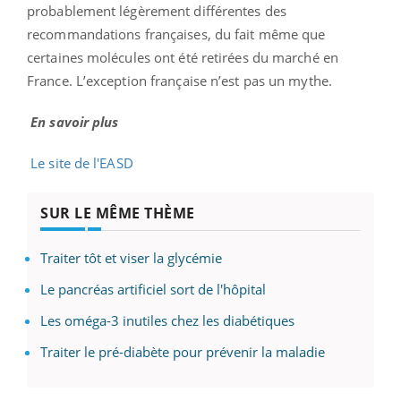
probablement légèrement différentes des
recommandations françaises, du fait même que
certaines molécules ont été retirées du marché en
France. L’exception française n’est pas un mythe.
En savoir plus
Le site de l'EASD
SUR LE MÊME THÈME
Traiter tôt et viser la glycémie
Le pancréas artificiel sort de l'hôpital
Les oméga-3 inutiles chez les diabétiques
Traiter le pré-diabète pour prévenir la maladie