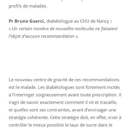
profils de malades.
Pr Bruno Guerci,
diabétologue au CHU de Nancy
:
«
Un certain nombre de nouvelles molécules ne faisaient
l’objet d’aucune recommandation
».
Le nouveau centre de gravité de ces recommandations
est le malade. Les diabétologues sont fortement incités
à l’interroger soigneusement avant toute prescription. Il
s’agit de savoir exactement comment il vit et travaille,
et quelles sont ses contraintes, avant d’envisager une
stratégie cohérente. Cette stratégie doit, en effet, viser à
contrôler le mieux possible le taux de sucre dans le