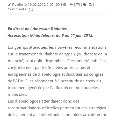
Publié le 19.06.2012 à 06h00
|
|
|
|
|
Commenter
En direct de l'
American Diabetes
Association (Philadelphie, du 8 au 11 juin 2012)
Longtemps attendues, les nouvelles recommandations
sur le traitement du diabète de type 2 (ou diabète de la
maturité) sont enfin disponibles. Elles ont été publiées
conjointement par les Sociétés américaines et
européennes de diabétologie et discutées au congrès
de l’ADA. Elles répondent à l’incertitude de choix du
traitement générée par l’afflux récent de nouvelles
molécules.
Les diabétologues attendaient donc des
recommandations officielles permettant des stratégies
de traitement à la fois simple et adaptées aux différents