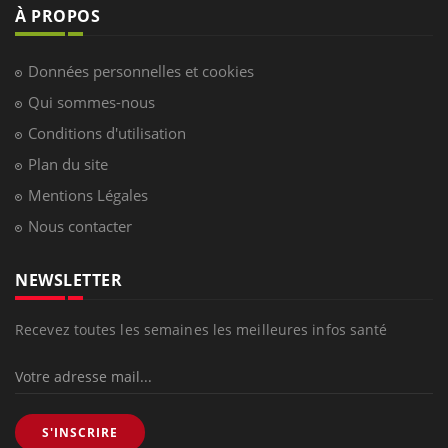
À PROPOS
Données personnelles et cookies
Qui sommes-nous
Conditions d'utilisation
Plan du site
Mentions Légales
Nous contacter
NEWSLETTER
Recevez toutes les semaines les meilleures infos santé
S'INSCRIRE