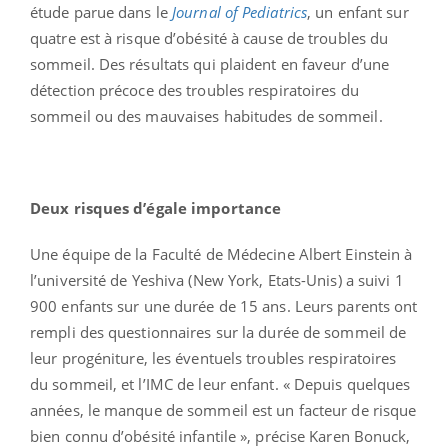
étude parue dans le
Journal of Pediatrics
, un enfant sur
quatre est à risque d’obésité à cause de troubles du
sommeil. Des résultats qui plaident en faveur d’une
détection précoce des troubles respiratoires du
sommeil ou des mauvaises habitudes de sommeil.
Deux risques d’égale importance
Une équipe de la Faculté de Médecine Albert Einstein à
l’université de Yeshiva (New York, Etats-Unis) a suivi 1
900 enfants sur une durée de 15 ans. Leurs parents ont
rempli des questionnaires sur la durée de sommeil de
leur progéniture, les éventuels troubles respiratoires
du sommeil, et l’IMC de leur enfant. « Depuis quelques
années, le manque de sommeil est un facteur de risque
bien connu d’obésité infantile », précise Karen Bonuck,