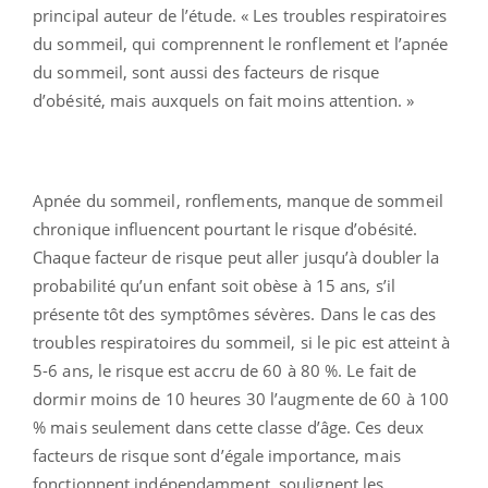
principal auteur de l’étude. « Les troubles respiratoires
du sommeil, qui comprennent le ronflement et l’apnée
du sommeil, sont aussi des facteurs de risque
d’obésité, mais auxquels on fait moins attention. »
Apnée du sommeil, ronflements, manque de sommeil
chronique influencent pourtant le risque d’obésité.
Chaque facteur de risque peut aller jusqu’à doubler la
probabilité qu’un enfant soit obèse à 15 ans, s’il
présente tôt des symptômes sévères. Dans le cas des
troubles respiratoires du sommeil, si le pic est atteint à
5-6 ans, le risque est accru de 60 à 80 %. Le fait de
dormir moins de 10 heures 30 l’augmente de 60 à 100
% mais seulement dans cette classe d’âge. Ces deux
facteurs de risque sont d’égale importance, mais
fonctionnent indépendamment, soulignent les