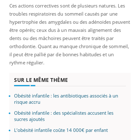
Ces actions correctives sont de plusieurs natures. Les
troubles respiratoires du sommeil causés par une
hypertrophie des amygdales ou des adénoïdes peuvent
être opérés; ceux dus à un mauvais alignement des
dents ou des mâchoires peuvent être traités par
orthodontie. Quant au manque chronique de sommeil,
il peut être pallié par de bonnes habitudes et un
rythme régulier.
SUR LE MÊME THÈME
Obésité infantile : les antibiotiques associés à un
risque accru
Obésité infantile : des spécialistes accusent les
sucres ajoutés
L’obésité infantile coûte 14 000€ par enfant