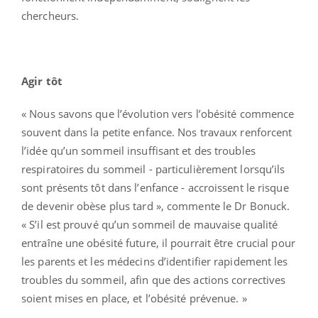
chercheurs.
Agir tôt
« Nous savons que l’évolution vers l’obésité commence
souvent dans la petite enfance. Nos travaux renforcent
l’idée qu’un sommeil insuffisant et des troubles
respiratoires du sommeil - particulièrement lorsqu’ils
sont présents tôt dans l’enfance - accroissent le risque
de devenir obèse plus tard », commente le Dr Bonuck.
« S’il est prouvé qu’un sommeil de mauvaise qualité
entraîne une obésité future, il pourrait être crucial pour
les parents et les médecins d’identifier rapidement les
troubles du sommeil, afin que des actions correctives
soient mises en place, et l’obésité prévenue. »