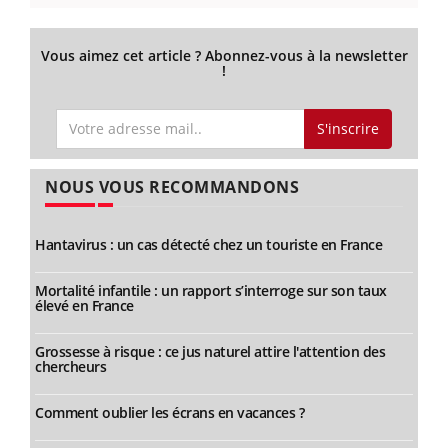
Vous aimez cet article ? Abonnez-vous à la newsletter
!
S'inscrire
NOUS VOUS RECOMMANDONS
Hantavirus : un cas détecté chez un touriste en France
Mortalité infantile : un rapport s’interroge sur son taux
élevé en France
Grossesse à risque : ce jus naturel attire l'attention des
chercheurs
Comment oublier les écrans en vacances ?