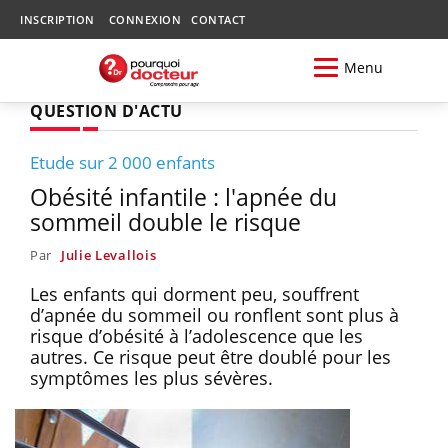
INSCRIPTION
CONNEXION
CONTACT
Menu
QUESTION D'ACTU
Etude sur 2 000 enfants
Obésité infantile : l'apnée du
sommeil double le risque
Par
Julie Levallois
Les enfants qui dorment peu, souffrent
d’apnée du sommeil ou ronflent sont plus à
risque d’obésité à l’adolescence que les
autres. Ce risque peut être doublé pour les
symptômes les plus sévères.