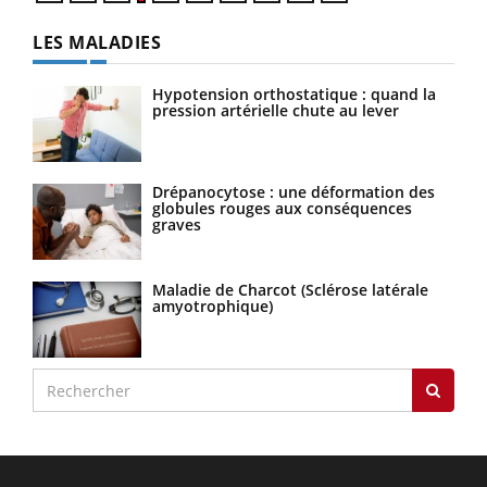
LES MALADIES
Hypotension orthostatique : quand la
pression artérielle chute au lever
Drépanocytose : une déformation des
globules rouges aux conséquences
graves
Maladie de Charcot (Sclérose latérale
amyotrophique)