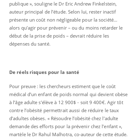
publique », souligne le Dr Eric Andrew Finkelstein,
auteur principal de l’étude. Selon lui, rester inactif
présente un coût non négligeable pour la société…
alors qu’agir pour prévenir – ou du moins retarder le
début de la prise de poids – devrait réduire les
dépenses du santé.
De réels risques pour la santé
Pour preuve : les chercheurs estiment que le coût
médical d’un enfant de poids normal qui devient obèse
à l’âge adulte s’élève à 12 900$ - soit 9 400€. Agir tôt
contre l’obésité permettrait aussi de réduire le taux
d’adultes obèses. « Résoudre l’obésité chez l’adulte
demande des efforts pour la prévenir chez l’enfant »,
martèle le Dr Rahul Malhotra, co-auteur de cette étude.