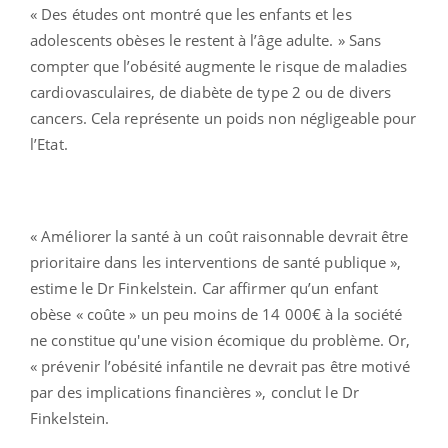
« Des études ont montré que les enfants et les
adolescents obèses le restent à l’âge adulte. » Sans
compter que l’obésité augmente le risque de maladies
cardiovasculaires, de diabète de type 2 ou de divers
cancers. Cela représente un poids non négligeable pour
l’Etat.
« Améliorer la santé à un coût raisonnable devrait être
prioritaire dans les interventions de santé publique »,
estime le Dr Finkelstein. Car affirmer qu’un enfant
obèse « coûte » un peu moins de 14 000€ à la société
ne constitue qu'une vision écomique du problème. Or,
« prévenir l’obésité infantile ne devrait pas être motivé
par des implications financières », conclut le Dr
Finkelstein.