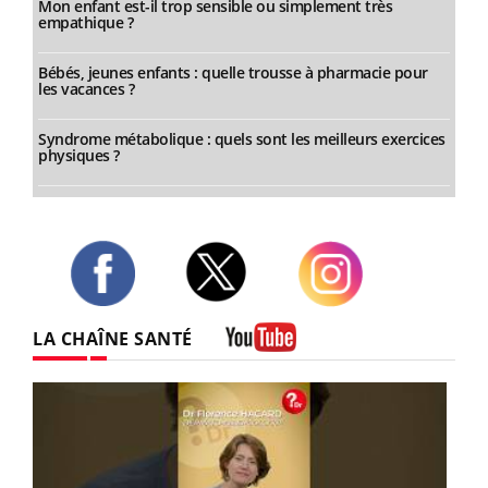
Mon enfant est-il trop sensible ou simplement très
empathique ?
Bébés, jeunes enfants : quelle trousse à pharmacie pour
les vacances ?
Syndrome métabolique : quels sont les meilleurs exercices
physiques ?
Twitter
Facebook
Instagram
LA CHAÎNE SANTÉ
Youtube