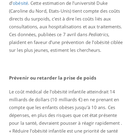
d’
obésité
. Cette estimation de l’université Duke
(Caroline du Nord, Etats-Unis) tient compte des coûts
directs du surpoids, c'est à dire les coûts liés aux
consultations, aux hospitalisations et aux traitements.
Ces données, publiées ce 7 avril dans
Pediatrics
,
plaident en faveur d’une prévention de l’obésité ciblée
sur les plus jeunes, estiment les chercheurs.
Prévenir ou retarder la prise de poids
Le coût médical de l’obésité infantile atteindrait 14
milliards de dollars (10 milliards €) en ne prenant en
compte que les enfants obèses jusqu’à 10 ans. Ces
dépenses, en plus des risques que cet état présente
pour la santé, devraient pousser à réagir rapidement .
« Réduire l’obésité infantile est une priorité de santé