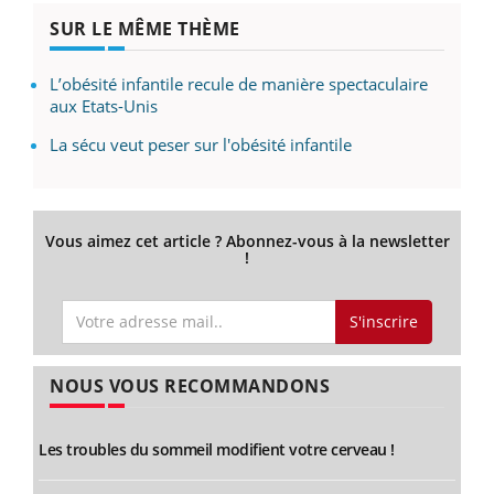
SUR LE MÊME THÈME
L’obésité infantile recule de manière spectaculaire
aux Etats-Unis
La sécu veut peser sur l'obésité infantile
Vous aimez cet article ? Abonnez-vous à la newsletter
!
S'inscrire
NOUS VOUS RECOMMANDONS
Les troubles du sommeil modifient votre cerveau !