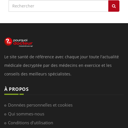
Le site santé de référence avec chaque jour toute l'actualité
médicale decryptée par des médecins en exercice et les
conseils des meilleurs spécialistes.
À PROPOS
Données personnelles et cookies
Qui sommes-nous
Conditions d'utilisation