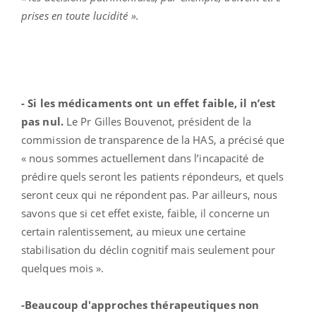
prises en toute lucidité ».
- Si les médicaments ont un effet faible, il n’est
pas nul.
Le Pr Gilles Bouvenot, président de la
commission de transparence de la HAS, a précisé que
« nous sommes actuellement dans l’incapacité de
prédire quels seront les patients répondeurs, et quels
seront ceux qui ne répondent pas. Par ailleurs, nous
savons que si cet effet existe, faible, il concerne un
certain ralentissement, au mieux une certaine
stabilisation du déclin cognitif mais seulement pour
quelques mois ».
-Beaucoup d'approches thérapeutiques non