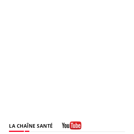
LA CHAÎNE SANTÉ