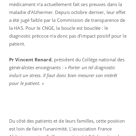
médicament n’a actuellement fait ses preuves dans la
maladie d’Alzheimer. Depuis octobre dernier, leur effet
a été jugé faible par la Commission de transparence de
la HAS. Pour le CNGE, la boucle est bouclée : le
diagnostic précoce n’a donc pas d’impact positif pour le
patient.
Pr Vincent Renard
, président du Collège national des
généralistes enseignants :
« Porter un tel diagnostic
induit un stress. Il faut donc bien mesurer son intérêt
pour le patient. »
Du côté des patients et de leurs familles, cette position
est loin de faire l’unanimité. L’association France