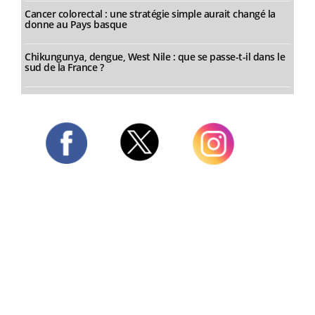
Cancer colorectal : une stratégie simple aurait changé la
donne au Pays basque
Chikungunya, dengue, West Nile : que se passe-t-il dans le
sud de la France ?
Twitter
Facebook
Instagram