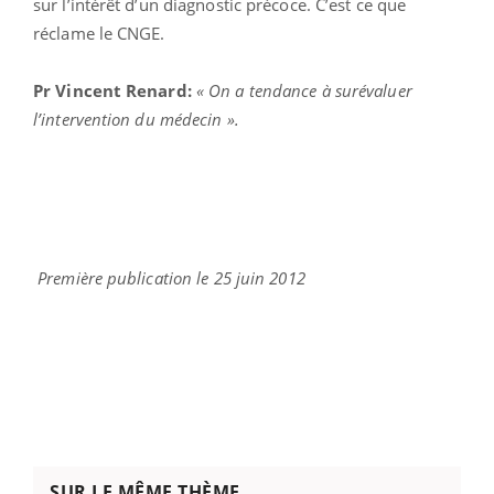
sur l’intérêt d’un diagnostic précoce. C’est ce que
réclame le CNGE.
Pr Vincent Renard:
« On a tendance à surévaluer
l’intervention du médecin ».
Première publication le 25 juin 2012
SUR LE MÊME THÈME