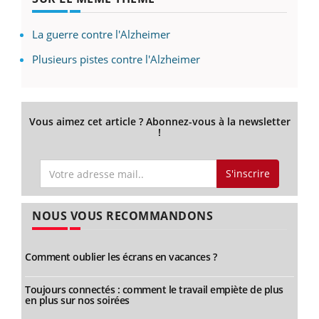
La guerre contre l'Alzheimer
Plusieurs pistes contre l'Alzheimer
Vous aimez cet article ? Abonnez-vous à la newsletter
!
S'inscrire
NOUS VOUS RECOMMANDONS
Comment oublier les écrans en vacances ?
Toujours connectés : comment le travail empiète de plus
en plus sur nos soirées