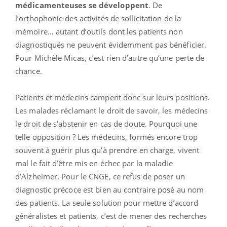
médicamenteuses se développent
. De
l’orthophonie des activités de sollicitation de la
mémoire… autant d’outils dont les patients non
diagnostiqués ne peuvent évidemment pas bénéficier.
Pour Michèle Micas, c’est rien d’autre qu’une perte de
chance.
Patients et médecins campent donc sur leurs positions.
Les malades réclamant le droit de savoir, les médecins
le droit de s’abstenir en cas de doute. Pourquoi une
telle opposition ? Les médecins, formés encore trop
souvent à guérir plus qu’à prendre en charge, vivent
mal le fait d’être mis en échec par la maladie
d’Alzheimer. Pour le CNGE, ce refus de poser un
diagnostic précoce est bien au contraire posé au nom
des patients. La seule solution pour mettre d’accord
généralistes et patients, c’est de mener des recherches