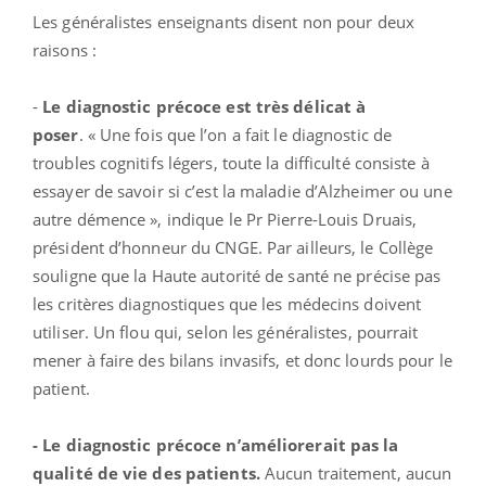
Les généralistes enseignants disent non pour deux
raisons :
-
Le diagnostic précoce est très délicat à
poser
. « Une fois que l’on a fait le diagnostic de
troubles cognitifs légers, toute la difficulté consiste à
essayer de savoir si c’est la maladie d’Alzheimer ou une
autre démence », indique le Pr Pierre-Louis Druais,
président d’honneur du CNGE. Par ailleurs, le Collège
souligne que la Haute autorité de santé ne précise pas
les critères diagnostiques que les médecins doivent
utiliser. Un flou qui, selon les généralistes, pourrait
mener à faire des bilans invasifs, et donc lourds pour le
patient.
- Le diagnostic précoce n’améliorerait pas la
qualité de vie des patients.
Aucun traitement, aucun