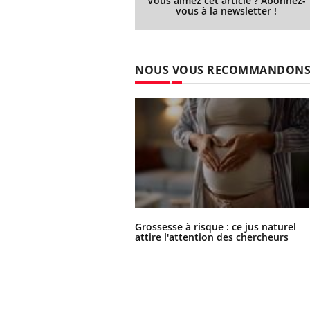
Vous aimez cet article ? Abonnez-
vous à la newsletter !
NOUS VOUS RECOMMANDON
Grossesse à risque : ce jus naturel
attire l'attention des chercheurs