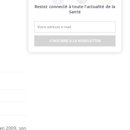
Restez connecté à toute l’actualité de la
Twitter
Facebook
Instagram
Santé
S'INSCRIRE À LA NEWSLETTER
 en 2009, son