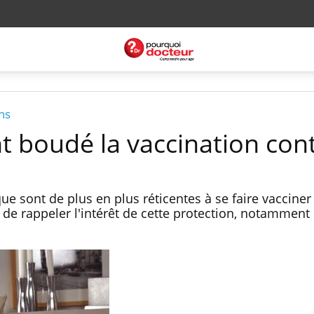
ns
t boudé la vaccination cont
ue sont de plus en plus réticentes à se faire vacciner
 de rappeler l'intérêt de cette protection, notamment