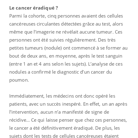
Le cancer éradiqué ?
Parmi la cohorte, cinq personnes avaient des cellules
cancéreuses circulantes détectées grâce au test, alors
même que l’imagerie ne révélait aucune tumeur. Ces
personnes ont été suivies régulièrement. Des très
petites tumeurs (nodule) ont commencé à se former au
bout de deux ans, en moyenne, après le test sanguin
(entre 1 an et 4 ans selon les sujets). L’analyse de ces
nodules a confirmé le diagnostic d’un cancer du
poumon.
Immédiatement, les médecins ont donc opéré les
patients, avec un succès inespéré. En effet, un an après
l’intervention, aucun n’a manifesté de signe de
récidive… Ce qui laisse penser que chez ces personnes,
le cancer a été définitivement éradiqué. De plus, les
sujets dont les tests de cellules cancéreuses étaient