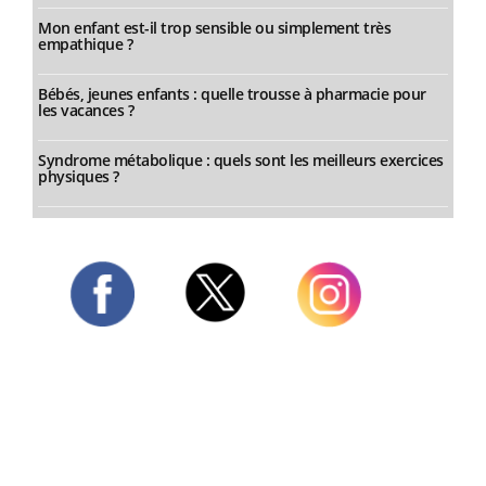
Mon enfant est-il trop sensible ou simplement très
empathique ?
Bébés, jeunes enfants : quelle trousse à pharmacie pour
les vacances ?
Syndrome métabolique : quels sont les meilleurs exercices
physiques ?
Twitter
Facebook
Instagram