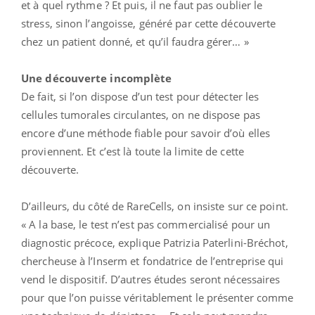
et à quel rythme ? Et puis, il ne faut pas oublier le
stress, sinon l’angoisse, généré par cette découverte
chez un patient donné, et qu’il faudra gérer… »
Une découverte incomplète
De fait, si l’on dispose d’un test pour détecter les
cellules tumorales circulantes, on ne dispose pas
encore d’une méthode fiable pour savoir d’où elles
proviennent. Et c’est là toute la limite de cette
découverte.
D’ailleurs, du côté de RareCells, on insiste sur ce point.
« A la base, le test n’est pas commercialisé pour un
diagnostic précoce, explique Patrizia Paterlini-Bréchot,
chercheuse à l’Inserm et fondatrice de l’entreprise qui
vend le dispositif. D’autres études seront nécessaires
pour que l’on puisse véritablement le présenter comme