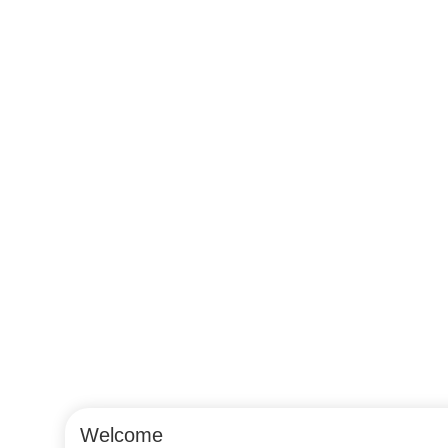
Welcome