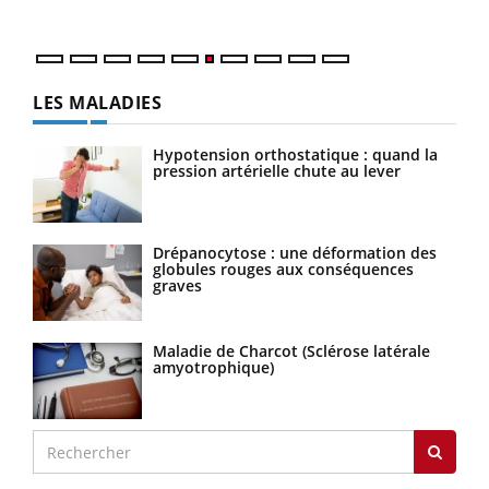
LES MALADIES
Hypotension orthostatique : quand la
pression artérielle chute au lever
Drépanocytose : une déformation des
globules rouges aux conséquences
graves
Maladie de Charcot (Sclérose latérale
amyotrophique)