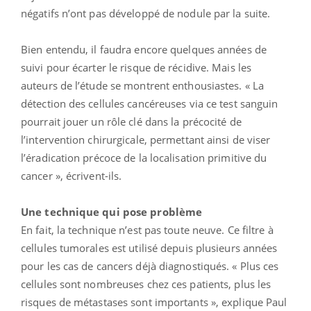
négatifs n’ont pas développé de nodule par la suite.
Bien entendu, il faudra encore quelques années de
suivi pour écarter le risque de récidive. Mais les
auteurs de l’étude se montrent enthousiastes. « La
détection des cellules cancéreuses via ce test sanguin
pourrait jouer un rôle clé dans la précocité de
l’intervention chirurgicale, permettant ainsi de viser
l’éradication précoce de la localisation primitive du
cancer », écrivent-ils.
Une technique qui pose problème
En fait, la technique n’est pas toute neuve. Ce filtre à
cellules tumorales est utilisé depuis plusieurs années
pour les cas de cancers déjà diagnostiqués. « Plus ces
cellules sont nombreuses chez ces patients, plus les
risques de métastases sont importants », explique Paul