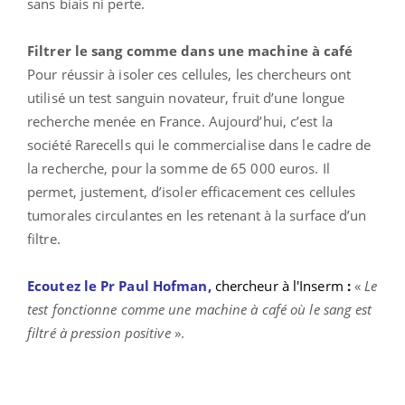
sans biais ni perte.
Filtrer le sang comme dans une machine à café
Pour réussir à isoler ces cellules, les chercheurs ont
utilisé un test sanguin novateur, fruit d’une longue
recherche menée en France. Aujourd’hui, c’est la
société Rarecells qui le commercialise dans le cadre de
la recherche, pour la somme de 65 000 euros. Il
permet, justement, d’isoler efficacement ces cellules
tumorales circulantes en les retenant à la surface d’un
filtre.
Ecoutez le Pr Paul Hofman,
chercheur à l'Inserm
:
«
Le
test fonctionne comme une machine à café où le sang est
filtré à pression positive
».