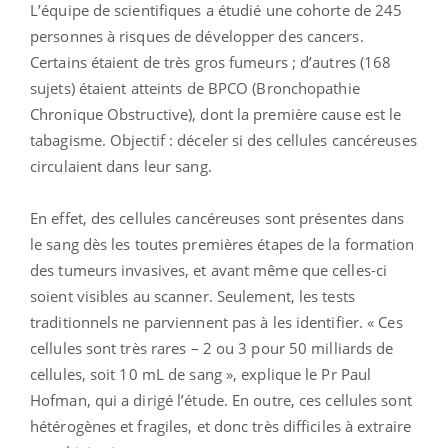
L’équipe de scientifiques a étudié une cohorte de 245
personnes à risques de développer des cancers.
Certains étaient de très gros fumeurs ; d’autres (168
sujets) étaient atteints de BPCO (Bronchopathie
Chronique Obstructive), dont la première cause est le
tabagisme. Objectif : déceler si des cellules cancéreuses
circulaient dans leur sang.
En effet, des cellules cancéreuses sont présentes dans
le sang dès les toutes premières étapes de la formation
des tumeurs invasives, et avant même que celles-ci
soient visibles au scanner. Seulement, les tests
traditionnels ne parviennent pas à les identifier. « Ces
cellules sont très rares – 2 ou 3 pour 50 milliards de
cellules, soit 10 mL de sang », explique le Pr Paul
Hofman, qui a dirigé l’étude. En outre, ces cellules sont
hétérogènes et fragiles, et donc très difficiles à extraire