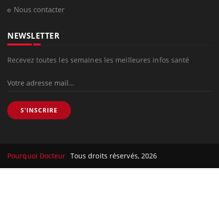
Nous contacter
NEWSLETTER
Recevez toutes les semaines les meilleures infos santé
S'INSCRIRE
Pourquoi Docteur
Tous droits réservés, 2026