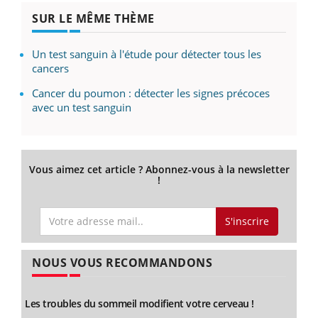
SUR LE MÊME THÈME
Un test sanguin à l'étude pour détecter tous les
cancers
Cancer du poumon : détecter les signes précoces
avec un test sanguin
Vous aimez cet article ? Abonnez-vous à la newsletter
!
S'inscrire
NOUS VOUS RECOMMANDONS
Les troubles du sommeil modifient votre cerveau !