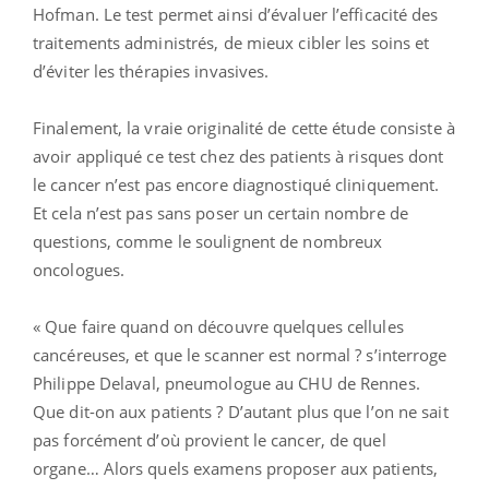
Hofman. Le test permet ainsi d’évaluer l’efficacité des
traitements administrés, de mieux cibler les soins et
d’éviter les thérapies invasives.
Finalement, la vraie originalité de cette étude consiste à
avoir appliqué ce test chez des patients à risques dont
le cancer n’est pas encore diagnostiqué cliniquement.
Et cela n’est pas sans poser un certain nombre de
questions, comme le soulignent de nombreux
oncologues.
« Que faire quand on découvre quelques cellules
cancéreuses, et que le scanner est normal ? s’interroge
Philippe Delaval, pneumologue au CHU de Rennes.
Que dit-on aux patients ? D’autant plus que l’on ne sait
pas forcément d’où provient le cancer, de quel
organe… Alors quels examens proposer aux patients,