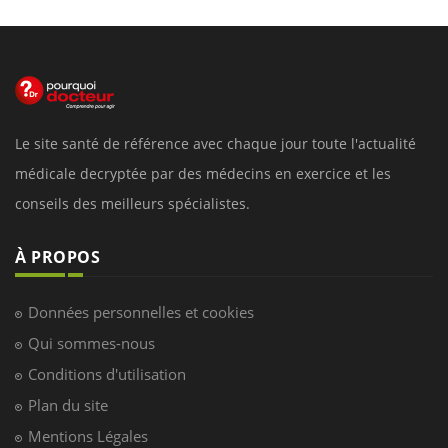
Le site santé de référence avec chaque jour toute l'actualité
médicale decryptée par des médecins en exercice et les
conseils des meilleurs spécialistes.
À PROPOS
Données personnelles et cookies
Qui sommes-nous
Conditions d'utilisation
Plan du site
Mentions Légales