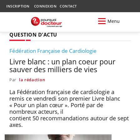
INSCRIPTION
CONNEXION
CONTACT
Menu
QUESTION D'ACTU
Fédération Française de Cardiologie
Livre blanc : un plan coeur pour
sauver des milliers de vies
Par
la rédaction
La Fédération française de cardiologie a
remis ce vendredi son premier Livre blanc
« Pour un plan cœur ». Porté par de
nombreux acteurs, il
contient 50 recommandations autour de sept
axes.