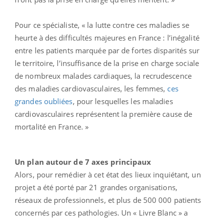
Pour ce spécialiste, « la lutte contre ces maladies se
heurte à des difficultés majeures en France : l’inégalité
entre les patients marquée par de fortes disparités sur
le territoire, l’insuffisance de la prise en charge sociale
de nombreux malades cardiaques, la recrudescence
des maladies cardiovasculaires, les femmes,
ces
grandes oubliées
, pour lesquelles les maladies
cardiovasculaires représentent la première cause de
mortalité en France. »
Un plan autour de 7 axes principaux
Alors, pour remédier à cet état des lieux inquiétant, un
projet a été porté par 21 grandes organisations,
réseaux de professionnels, et plus de 500 000 patients
concernés par ces pathologies. Un « Livre Blanc » a