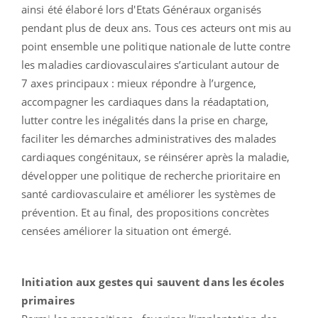
ainsi été élaboré lors d'Etats Généraux organisés
pendant plus de deux ans. Tous ces acteurs ont mis au
point ensemble une politique nationale de lutte contre
les maladies cardiovasculaires s’articulant autour de
7 axes principaux : mieux répondre à l’urgence,
accompagner les cardiaques dans la réadaptation,
lutter contre les inégalités dans la prise en charge,
faciliter les démarches administratives des malades
cardiaques congénitaux, se réinsérer après la maladie,
développer une politique de recherche prioritaire en
santé
cardiovasculaire
et améliorer les systèmes de
prévention. Et au final, des propositions concrètes
censées améliorer la situation ont émergé.
Initiation aux gestes qui sauvent dans les écoles
primaires