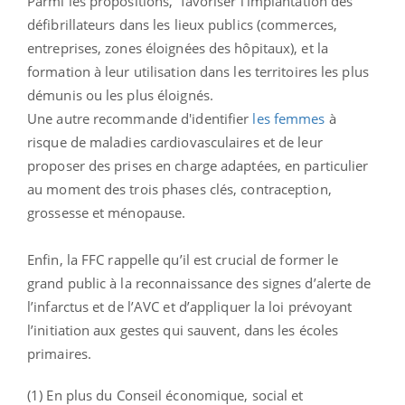
Parmi les propositions, favoriser l’implantation des
défibrillateurs dans les lieux publics (commerces,
entreprises, zones éloignées des hôpitaux), et la
formation à leur utilisation dans les territoires les plus
démunis ou les plus éloignés.
Une autre recommande d'identifier
les femmes
à
risque de maladies cardiovasculaires et de leur
proposer des prises en charge adaptées, en particulier
au moment des trois phases clés, contraception,
grossesse et ménopause.
Enfin, la
FFC
rappelle qu’il est crucial de former le
grand public à la reconnaissance des signes d’alerte de
l’infarctus et de
l’AVC
et d’appliquer la loi prévoyant
l’initiation aux gestes qui sauvent, dans les écoles
primaires.
(1) En plus du Conseil économique, social et