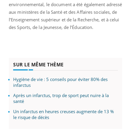
environnemental, le document a été également adressé
aux ministères de la Santé et des Affaires sociales, de
l’Enseignement supérieur et de la Recherche, et à celui
des Sports, de la Jeunesse, de l’Éducation.
SUR LE MÊME THÈME
Hygiène de vie : 5 conseils pour éviter 80% des
infarctus
Après un infarctus, trop de sport peut nuire à la
santé
Un infarctus en heures creuses augmente de 13 %
le risque de décès