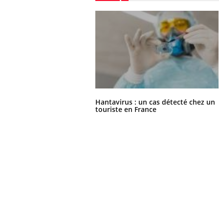
Hantavirus : un cas détecté chez un
touriste en France