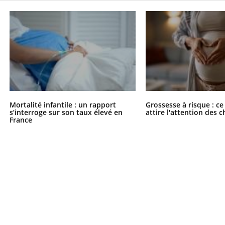
Mortalité infantile : un rapport
Grossesse à risque : ce
s’interroge sur son taux élevé en
attire l'attention des 
France