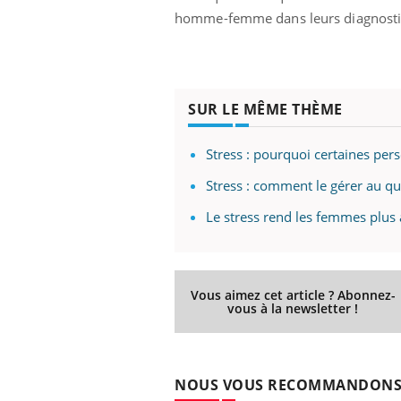
homme-femme dans leurs diagnosti
SUR LE MÊME THÈME
Stress : pourquoi certaines per
Stress : comment le gérer au q
Le stress rend les femmes plu
Vous aimez cet article ? Abonnez-
vous à la newsletter !
NOUS VOUS RECOMMANDON