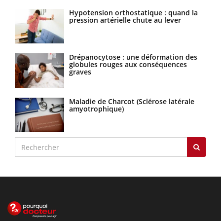
Hypotension orthostatique : quand la
pression artérielle chute au lever
Drépanocytose : une déformation des
globules rouges aux conséquences
graves
Maladie de Charcot (Sclérose latérale
amyotrophique)