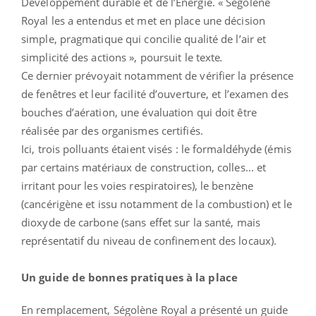
Développement durable et de l’Énergie. « Ségolène
Royal les a entendus et met en place une décision
simple, pragmatique qui concilie qualité de l’air et
simplicité des actions », poursuit le texte
.
Ce dernier prévoyait notamment de vérifier la présence
de fenêtres et leur facilité d’ouverture, et l’examen des
bouches d’aération, une évaluation qui doit être
réalisée par des organismes certifiés.
Ici, trois polluants étaient visés : le formaldéhyde (émis
par certains matériaux de construction, colles... et
irritant pour les voies respiratoires), le benzène
(cancérigène et issu notamment de la combustion) et le
dioxyde de carbone (sans effet sur la santé, mais
représentatif du niveau de confinement des locaux).
Un guide de bonnes pratiques à la place
En remplacement, Ségolène Royal a présenté un guide