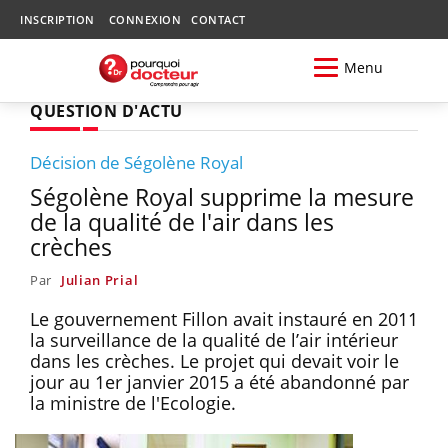
INSCRIPTION
CONNEXION
CONTACT
Menu
QUESTION D'ACTU
Décision de Ségolène Royal
Ségolène Royal supprime la mesure
de la qualité de l'air dans les
crèches
Par
Julian Prial
Le gouvernement Fillon avait instauré en 2011
la surveillance de la qualité de l’air intérieur
dans les crèches. Le projet qui devait voir le
jour au 1er janvier 2015 a été abandonné par
la ministre de l'Ecologie.