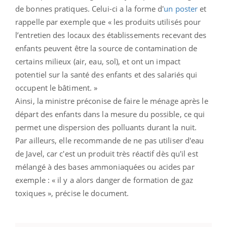
de bonnes pratiques. Celui-ci a la forme d'
un poster
et
rappelle par exemple que « les produits utilisés pour
l’entretien des locaux des établissements recevant des
enfants peuvent être la source de contamination de
certains milieux (air, eau, sol), et ont un impact
potentiel sur la santé des enfants et des salariés qui
occupent le bâtiment. »
Ainsi, la ministre préconise de faire le ménage après le
départ des enfants dans la mesure du possible, ce qui
permet une dispersion des polluants durant la nuit.
Par ailleurs, elle recommande de ne pas utiliser d'eau
de Javel, car c'est un produit très réactif dès qu'il est
mélangé à des bases ammoniaquées ou acides par
exemple : « il y a alors danger de formation de gaz
toxiques », précise le document.