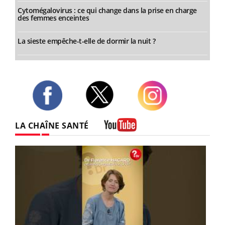
Cytomégalovirus : ce qui change dans la prise en charge
des femmes enceintes
La sieste empêche-t-elle de dormir la nuit ?
Twitter
Facebook
Instagram
LA CHAÎNE SANTÉ
Youtube