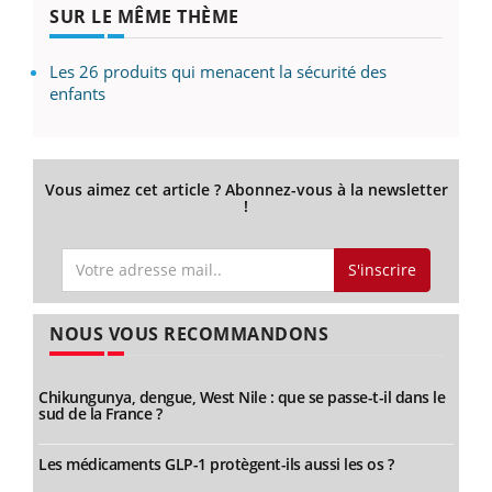
SUR LE MÊME THÈME
Les 26 produits qui menacent la sécurité des
enfants
Vous aimez cet article ? Abonnez-vous à la newsletter
!
S'inscrire
NOUS VOUS RECOMMANDONS
Chikungunya, dengue, West Nile : que se passe-t-il dans le
sud de la France ?
Les médicaments GLP-1 protègent-ils aussi les os ?