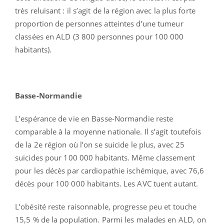
très reluisant : il s’agit de la région avec la plus forte
proportion de personnes atteintes d’une tumeur
classées en ALD (3 800 personnes pour 100 000
habitants).
Basse-Normandie
L’espérance de vie en Basse-Normandie reste
comparable à la moyenne nationale. Il s’agit toutefois
de la 2e région où l’on se suicide le plus, avec 25
suicides pour 100 000 habitants. Même classement
pour les décès par cardiopathie ischémique, avec 76,6
décès pour 100 000 habitants. Les AVC tuent autant.
L’obésité reste raisonnable, progresse peu et touche
15,5 % de la population. Parmi les malades en ALD, on