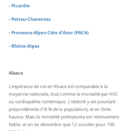
-
Picardie
-
Poitou-Charentes
-
Provence-Alpes-Côte d'Azur (PACA)
-
Rhône-Alpes
Alsace
L’espérance de vie en Alsace est comparable à la
moyenne nationale, tout comme la mortalité par AVC
ou cardiopathie ischémique. L’obésité y est pourtant
prépondérante (18 % de la population), et en forte
hausse. Mais la mortalité prématurée est relativement
faible, et on ne dénombre que 12 suicides pour 100