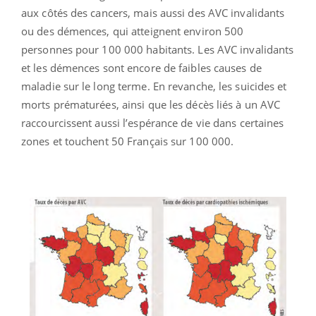
aux côtés des cancers, mais aussi des AVC invalidants
ou des démences, qui atteignent environ 500
personnes pour 100 000 habitants. Les AVC invalidants
et les démences sont encore de faibles causes de
maladie sur le long terme. En revanche, les suicides et
morts prématurées, ainsi que les décès liés à un AVC
raccourcissent aussi l’espérance de vie dans certaines
zones et touchent 50 Français sur 100 000.