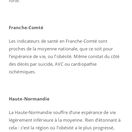
forte.
Franche-Comté
Les indicateurs de santé en Franche-Comté sont
proches de la moyenne nationale, que ce soit pour
l’espérance de vie, ou l’obésité. Même constat du côté
des décès par suicide, AVC ou cardiopathie
ischémiques.
Haute-Normandie
La Haute-Normandie souffre d’une espérance de vie
légèrement inférieure à la moyenne. Rien d’étonnant à
cela : c’est la région où l’obésité a le plus progressé,