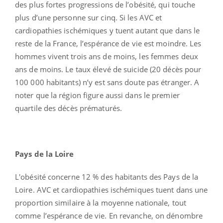
des plus fortes progressions de l’obésité, qui touche
plus d’une personne sur cinq. Si les AVC et
cardiopathies ischémiques y tuent autant que dans le
reste de la France, l’espérance de vie est moindre. Les
hommes vivent trois ans de moins, les femmes deux
ans de moins. Le taux élevé de suicide (20 décès pour
100 000 habitants) n’y est sans doute pas étranger. A
noter que la région figure aussi dans le premier
quartile des décès prématurés.
Pays de la Loire
L'obésité concerne 12 % des habitants des Pays de la
Loire. AVC et cardiopathies ischémiques tuent dans une
proportion similaire à la moyenne nationale, tout
comme l’espérance de vie. En revanche, on dénombre