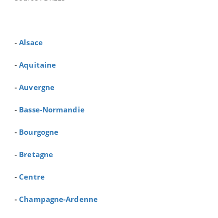
-
Alsace
-
Aquitaine
-
Auvergne
-
Basse-Normandie
-
Bourgogne
-
Bretagne
-
Centre
-
Champagne-Ardenne