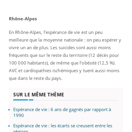
Rhône-Alpes
En Rhône-Alpes, l’espérance de vie est un peu
meilleure que la moyenne nationale : on peu espérer y
vivre un an de plus. Les suicides sont aussi moins
fréquents que sur le reste du territoire (12 décès pour
100 000 habitants), de même que l’obésité (12,5 %).
AVC et cardiopathies ischémiques y tuent aussi moins
que dans le reste du pays.
SUR LE MÊME THÈME
Espérance de vie : 6 ans de gagnés par rapport à
1990
Espérance de vie : les écarts se creusent entre les
régions