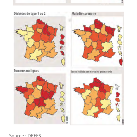
Source : DREES