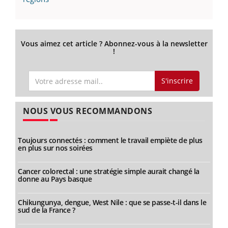
Vous aimez cet article ? Abonnez-vous à la newsletter
!
S'inscrire
NOUS VOUS RECOMMANDONS
Toujours connectés : comment le travail empiète de plus
en plus sur nos soirées
Cancer colorectal : une stratégie simple aurait changé la
donne au Pays basque
Chikungunya, dengue, West Nile : que se passe-t-il dans le
sud de la France ?