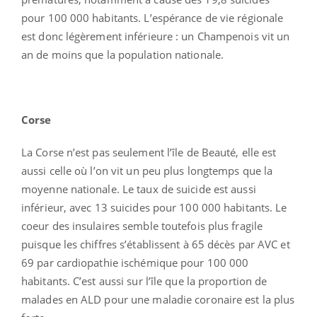
pour 100 000 habitants. L’espérance de vie régionale
est donc légèrement inférieure : un Champenois vit un
an de moins que la population nationale.
Corse
La Corse n’est pas seulement l’île de Beauté, elle est
aussi celle où l’on vit un peu plus longtemps que la
moyenne nationale. Le taux de suicide est aussi
inférieur, avec 13 suicides pour 100 000 habitants. Le
coeur des insulaires semble toutefois plus fragile
puisque les chiffres s’établissent à 65 décès par AVC et
69 par cardiopathie ischémique pour 100 000
habitants. C’est aussi sur l’île que la proportion de
malades en ALD pour une maladie coronaire est la plus