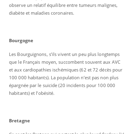
observe un relatif équilibre entre tumeurs malignes,
diabète et maladies coronaires.
Bourgogne
Les Bourguignons, s’ils vivent un peu plus longtemps
que le Français moyen, succombent souvent aux AVC
et aux cardiopathies ischémiques (62 et 72 décès pour
100 000 habitants). La population n’est pas non plus
épargnée par le suicide (20 incidents pour 100 000
habitants) et l’obésité.
Bretagne