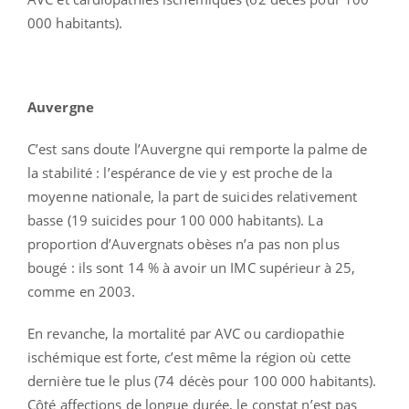
000 habitants).
Auvergne
C’est sans doute l’Auvergne qui remporte la palme de
la stabilité : l’espérance de vie y est proche de la
moyenne nationale, la part de suicides relativement
basse (19 suicides pour 100 000 habitants). La
proportion d’Auvergnats obèses n’a pas non plus
bougé : ils sont 14 % à avoir un IMC supérieur à 25,
comme en 2003.
En revanche, la mortalité par AVC ou cardiopathie
ischémique est forte, c’est même la région où cette
dernière tue le plus (74 décès pour 100 000 habitants).
Côté affections de longue durée, le constat n’est pas