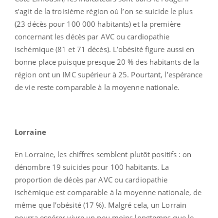
s’agit de la troisième région où l’on se suicide le plus
(23 décès pour 100 000 habitants) et la première
concernant les décès par AVC ou cardiopathie
ischémique (81 et 71 décès). L’obésité figure aussi en
bonne place puisque presque 20 % des habitants de la
région ont un IMC supérieur à 25. Pourtant, l’espérance
de vie reste comparable à la moyenne nationale.
Lorraine
En Lorraine, les chiffres semblent plutôt positifs : on
dénombre 19 suicides pour 100 habitants. La
proportion de décès par AVC ou cardiopathie
ischémique est comparable à la moyenne nationale, de
même que l’obésité (17 %). Malgré cela, un Lorrain
pourra espérer vivre un peu moins longtemps que le