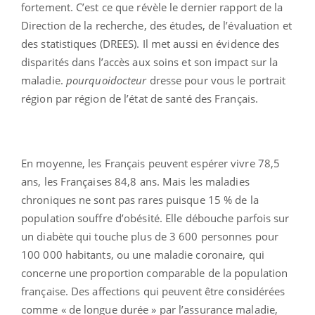
fortement. C’est ce que révèle le dernier rapport de la
Direction de la recherche, des études, de l’évaluation et
des statistiques (DREES). Il met aussi en évidence des
disparités dans l’accès aux soins et son impact sur la
maladie.
pourquoidocteur
dresse pour vous le portrait
région par région de l’état de santé des Français.
En moyenne, les Français peuvent espérer vivre 78,5
ans, les Françaises 84,8 ans. Mais les maladies
chroniques ne sont pas rares puisque 15 % de la
population souffre d’obésité. Elle débouche parfois sur
un diabète qui touche plus de 3 600 personnes pour
100 000 habitants, ou une maladie coronaire, qui
concerne une proportion comparable de la population
française. Des affections qui peuvent être considérées
comme « de longue durée » par l’assurance maladie,