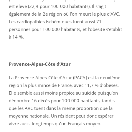
est élevé (22,9 pour 100 000 habitants). Il s’agit
également de la 2e région où l’on meurt le plus d’AVC.
Les cardiopathies ischémiques tuent aussi 71
personnes pour 100 000 habitants, et l’obésité s’établit
à 14 %.
Provence-Alpes-Côte d’Azur
La Provence-Alpes-Côte d’Azur (PACA) est la deuxième
région la plus mince de France, avec 11,7 % d’obèses.
Elle semble aussi moins propice au suicide puisqu’on
dénombre 16 décès pour 100 000 habitants, tandis
que les AVC tuent dans la même proportion que la
moyenne nationale. Un résident peut donc espérer
vivre aussi longtemps qu’un Français moyen.