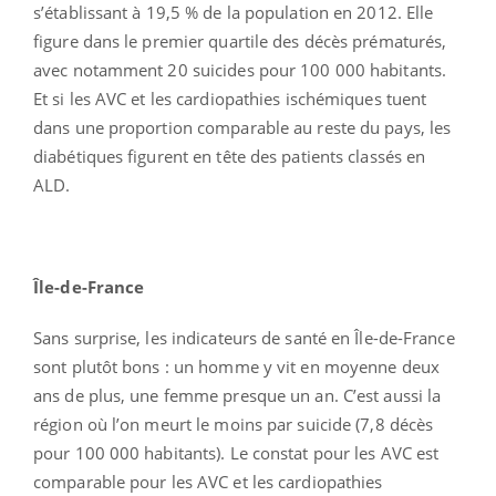
s’établissant à 19,5 % de la population en 2012. Elle
figure dans le premier quartile des décès prématurés,
avec notamment 20 suicides pour 100 000 habitants.
Et si les AVC et les cardiopathies ischémiques tuent
dans une proportion comparable au reste du pays, les
diabétiques figurent en tête des patients classés en
ALD.
Île-de-France
Sans surprise, les indicateurs de santé en Île-de-France
sont plutôt bons : un homme y vit en moyenne deux
ans de plus, une femme presque un an. C’est aussi la
région où l’on meurt le moins par suicide (7,8 décès
pour 100 000 habitants). Le constat pour les AVC est
comparable pour les AVC et les cardiopathies