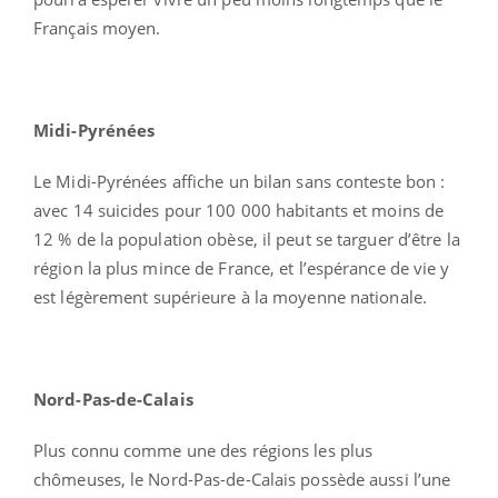
Français moyen.
Midi-Pyrénées
Le Midi-Pyrénées affiche un bilan sans conteste bon :
avec 14 suicides pour 100 000 habitants et moins de
12 % de la population obèse, il peut se targuer d’être la
région la plus mince de France, et l’espérance de vie y
est légèrement supérieure à la moyenne nationale.
Nord-Pas-de-Calais
Plus connu comme une des régions les plus
chômeuses, le Nord-Pas-de-Calais possède aussi l’une