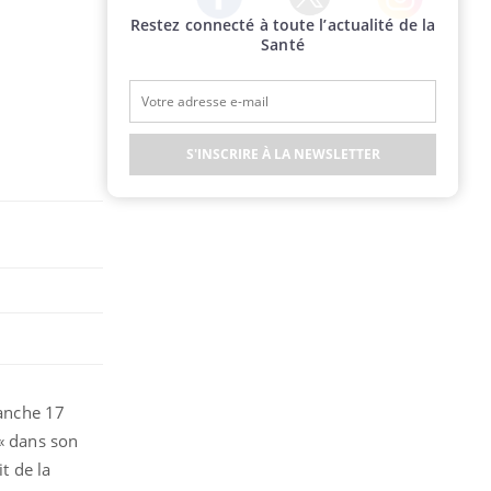
Restez connecté à toute l’actualité de la
Twitter
Facebook
Instagram
Santé
S'INSCRIRE À LA NEWSLETTER
manche 17
 « dans son
t de la