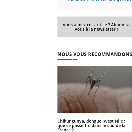
Vous aimez cet article ? Abonnez-
vous à la newsletter !
NOUS VOUS RECOMMANDON
Chikungunya, dengue, West Nile :
que se passe-t-il dans le sud de la
France ?