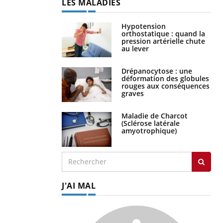
LES MALADIES
Hypotension
orthostatique : quand la
pression artérielle chute
au lever
Drépanocytose : une
déformation des globules
rouges aux conséquences
graves
Maladie de Charcot
(Sclérose latérale
amyotrophique)
J'AI MAL