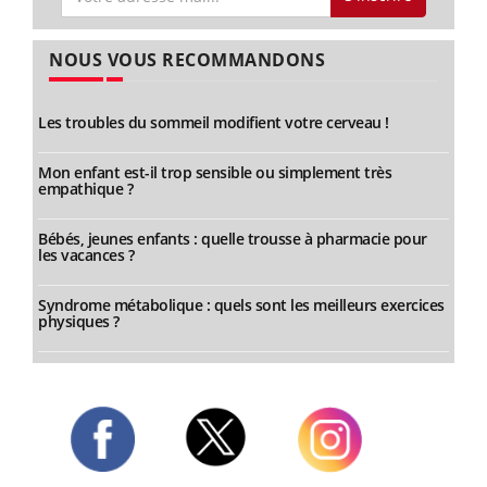
NOUS VOUS RECOMMANDONS
Les troubles du sommeil modifient votre cerveau !
Mon enfant est-il trop sensible ou simplement très
empathique ?
Bébés, jeunes enfants : quelle trousse à pharmacie pour
les vacances ?
Syndrome métabolique : quels sont les meilleurs exercices
physiques ?
Twitter
Facebook
Instagram