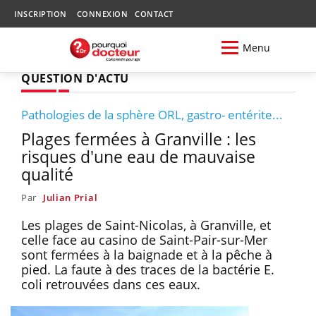
INSCRIPTION
CONNEXION
CONTACT
Menu
QUESTION D'ACTU
Pathologies de la sphère ORL, gastro- entérite...
Plages fermées à Granville : les
risques d'une eau de mauvaise
qualité
Par
Julian Prial
Les plages de Saint-Nicolas, à Granville, et
celle face au casino de Saint-Pair-sur-Mer
sont fermées à la baignade et à la pêche à
pied. La faute à des traces de la bactérie E.
coli retrouvées dans ces eaux.