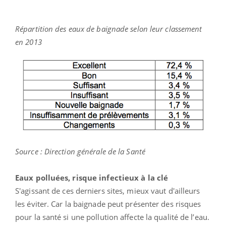
Répartition des eaux de baignade selon leur classement
en 2013
Source : Direction générale de la Santé
Eaux polluées, risque infectieux à la clé
S'agissant de ces derniers sites, mieux vaut d'ailleurs
les éviter. Car la baignade peut présenter des risques
pour la santé si une pollution affecte la qualité de l’eau.