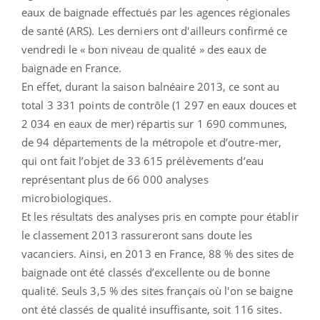
eaux de baignade effectués par les agences régionales
de santé (ARS). Les derniers ont d'ailleurs confirmé ce
vendredi le « bon niveau de qualité » des eaux de
baignade en France.
En effet, durant la saison balnéaire 2013, ce sont au
total 3 331 points de contrôle (1 297 en eaux douces et
2 034 en eaux de mer) répartis sur 1 690 communes,
de 94 départements de la métropole et d’outre-mer,
qui ont fait l’objet de 33 615 prélèvements d’eau
représentant plus de 66 000 analyses
microbiologiques.
Et les résultats des analyses pris en compte pour établir
le classement 2013 rassureront sans doute les
vacanciers. Ainsi, en 2013 en France, 88 % des sites de
baignade ont été classés d’excellente ou de bonne
qualité. Seuls 3,5 % des sites français où l'on se baigne
ont été classés de qualité insuffisante, soit 116 sites.