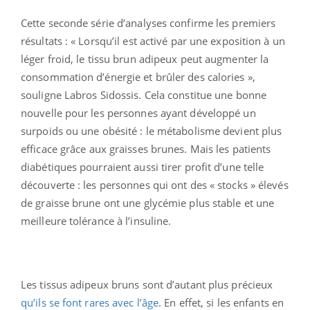
Cette seconde série d’analyses confirme les premiers
résultats : « Lorsqu’il est activé par une exposition à un
léger froid, le tissu brun adipeux peut augmenter la
consommation d’énergie et brûler des calories »,
souligne Labros Sidossis. Cela constitue une bonne
nouvelle pour les personnes ayant développé un
surpoids ou une obésité : le métabolisme devient plus
efficace grâce aux graisses brunes. Mais les patients
diabétiques pourraient aussi tirer profit d’une telle
découverte : les personnes qui ont des « stocks » élevés
de graisse brune ont une glycémie plus stable et une
meilleure tolérance à l’insuline.
Les tissus adipeux bruns sont d’autant plus précieux
qu’ils se font rares avec l’âge
. En effet, si les enfants en