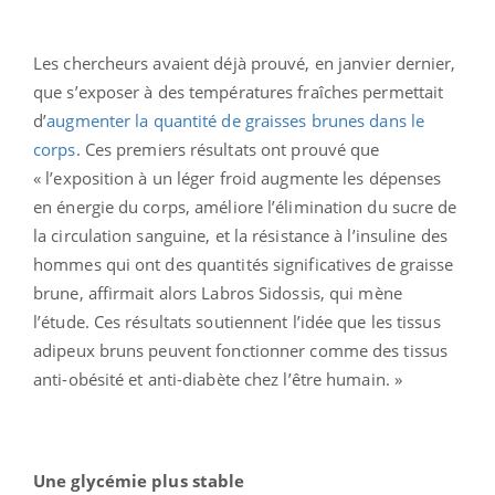
Les chercheurs avaient déjà prouvé, en janvier dernier,
que s’exposer à des températures fraîches permettait
d’
augmenter la quantité de graisses brunes dans le
corps
. Ces premiers résultats ont prouvé que
« l’exposition à un léger froid augmente les dépenses
en énergie du corps, améliore l’élimination du sucre de
la circulation sanguine, et la résistance à l’insuline des
hommes qui ont des quantités significatives de graisse
brune, affirmait alors Labros Sidossis, qui mène
l’étude. Ces résultats soutiennent l’idée que les tissus
adipeux bruns peuvent fonctionner comme des tissus
anti-obésité et anti-diabète chez l’être humain. »
Une glycémie plus stable