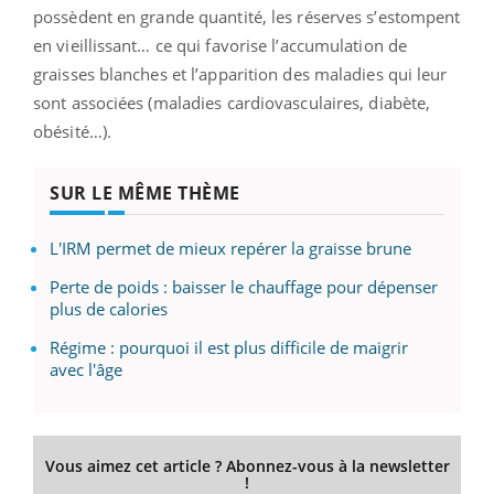
possèdent en grande quantité, les réserves s’estompent
en vieillissant… ce qui favorise l’accumulation de
graisses blanches et l’apparition des maladies qui leur
sont associées (maladies cardiovasculaires, diabète,
obésité…).
SUR LE MÊME THÈME
L'IRM permet de mieux repérer la graisse brune
Perte de poids : baisser le chauffage pour dépenser
plus de calories
Régime : pourquoi il est plus difficile de maigrir
avec l'âge
Vous aimez cet article ? Abonnez-vous à la newsletter
!