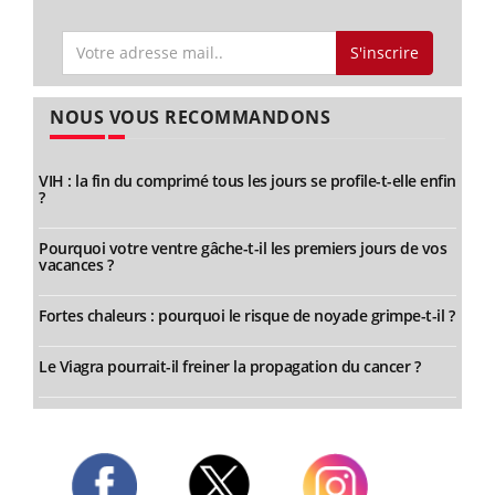
S'inscrire
NOUS VOUS RECOMMANDONS
VIH : la fin du comprimé tous les jours se profile-t-elle enfin
?
Pourquoi votre ventre gâche-t-il les premiers jours de vos
vacances ?
Fortes chaleurs : pourquoi le risque de noyade grimpe-t-il ?
Le Viagra pourrait-il freiner la propagation du cancer ?