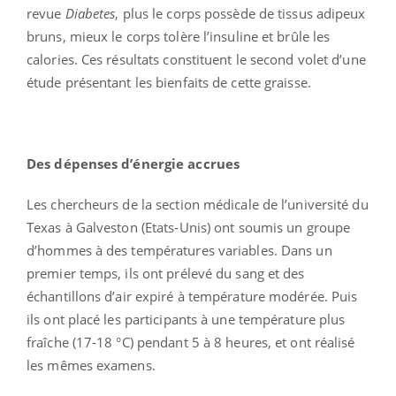
revue
Diabetes
, plus le corps possède de tissus adipeux
bruns, mieux le corps tolère l’insuline et brûle les
calories. Ces résultats constituent le second volet d’une
étude présentant les bienfaits de cette graisse.
Des dépenses d’énergie accrues
Les chercheurs de la section médicale de l’université du
Texas à Galveston (Etats-Unis) ont soumis un groupe
d’hommes à des températures variables. Dans un
premier temps, ils ont prélevé du sang et des
échantillons d’air expiré à température modérée. Puis
ils ont placé les participants à une température plus
fraîche (17-18 °C) pendant 5 à 8 heures, et ont réalisé
les mêmes examens.