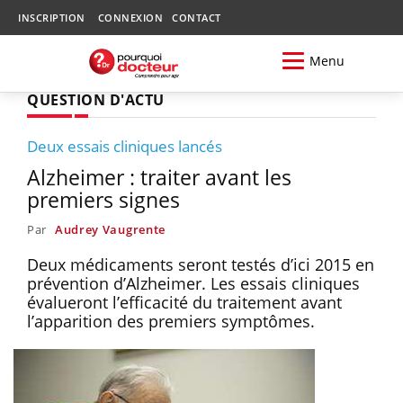
INSCRIPTION
CONNEXION
CONTACT
Menu
QUESTION D'ACTU
Deux essais cliniques lancés
Alzheimer : traiter avant les
premiers signes
Par
Audrey Vaugrente
Deux médicaments seront testés d’ici 2015 en
prévention d’Alzheimer. Les essais cliniques
évalueront l’efficacité du traitement avant
l’apparition des premiers symptômes.