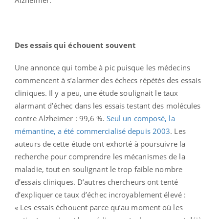
Des essais qui échouent souvent
Une annonce qui tombe à pic puisque les médecins
commencent à s’alarmer des échecs répétés des essais
cliniques. Il y a peu, une étude soulignait le taux
alarmant d’échec dans les essais testant des molécules
contre Alzheimer : 99,6 %.
Seul un composé, la
mémantine, a été commercialisé depuis 2003
. Les
auteurs de cette étude ont exhorté à poursuivre la
recherche pour comprendre les mécanismes de la
maladie, tout en soulignant le trop faible nombre
d’essais cliniques. D’autres chercheurs ont tenté
d’expliquer ce taux d’échec incroyablement élevé :
« Les essais échouent parce qu’au moment où les