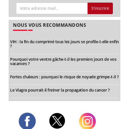
S'inscrire
NOUS VOUS RECOMMANDONS
VIH : la fin du comprimé tous les jours se profile-t-elle enfin
?
Pourquoi votre ventre gâche-t-il les premiers jours de vos
vacances ?
Fortes chaleurs : pourquoi le risque de noyade grimpe-t-il ?
Le Viagra pourrait-il freiner la propagation du cancer ?