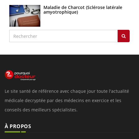
Maladie de Charcot (Sclérose latérale
amyotrophique)
Le site santé de référence avec chaque jour toute l'actualité
médicale decryptée par des médecins en exercice et les
conseils des meilleurs spécialistes.
À PROPOS