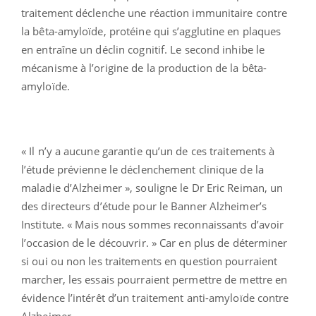
traitement déclenche une réaction immunitaire contre
la bêta-amyloïde, protéine qui s’agglutine en plaques
en entraîne un déclin cognitif. Le second inhibe le
mécanisme à l’origine de la production de la bêta-
amyloïde.
« Il n’y a aucune garantie qu’un de ces traitements à
l’étude prévienne le déclenchement clinique de la
maladie d’Alzheimer », souligne le Dr Eric Reiman, un
des directeurs d’étude pour le
Banner Alzheimer’s
Institute
. « Mais nous sommes reconnaissants d’avoir
l’occasion de le découvrir. » Car en plus de déterminer
si oui ou non les traitements en question pourraient
marcher, les essais pourraient permettre de mettre en
évidence l’intérêt d’un traitement anti-amyloïde contre
Alzheimer.