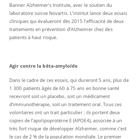
Banner Alzheimer’s Institute, avec le soutien du
laboratoire suisse Novartis. L’institut lance deux essais
cliniques qui évalueront dès 2015 l’efficacité de deux
traitements en prévention d’Alzheimer chez des
patients à haut risque.
Agir contre la bêta-amyloïde
Dans le cadre de ces essais, qui dureront 5 ans, plus de
1 300 patients âgés de 60 à 75 ans en bonne santé
recevront soit un placebo, soit un médicament
d’immunothérapie, soit un traitement oral. Tous ces
volontaires ont un trait particulier : ils portent deux
copies de l’apolipoprotéine E (APOE4), associée à un
très fort risque de développer Alzheimer, comme c’est
le cas de 2 % de la population mondiale. Le premier