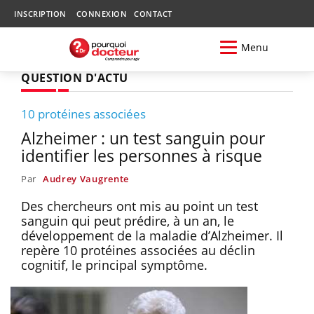
INSCRIPTION
CONNEXION
CONTACT
Menu
QUESTION D'ACTU
10 protéines associées
Alzheimer : un test sanguin pour
identifier les personnes à risque
Par
Audrey Vaugrente
Des chercheurs ont mis au point un test
sanguin qui peut prédire, à un an, le
développement de la maladie d’Alzheimer. Il
repère 10 protéines associées au déclin
cognitif, le principal symptôme.