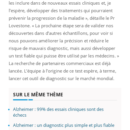
les inclure dans de nouveaux essais cliniques et, je
l’espère, développer des traitements qui pourraient
prévenir la progression de la maladie », détaille le Pr
Lovestone. « La prochaine étape sera de valider nos
découvertes dans d’autres échantillons, pour voir si
nous pouvons améliorer la précision et réduire le
risque de mauvais diagnostic, mais aussi développer
un test fiable qui puisse être utilisé par les médecins. »
La recherche de partenaires commerciaux est déjà
lancée. L’équipe à l’origine de ce test espère, à terme,
lancer cet outil de diagnostic sur le marché mondial.
SUR LE MÊME THÈME
Alzheimer : 99% des essais cliniques sont des
échecs
Alzheimer : un diagnostic plus simple et plus fiable