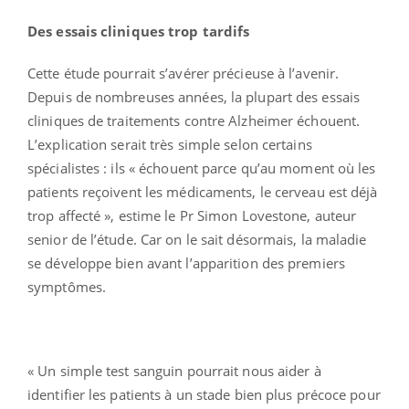
Des essais cliniques trop tardifs
Cette étude pourrait s’avérer précieuse à l’avenir.
Depuis de nombreuses années, la plupart des essais
cliniques de traitements contre Alzheimer échouent.
L’explication serait très simple selon certains
spécialistes : ils « échouent parce qu’au moment où les
patients reçoivent les médicaments, le cerveau est déjà
trop affecté », estime le Pr Simon Lovestone, auteur
senior de l’étude. Car on le sait désormais, la maladie
se développe bien avant l’apparition des premiers
symptômes.
« Un simple test sanguin pourrait nous aider à
identifier les patients à un stade bien plus précoce pour