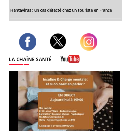
Hantavirus : un cas détecté chez un touriste en France
Twitter
Facebook
Instagram
LA CHAÎNE SANTÉ
Youtube