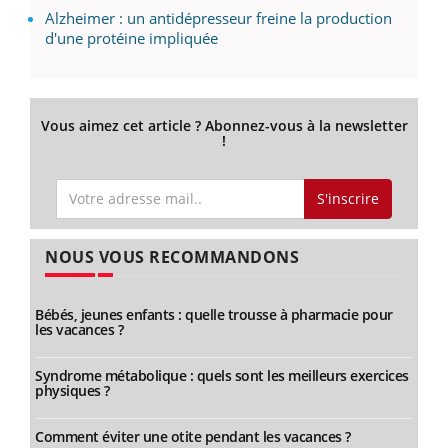
Alzheimer : un antidépresseur freine la production
d'une protéine impliquée
Vous aimez cet article ? Abonnez-vous à la newsletter
!
S'inscrire
NOUS VOUS RECOMMANDONS
Bébés, jeunes enfants : quelle trousse à pharmacie pour
les vacances ?
Syndrome métabolique : quels sont les meilleurs exercices
physiques ?
Comment éviter une otite pendant les vacances ?