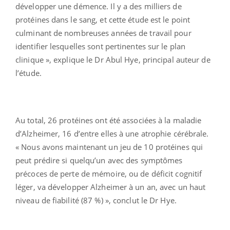
développer une démence. Il y a des milliers de
protéines dans le sang, et cette étude est le point
culminant de nombreuses années de travail pour
identifier lesquelles sont pertinentes sur le plan
clinique », explique le Dr Abul Hye, principal auteur de
l’étude.
Au total, 26 protéines ont été associées à la maladie
d’Alzheimer, 16 d’entre elles à une atrophie cérébrale.
« Nous avons maintenant un jeu de 10 protéines qui
peut prédire si quelqu’un avec des symptômes
précoces de perte de mémoire, ou de déficit cognitif
léger, va développer Alzheimer à un an, avec un haut
niveau de fiabilité (87 %) », conclut le Dr Hye.