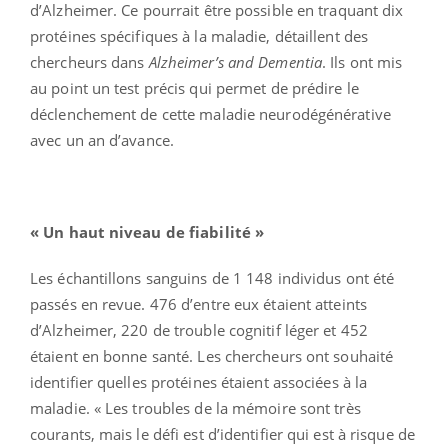
d’Alzheimer. Ce pourrait être possible en traquant dix
protéines spécifiques à la maladie, détaillent des
chercheurs dans
Alzheimer’s and Dementia
. Ils ont mis
au point un test précis qui permet de prédire le
déclenchement de cette maladie neurodégénérative
avec un an d’avance.
« Un haut niveau de fiabilité »
Les échantillons sanguins de 1 148 individus ont été
passés en revue. 476 d’entre eux étaient atteints
d’Alzheimer, 220 de trouble cognitif léger et 452
étaient en bonne santé. Les chercheurs ont souhaité
identifier quelles protéines étaient associées à la
maladie. « Les troubles de la mémoire sont très
courants, mais le défi est d’identifier qui est à risque de