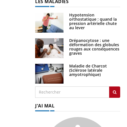
LES MALADIES
Hypotension
orthostatique : quand la
pression artérielle chute
au lever
Drépanocytose : une
déformation des globules
rouges aux conséquences
graves
Maladie de Charcot
(Sclérose latérale
amyotrophique)
J'AI MAL