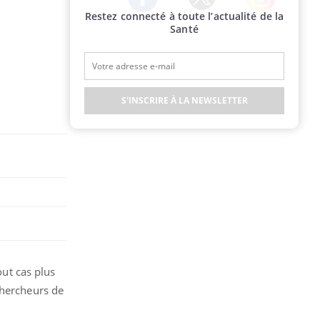
Restez connecté à toute l’actualité de la
Twitter
Facebook
Instagram
Santé
S'INSCRIRE À LA NEWSLETTER
out cas plus
chercheurs de