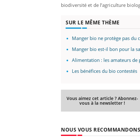
biodiversité et de l’agriculture biolo
SUR LE MÊME THÈME
Manger bio ne protège pas du 
Manger bio est-il bon pour la sa
Alimentation : les amateurs de 
Les bénéfices du bio contestés
Vous aimez cet article ? Abonnez-
vous à la newsletter !
NOUS VOUS RECOMMANDON