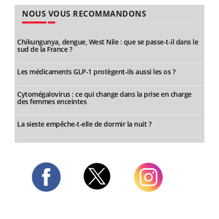
NOUS VOUS RECOMMANDONS
Chikungunya, dengue, West Nile : que se passe-t-il dans le
sud de la France ?
Les médicaments GLP-1 protègent-ils aussi les os ?
Cytomégalovirus : ce qui change dans la prise en charge
des femmes enceintes
La sieste empêche-t-elle de dormir la nuit ?
Twitter
Facebook
Instagram