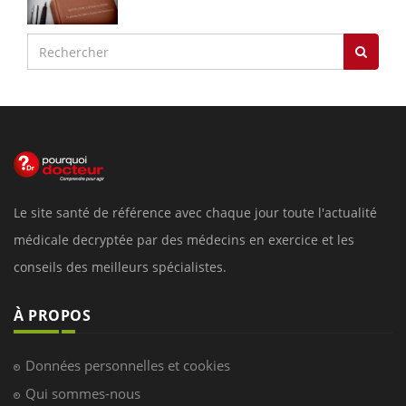
Le site santé de référence avec chaque jour toute l'actualité
médicale decryptée par des médecins en exercice et les
conseils des meilleurs spécialistes.
À PROPOS
Données personnelles et cookies
Qui sommes-nous