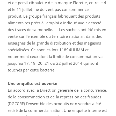
et de persil-ciboulette de la marque Florette, entre le 4
et le 11 juillet, ne doivent pas consommer ce
produit. Le groupe français fabriquant des produits
alimentaires prêts à l'emploi a indiqué avoir détecté
des traces de salmonelle. Les sachets ont été mis en
vente sur l'ensemble du territoire national, dans des
enseignes de la grande distribution et des magasins
spécialisées. Ce sont les lots 11894HHMM et
notamment ceux dont la limite de consommation va
jusqu’au 17, 19, 20, 21 ou 22 juillet 2014 qui sont
touchés par cette bactérie.
Une enquête est ouverte
En accord avec la Direction générale de la concurrence,
de la consommation et de la répression des fraudes
(DGCCRF) l'ensemble des produits non vendus a été
retiré de la commercialisation. Une enquête interne est