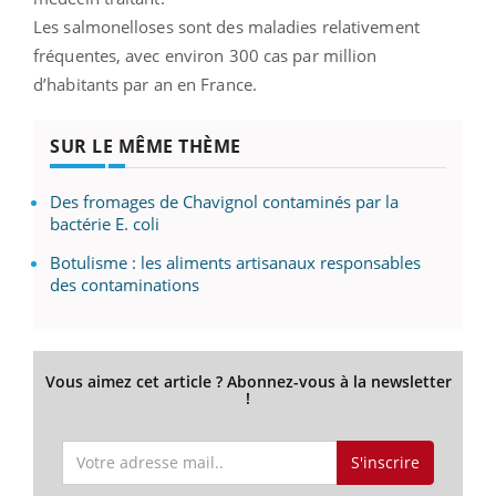
Les salmonelloses sont des maladies relativement
fréquentes, avec environ 300 cas par million
d’habitants par an en France.
SUR LE MÊME THÈME
Des fromages de Chavignol contaminés par la
bactérie E. coli
Botulisme : les aliments artisanaux responsables
des contaminations
Vous aimez cet article ? Abonnez-vous à la newsletter
!
S'inscrire