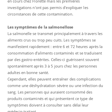
en cours chez Florette mais les premières
investigations n'ont pas permis d'expliquer les
circonstances de cette contamination.
Les symptômes de la salmonellose
La salmonelle se transmet principalement à travers les
aliments crus ou trop peu cuits. Les symptômes se
manifestent rapidement : entre 6 et 72 heures après la
consommation d’aliments contaminés et se traduisent
par des gastro-entérites. Celles-ci guérissent souvent
spontanément après 3 à 5 jours chez les personnes
adultes en bonne santé.
Cependant, elles peuvent entraîner des complications
comme une déshydratation sévère ou une infection du
sang. Les personnes qui auraient consommé des
produits contaminés et qui présentent ce type de
symptômes doivent à consulter sans délai leur
médecin traitant.