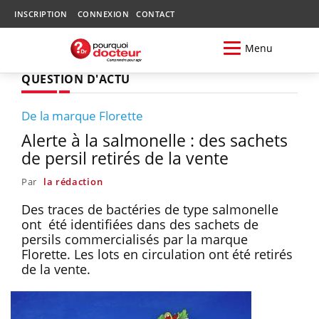
INSCRIPTION
CONNEXION
CONTACT
Menu
QUESTION D'ACTU
De la marque Florette
Alerte à la salmonelle : des sachets
de persil retirés de la vente
Par
la rédaction
Des traces de bactéries de type salmonelle
ont été identifiées dans des sachets de
persils commercialisés par la marque
Florette. Les lots en circulation ont été retirés
de la vente.