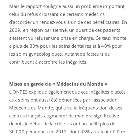
Mais le rapport souligne aussi un problème important,
celui du refus croissant de certains médecins
d’accorder un rendez-vous à un de ces bénéficiaires. En
2009, en région parisienne, un quart de ces patients
s'étaient vu refuser une prise en charge. Ce taux monte
à plus de 30% pour les soins dentaires et à 40% pour
les soins gynécologiques. Autant de facteurs qui
contribuent à accroître les inégalités.
Mises en garde de « Médecins du Monde »
L’ONPES explique également que ces inégalités d’accès
aux soins ont aussi été dénoncées par l’association
Médecins du Monde, qui a vu la fréquentation de ses
centres français augmenter de manière significative
depuis le début de la crise. Ils ont accueilli plus de
30.000 personnes en 2012, dont 43% auraient dû être