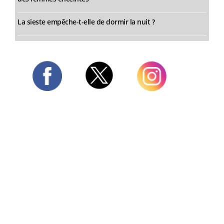
La sieste empêche-t-elle de dormir la nuit ?
Twitter
Facebook
Instagram