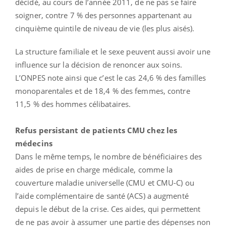
décidé, au cours de l’année 2011, de ne pas se faire
soigner, contre 7 % des personnes appartenant au
cinquième quintile de niveau de vie (les plus aisés).
La structure familiale et le sexe peuvent aussi avoir une
influence sur la décision de renoncer aux soins.
L’ONPES note ainsi que c’est le cas 24,6 % des familles
monoparentales et de 18,4 % des femmes, contre
11,5 % des hommes célibataires.
Refus persistant de patients CMU chez les
médecins
Dans le même temps, le nombre de bénéficiaires des
aides de prise en charge médicale, comme la
couverture maladie universelle (CMU et CMU-C) ou
l’aide complémentaire de santé (ACS) a augmenté
depuis le début de la crise. Ces aides, qui permettent
de ne pas avoir à assumer une partie des dépenses non