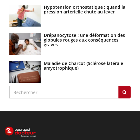
Hypotension orthostatique : quand la
pression artérielle chute au lever
Drépanocytose : une déformation des
globules rouges aux conséquences
graves
Maladie de Charcot (Sclérose latérale
amyotrophique)