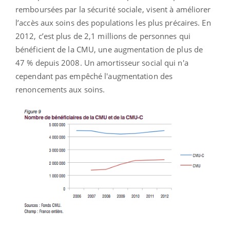
remboursées par la sécurité sociale, visent à améliorer
l’accès aux soins des populations les plus précaires. En
2012, c’est plus de 2,1 millions de personnes qui
bénéficient de la CMU, une augmentation de plus de
47 % depuis 2008. Un amortisseur social qui n'a
cependant pas empêché l'augmentation des
renoncements aux soins.