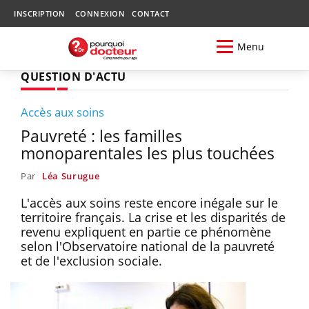
INSCRIPTION
CONNEXION
CONTACT
Menu
QUESTION D'ACTU
Accès aux soins
Pauvreté : les familles
monoparentales les plus touchées
Par
Léa Surugue
L'accès aux soins reste encore inégale sur le
territoire français. La crise et les disparités de
revenu expliquent en partie ce phénomène
selon l'Observatoire national de la pauvreté
et de l'exclusion sociale.