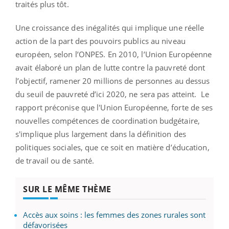
traités plus tôt.
Une croissance des inégalités qui implique une réelle
action de la part des pouvoirs publics au niveau
européen, selon l’ONPES. En 2010, l’Union Européenne
avait élaboré un plan de lutte contre la pauvreté dont
l’objectif, ramener 20 millions de personnes au dessus
du seuil de pauvreté d’ici 2020, ne sera pas atteint. Le
rapport préconise que l'Union Européenne, forte de ses
nouvelles compétences de coordination budgétaire,
s'implique plus largement dans la définition des
politiques sociales, que ce soit en matière d’éducation,
de travail ou de santé.
SUR LE MÊME THÈME
Accès aux soins : les femmes des zones rurales sont
défavorisées