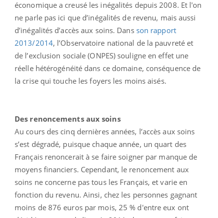
économique a creusé les inégalités depuis 2008. Et l'on
ne parle pas ici que d’inégalités de revenu, mais aussi
d’inégalités d’accès aux soins. Dans
son rapport
2013/2014
, l’Observatoire national de la pauvreté et
de l’exclusion sociale (ONPES) souligne en effet une
réelle hétérogénéité dans ce domaine, conséquence de
la crise qui touche les foyers les moins aisés.
Des renoncements aux soins
Au cours des cinq dernières années, l’accès aux soins
s’est dégradé, puisque chaque année, un quart des
Français renoncerait à se faire soigner par manque de
moyens financiers. Cependant, le renoncement aux
soins ne concerne pas tous les Français, et varie en
fonction du revenu. Ainsi, chez les personnes gagnant
moins de 876 euros par mois, 25 % d'entre eux ont