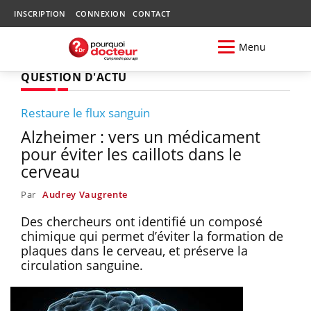
INSCRIPTION
CONNEXION
CONTACT
Menu
QUESTION D'ACTU
Restaure le flux sanguin
Alzheimer : vers un médicament
pour éviter les caillots dans le
cerveau
Par
Audrey Vaugrente
Des chercheurs ont identifié un composé
chimique qui permet d’éviter la formation de
plaques dans le cerveau, et préserve la
circulation sanguine.