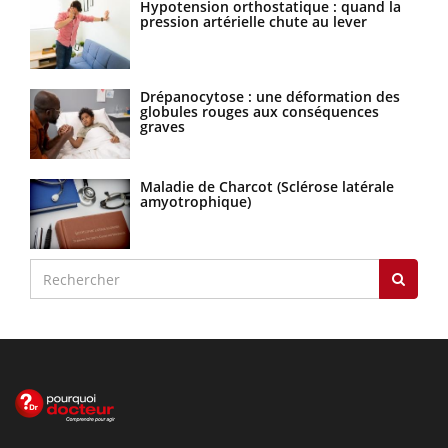
Hypotension orthostatique : quand la
pression artérielle chute au lever
Drépanocytose : une déformation des
globules rouges aux conséquences
graves
Maladie de Charcot (Sclérose latérale
amyotrophique)