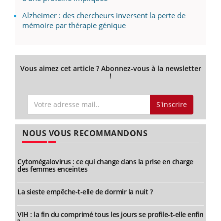
Alzheimer : des chercheurs inversent la perte de
mémoire par thérapie génique
Vous aimez cet article ? Abonnez-vous à la newsletter
!
S'inscrire
NOUS VOUS RECOMMANDONS
Cytomégalovirus : ce qui change dans la prise en charge
des femmes enceintes
La sieste empêche-t-elle de dormir la nuit ?
VIH : la fin du comprimé tous les jours se profile-t-elle enfin