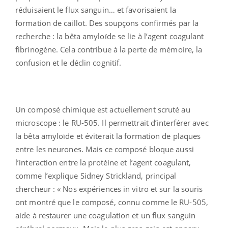
réduisaient le flux sanguin… et favorisaient la
formation de caillot. Des soupçons confirmés par la
recherche : la bêta amyloïde se lie à l’agent coagulant
fibrinogène. Cela contribue à la perte de mémoire, la
confusion et le déclin cognitif.
Un composé chimique est actuellement scruté au
microscope : le RU-505. Il permettrait d’interférer avec
la bêta amyloïde et éviterait la formation de plaques
entre les neurones. Mais ce composé bloque aussi
l’interaction entre la protéine et l’agent coagulant,
comme l’explique Sidney Strickland, principal
chercheur : « Nos expériences in vitro et sur la souris
ont montré que le composé, connu comme le RU-505,
aide à restaurer une coagulation et un flux sanguin