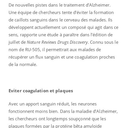
De nouvelles pistes dans le traitement d’Alzheimer.
Une équipe de chercheurs tente d’éviter la formation
de caillots sanguins dans le cerveau des malades. Ils
développent actuellement un composé qui agit dans ce
sens, rapporte une étude à paraître dans l’édition de
juillet de
Nature Reviews Drugs Discovery
. Connu sous le
nom de RU-505, il permettrait aux malades de
récupérer un flux sanguin et une coagulation proches
de la normale.
Eviter coagulation et plaques
Avec un apport sanguin réduit, les neurones
fonctionnent moins bien. Dans la maladie d’Alzheimer,
les chercheurs ont longtemps soupçonné que les
plaques formées par la protéine bêta amyloïde