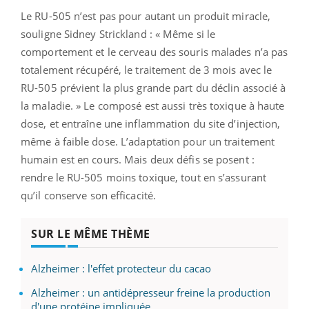
Le RU-505 n’est pas pour autant un produit miracle,
souligne Sidney Strickland : « Même si le
comportement et le cerveau des souris malades n’a pas
totalement récupéré, le traitement de 3 mois avec le
RU-505 prévient la plus grande part du déclin associé à
la maladie. » Le composé est aussi très toxique à haute
dose, et entraîne une inflammation du site d’injection,
même à faible dose. L’adaptation pour un traitement
humain est en cours. Mais deux défis se posent :
rendre le RU-505 moins toxique, tout en s’assurant
qu’il conserve son efficacité.
SUR LE MÊME THÈME
Alzheimer : l'effet protecteur du cacao
Alzheimer : un antidépresseur freine la production
d'une protéine impliquée