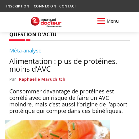
INSCRIPTION
CONNEXION
CONTACT
Menu
QUESTION D'ACTU
Méta-analyse
Alimentation : plus de protéines,
moins d’AVC
Par
Raphaëlle Maruchitch
Consommer davantage de protéines est
corrélé avec un risque de faire un AVC
moindre, mais c’est aussi l’origine de l’apport
protéique qui compte dans ces bénéfiques.