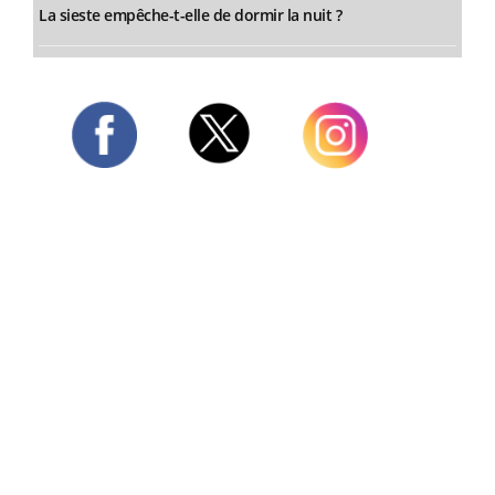
La sieste empêche-t-elle de dormir la nuit ?
Twitter
Facebook
Instagram