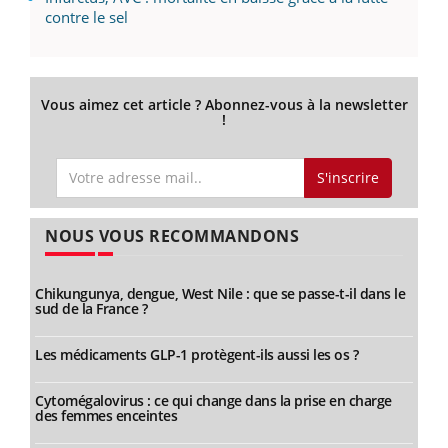
contre le sel
Vous aimez cet article ? Abonnez-vous à la newsletter
!
S'inscrire
NOUS VOUS RECOMMANDONS
Chikungunya, dengue, West Nile : que se passe-t-il dans le
sud de la France ?
Les médicaments GLP-1 protègent-ils aussi les os ?
Cytomégalovirus : ce qui change dans la prise en charge
des femmes enceintes