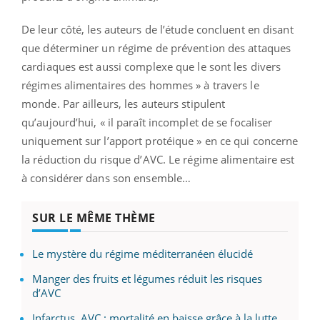
De leur côté, les auteurs de l’étude concluent en disant
que déterminer un régime de prévention des attaques
cardiaques est aussi complexe que le sont les divers
régimes alimentaires des hommes » à travers le
monde. Par ailleurs, les auteurs stipulent
qu’aujourd’hui, « il paraît incomplet de se focaliser
uniquement sur l’apport protéique » en ce qui concerne
la réduction du risque d’AVC. Le régime alimentaire est
à considérer dans son ensemble…
SUR LE MÊME THÈME
Le mystère du régime méditerranéen élucidé
Manger des fruits et légumes réduit les risques
d’AVC
Infarctus, AVC : mortalité en baisse grâce à la lutte