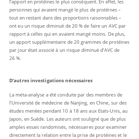
l’apport en protéines le plus conséquent. En effet, les
personnes qui avaient mangé le plus de protéines –
tout en restant dans des proportions raisonnables –
ont eu un risque diminué de 20 % de faire un AVC par
rapport à celles qui en avaient mangé moins. De plus,
un apport supplémentaire de 20 grammes de protéines
par jour était associé à un risque diminué d’AVC de
26 %.
D’autres investigations nécessaires
La méta-analyse a été conduite par des membres de
l’Université de médecine de Nanjing, en Chine, sur des
études menées pendant 10 à 18 ans aux Etats-Unis, au
Japon, en Suède. Les auteurs ont souligné que de plus
amples essais randomisés, nécessaires pour examiner
directement la relation entre la prise de protéines et le