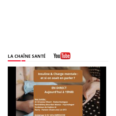
LA CHAÎNE SANTÉ
Youtube