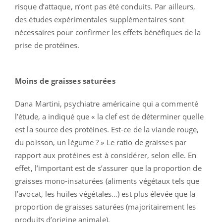
risque d’attaque, n’ont pas été conduits. Par ailleurs,
des études expérimentales supplémentaires sont
nécessaires pour confirmer les effets bénéfiques de la
prise de protéines.
Moins de graisses saturées
Dana Martini, psychiatre américaine qui a commenté
l’étude, a indiqué que « la clef est de déterminer quelle
est la source des protéines. Est-ce de la viande rouge,
du poisson, un légume ? » Le ratio de graisses par
rapport aux protéines est à considérer, selon elle. En
effet, l’important est de s’assurer que la proportion de
graisses mono-insaturées (aliments végétaux tels que
l’avocat, les huiles végétales…) est plus élevée que la
proportion de graisses saturées (majoritairement les
produits d’origine animale).