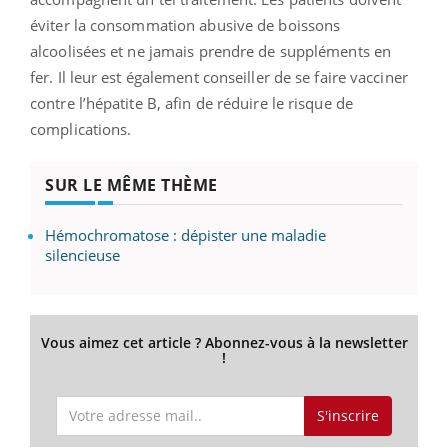
éviter la consommation abusive de boissons
alcoolisées et ne jamais prendre de suppléments en
fer. Il leur est également conseiller de se faire vacciner
contre l’hépatite B, afin de réduire le risque de
complications.
SUR LE MÊME THÈME
Hémochromatose : dépister une maladie
silencieuse
Vous aimez cet article ? Abonnez-vous à la newsletter
!
S'inscrire