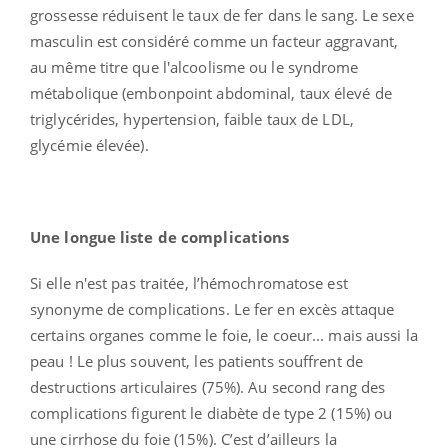
grossesse réduisent le taux de fer dans le sang. Le sexe
masculin est considéré comme un facteur aggravant,
au même titre que l'alcoolisme ou le syndrome
métabolique (embonpoint abdominal, taux élevé de
triglycérides, hypertension, faible taux de LDL,
glycémie élevée).
Une longue liste de complications
Si elle n'est pas traitée, l’hémochromatose est
synonyme de complications. Le fer en excès attaque
certains organes comme le foie, le coeur... mais aussi la
peau ! Le plus souvent, les patients souffrent de
destructions articulaires (75%). Au second rang des
complications figurent le diabète de type 2 (15%) ou
une cirrhose du foie (15%). C’est d’ailleurs la