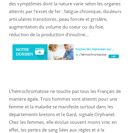
des symptômes dont la nature varie selon les organes
atteints par l’excès de fer : fatigue chronique, douleurs
articulaires transitoires, peau foncée et grisâtre,
augmentation du volume du coeur ou du foie,
réduction de la production d'insuline...
L’hémochromatose ne touche pas tous les Français de
manière égale. Trois hommes sont atteints pour une
femme et la maladie se manifeste surtout dans les
départements bretons et le Gard, signale Orphanet.
Chez les femmes, elle évolue souvent moins vite; en
effet, les pertes de sang liées aux règles et à la