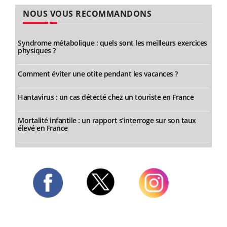
NOUS VOUS RECOMMANDONS
Syndrome métabolique : quels sont les meilleurs exercices
physiques ?
Comment éviter une otite pendant les vacances ?
Hantavirus : un cas détecté chez un touriste en France
Mortalité infantile : un rapport s’interroge sur son taux
élevé en France
Twitter
Facebook
Instagram