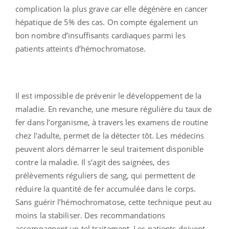
complication la plus grave car elle dégénère en cancer
hépatique de 5% des cas. On compte également un
bon nombre d’insuffisants cardiaques parmi les
patients atteints d’hémochromatose.
Il est impossible de prévenir le développement de la
maladie. En revanche, une mesure régulière du taux de
fer dans l’organisme, à travers les examens de routine
chez l'adulte, permet de la détecter tôt. Les médecins
peuvent alors démarrer le seul traitement disponible
contre la maladie. Il s’agit des saignées, des
prélèvements réguliers de sang, qui permettent de
réduire la quantité de fer accumulée dans le corps.
Sans guérir l’hémochromatose, cette technique peut au
moins la stabiliser. Des recommandations
accompagnent un tel traitement. Les patients doivent