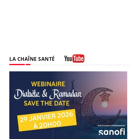
LA CHAÎNE SANTÉ
Youtube