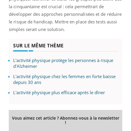
la cinquantaine est crucial : cela permettrait de
développer des approches personnalisées et de réduire
le risque de handicap. Mettre en place des tests aussi
simples serait une solution.
SUR LE MÊME THÈME
L'activité physique protège les personnes à risque
d'Alzheimer
L'activité physique chez les femmes en forte baisse
depuis 30 ans
L'activité physique plus efficace après le dîner
Vous aimez cet article ? Abonnez-vous à la newsletter
!