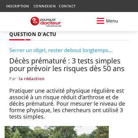
INSCRIPTION
CONNEXION
CONTACT
Menu
QUESTION D'ACTU
Serrer un objet, rester debout longtemps...
Décès prématuré : 3 tests simples
pour prévoir les risques dès 50 ans
Par
la rédaction
Pratiquer une activité physique régulière est
associé à un risque réduit d’arthrose et de
décès prématuré. Pour mesurer le niveau de
forme physique, les chercheurs ont utilisé 3
tests simples.