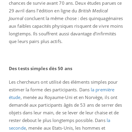
chances de survie avant 70 ans. Deux études parues ce
29 avril dans l’édition en ligne du
British Medical
Journal
concluent la même chose : des quinquagénaires
aux faibles capacités physiques risquent de vivre moins
longtemps. Ils souffrent aussi davantage d’infirmités
que leurs pairs plus actifs.
Des tests simples dès 50 ans
Les chercheurs ont utilisé des éléments simples pour
estimer la forme des participants. Dans
la première
étude
, menée au Royaume-Uni et en Norvège, ils ont
demandé aux participants âgés de 53 ans de serrer des
objets dans leur main, de se lever de leur chaise et de
rester debout le plus longtemps possible. Dans
la
seconde
, menée aux Etats-Unis, les hommes et