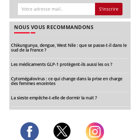
S'inscrire
NOUS VOUS RECOMMANDONS
Chikungunya, dengue, West Nile : que se passe-t-il dans le
sud de la France ?
Les médicaments GLP-1 protègent-ils aussi les os ?
Cytomégalovirus : ce qui change dans la prise en charge
des femmes enceintes
La sieste empêche-t-elle de dormir la nuit ?