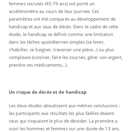
femmes recrutés (45-79 ans) ont porté un
accéléromètre au cours de leur journée. Ces
paramètres ont été comparés au développement de
handicap et aux taux de décès. Dans le cadre de cette
étude, le handicap se définit comme une limitation
dans les tâches quotidiennes simples (se lever,
s’habiller, se baigner, traverser une pièce…) ou plus
complexes (cuisiner, faire les courses, gérer son argent,
prendre ses médicaments…).
Un risque de décès et de handicap
Les deux études aboutissent aux mêmes conclusions :
les participants aux résultats les plus faibles étaient
ceux qui risquaient le plus de décéder. La première a
suivi les hommes et femmes sur une durée de 13 ans.