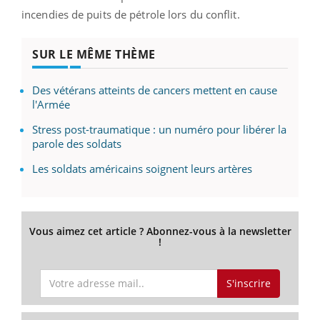
incendies de puits de pétrole lors du conflit.
SUR LE MÊME THÈME
Des vétérans atteints de cancers mettent en cause
l'Armée
Stress post-traumatique : un numéro pour libérer la
parole des soldats
Les soldats américains soignent leurs artères
Vous aimez cet article ? Abonnez-vous à la newsletter
!
S'inscrire