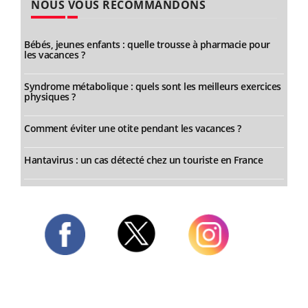
NOUS VOUS RECOMMANDONS
Bébés, jeunes enfants : quelle trousse à pharmacie pour
les vacances ?
Syndrome métabolique : quels sont les meilleurs exercices
physiques ?
Comment éviter une otite pendant les vacances ?
Hantavirus : un cas détecté chez un touriste en France
Twitter
Facebook
Instagram