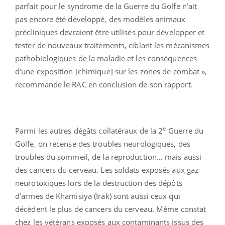
parfait pour le syndrome de la Guerre du Golfe n’ait
pas encore été développé, des modèles animaux
précliniques devraient être utilisés pour développer et
tester de nouveaux traitements, ciblant les mécanismes
pathobiologiques de la maladie et les conséquences
d'une exposition [chimique] sur les zones de combat »,
recommande le RAC en conclusion de son rapport.
e
Parmi les autres dégâts collatéraux de la 2
Guerre du
Golfe, on recense des troubles neurologiques, des
troubles du sommeil, de la reproduction… mais aussi
des cancers du cerveau. Les soldats exposés aux gaz
neurotoxiques lors de la destruction des dépôts
d’armes de Khamisiya (Irak) sont aussi ceux qui
décèdent le plus de cancers du cerveau. Même constat
chez les vétérans exposés aux contaminants issus des