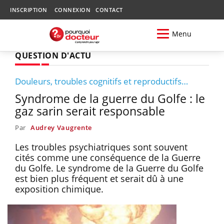
INSCRIPTION
CONNEXION
CONTACT
Menu
QUESTION D'ACTU
Douleurs, troubles cognitifs et reproductifs…
Syndrome de la guerre du Golfe : le
gaz sarin serait responsable
Par
Audrey Vaugrente
Les troubles psychiatriques sont souvent
cités comme une conséquence de la Guerre
du Golfe. Le syndrome de la Guerre du Golfe
est bien plus fréquent et serait dû à une
exposition chimique.