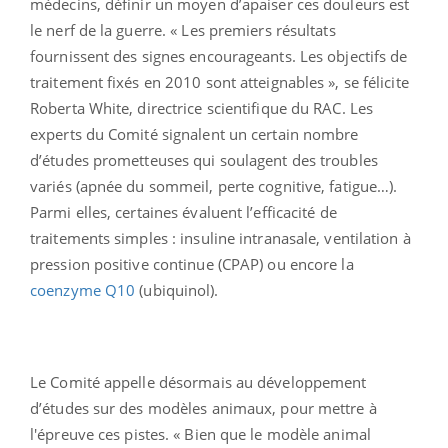
médecins, définir un moyen d’apaiser ces douleurs est
le nerf de la guerre. « Les premiers résultats
fournissent des signes encourageants. Les objectifs de
traitement fixés en 2010 sont atteignables », se félicite
Roberta White, directrice scientifique du RAC. Les
experts du Comité signalent un certain nombre
d’études prometteuses qui soulagent des troubles
variés (apnée du sommeil, perte cognitive, fatigue…).
Parmi elles, certaines évaluent l’efficacité de
traitements simples : insuline intranasale, ventilation à
pression positive continue (CPAP) ou encore la
coenzyme Q10
(ubiquinol).
Le Comité appelle désormais au développement
d’études sur des modèles animaux, pour mettre à
l'épreuve ces pistes. « Bien que le modèle animal