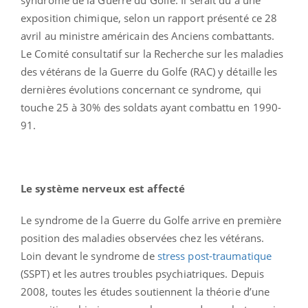
exposition chimique, selon un rapport présenté ce 28
avril au ministre américain des Anciens combattants.
Le Comité consultatif sur la Recherche sur les maladies
des vétérans de la Guerre du Golfe (RAC) y détaille les
dernières évolutions concernant ce syndrome, qui
touche 25 à 30% des soldats ayant combattu en 1990-
91.
Le système nerveux est affecté
Le syndrome de la Guerre du Golfe arrive en première
position des maladies observées chez les vétérans.
Loin devant le syndrome de
stress post-traumatique
(SSPT) et les autres troubles psychiatriques. Depuis
2008, toutes les études soutiennent la théorie d’une