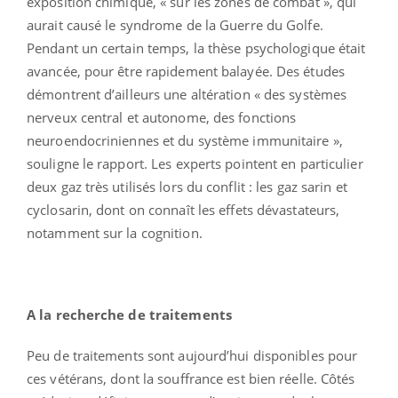
exposition chimique, « sur les zones de combat », qui
aurait causé le syndrome de la Guerre du Golfe.
Pendant un certain temps, la thèse psychologique était
avancée, pour être rapidement balayée. Des études
démontrent d’ailleurs une altération « des systèmes
nerveux central et autonome, des fonctions
neuroendocriniennes et du système immunitaire »,
souligne le rapport. Les experts pointent en particulier
deux gaz très utilisés lors du conflit : les gaz sarin et
cyclosarin, dont on connaît les effets dévastateurs,
notamment sur la cognition.
A la recherche de traitements
Peu de traitements sont aujourd’hui disponibles pour
ces vétérans, dont la souffrance est bien réelle. Côtés