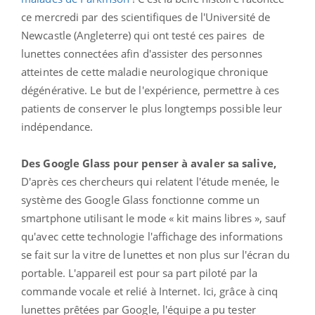
ce mercredi par des scientifiques de l'Université de
Newcastle (Angleterre) qui ont testé ces paires de
lunettes connectées afin d'assister des personnes
atteintes de cette maladie neurologique chronique
dégénérative. Le but de l'expérience, permettre à ces
patients de conserver le plus longtemps possible leur
indépendance.
Des Google Glass pour penser à avaler sa salive,
D'après ces chercheurs qui relatent l'étude menée, le
système des Google Glass fonctionne comme un
smartphone utilisant le mode « kit mains libres », sauf
qu'avec cette technologie l'affichage des informations
se fait sur la vitre de lunettes et non plus sur l'écran du
portable. L'appareil est pour sa part piloté par la
commande vocale et relié à Internet. Ici, grâce à cinq
lunettes prêtées par Google, l'équipe a pu tester