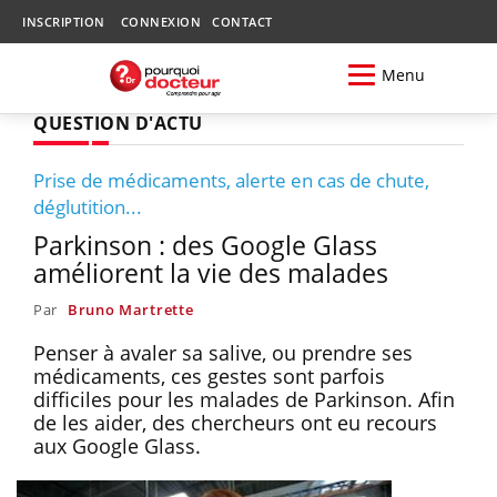
INSCRIPTION
CONNEXION
CONTACT
Menu
QUESTION D'ACTU
Prise de médicaments, alerte en cas de chute,
déglutition...
Parkinson : des Google Glass
améliorent la vie des malades
Par
Bruno Martrette
Penser à avaler sa salive, ou prendre ses
médicaments, ces gestes sont parfois
difficiles pour les malades de Parkinson. Afin
de les aider, des chercheurs ont eu recours
aux Google Glass.