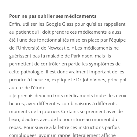
Pour ne pas oublier ses médicaments
Enfin, utiliser les Google Glass pour qu'elles rappellent
au patient qu'il doit prendre ces médicaments a aussi
été l'une des fonctionnalités mise en place par l'équipe
de l'Université de Newcastle. « Les médicaments ne
guérissent pas la maladie de Parkinson, mais ils
permettent de contrôler en partie les symptômes de
cette pathologie. Il est donc vraiment important de les
prendre à l'heure », explique le Dr John Vines, principal
auteur de l'étude.
« Je prenais deux ou trois médicaments toutes les deux
heures, avec différentes combinaisons à différents
moments de la journée. Certains se prennent avec de
l'eau, d'autres avec de la nourriture au moment du
repas. Pour suivre à la lettre ces instructions parfois
compliquées, avoir un rappel littéralement affiché