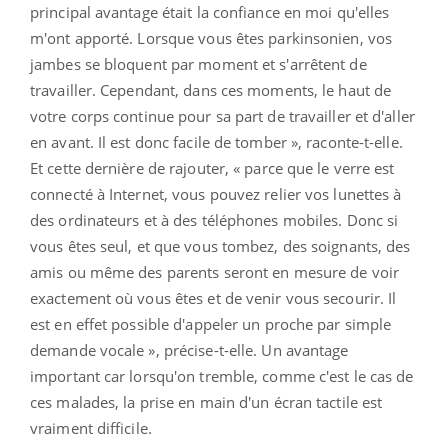
principal avantage était la confiance en moi qu'elles
m'ont apporté. Lorsque vous êtes parkinsonien, vos
jambes se bloquent par moment et s'arrêtent de
travailler. Cependant, dans ces moments, le haut de
votre corps continue pour sa part de travailler et d'aller
en avant. Il est donc facile de tomber », raconte-t-elle.
Et cette dernière de rajouter, « parce que le verre est
connecté à Internet, vous pouvez relier vos lunettes à
des ordinateurs et à des téléphones mobiles. Donc si
vous êtes seul, et que vous tombez, des soignants, des
amis ou même des parents seront en mesure de voir
exactement où vous êtes et de venir vous secourir. Il
est en effet possible d'appeler un proche par simple
demande vocale », précise-t-elle. Un avantage
important car lorsqu'on tremble, comme c'est le cas de
ces malades, la prise en main d'un écran tactile est
vraiment difficile.