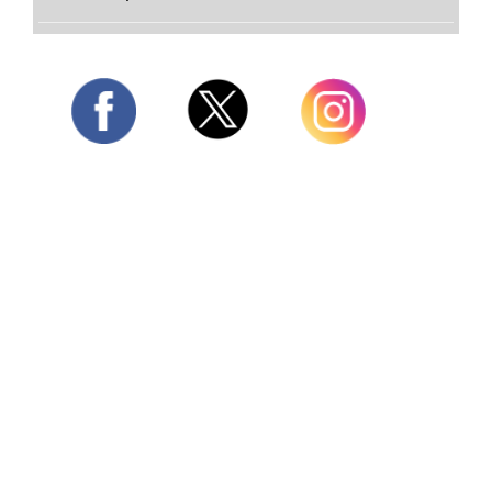
Twitter
Facebook
Instagram