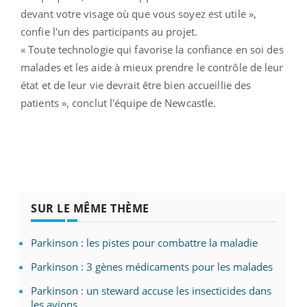
devant votre visage où que vous soyez est utile »,
confie l'un des participants au projet.
« Toute technologie qui favorise la confiance en soi des
malades et les aide à mieux prendre le contrôle de leur
état ​​et de leur vie devrait être bien accueillie des
patients », conclut l'équipe de Newcastle.
SUR LE MÊME THÈME
Parkinson : les pistes pour combattre la maladie
Parkinson : 3 gènes médicaments pour les malades
Parkinson : un steward accuse les insecticides dans
les avions