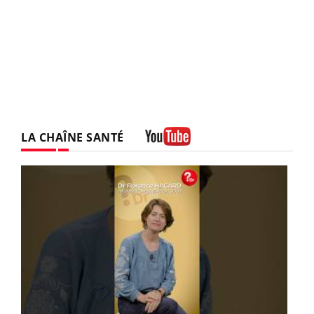
LA CHAÎNE SANTÉ
Youtube