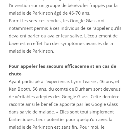
l'invention sur un groupe de bénévoles frappés par la
maladie de Parkinson âgé de 46-70 ans.
Parmi les services rendus, les Google Glass ont
notamment permis à ces individus de se rappeler qu'ils
devaient parler ou avaler leur salive. L'écoulement de
bave est en effet l'un des symptômes avancés de la
maladie de Parkinson.
Pour appeler les secours efficacement en cas de
chute
Ayant participé à l'expérience, Lynn Tearse , 46 ans, et
Ken Booth, 56 ans, du comté de Durham sont devenus
de véritables adeptes des Google Glass. Cette dernière
raconte ainsi le bénéfice apporté par les Google Glass
dans sa vie de malade. « Elles sont tout simplement
fantastiques. Leur potentiel pour quelqu'un avec la
maladie de Parkinson est sans fin. Pour moi, le