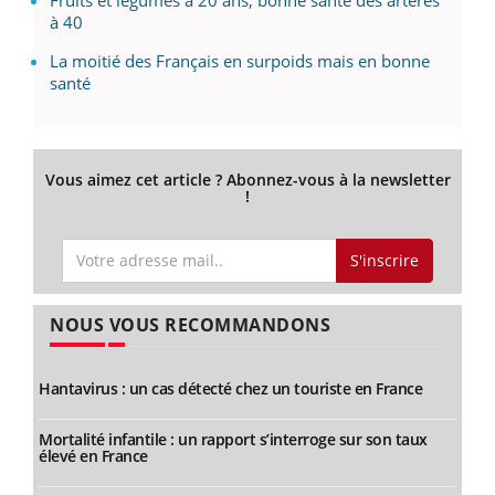
à 40
La moitié des Français en surpoids mais en bonne
santé
Vous aimez cet article ? Abonnez-vous à la newsletter
!
S'inscrire
NOUS VOUS RECOMMANDONS
Hantavirus : un cas détecté chez un touriste en France
Mortalité infantile : un rapport s’interroge sur son taux
élevé en France