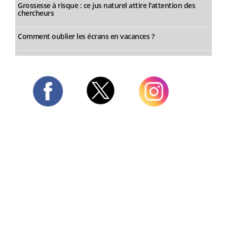
Grossesse à risque : ce jus naturel attire l'attention des
chercheurs
Comment oublier les écrans en vacances ?
Twitter
Facebook
Instagram