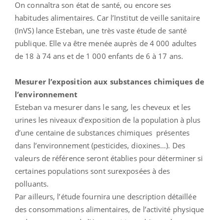
On connaîtra son état de santé, ou encore ses
habitudes alimentaires. Car l’Institut de veille sanitaire
(InVS) lance Esteban, une très vaste étude de santé
publique. Elle va être menée auprès de 4 000 adultes
de 18 à 74 ans et de 1 000 enfants de 6 à 17 ans.
Mesurer l’exposition aux substances chimiques de
l’environnement
Esteban va mesurer dans le sang, les cheveux et les
urines les niveaux d’exposition de la population à plus
d’une centaine de substances chimiques présentes
dans l’environnement (pesticides, dioxines…). Des
valeurs de référence seront établies pour déterminer si
certaines populations sont surexposées à des
polluants.
Par ailleurs, l’étude fournira une description détaillée
des consommations alimentaires, de l’activité physique