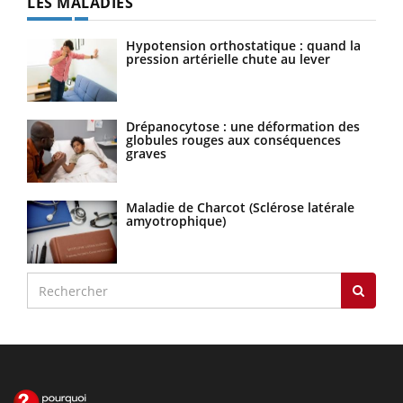
LES MALADIES
Hypotension orthostatique : quand la
pression artérielle chute au lever
Drépanocytose : une déformation des
globules rouges aux conséquences
graves
Maladie de Charcot (Sclérose latérale
amyotrophique)