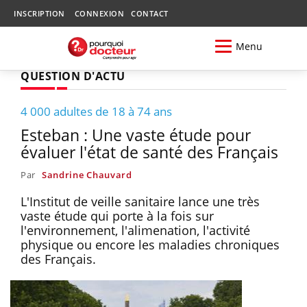
INSCRIPTION
CONNEXION
CONTACT
Menu
QUESTION D'ACTU
4 000 adultes de 18 à 74 ans
Esteban : Une vaste étude pour
évaluer l'état de santé des Français
Par
Sandrine Chauvard
L'Institut de veille sanitaire lance une très
vaste étude qui porte à la fois sur
l'environnement, l'alimenation, l'activité
physique ou encore les maladies chroniques
des Français.