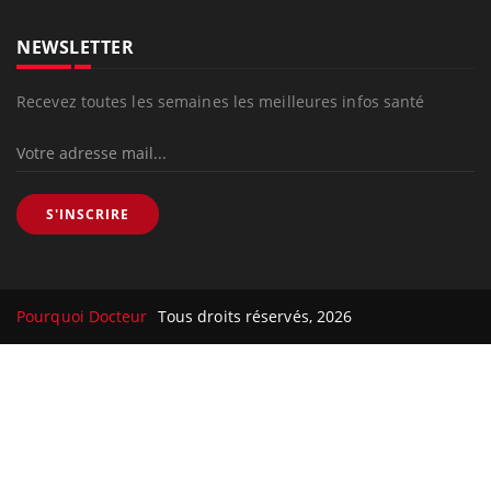
NEWSLETTER
Recevez toutes les semaines les meilleures infos santé
S'INSCRIRE
Pourquoi Docteur
Tous droits réservés, 2026