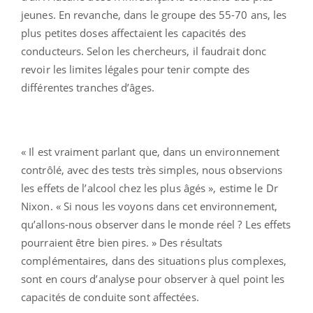
jeunes. En revanche, dans le groupe des 55-70 ans, les
plus petites doses affectaient les capacités des
conducteurs. Selon les chercheurs, il faudrait donc
revoir les limites légales pour tenir compte des
différentes tranches d’âges.
« Il est vraiment parlant que, dans un environnement
contrôlé, avec des tests très simples, nous observions
les effets de l’alcool chez les plus âgés », estime le Dr
Nixon. « Si nous les voyons dans cet environnement,
qu’allons-nous observer dans le monde réel ? Les effets
pourraient être bien pires. » Des résultats
complémentaires, dans des situations plus complexes,
sont en cours d’analyse pour observer à quel point les
capacités de conduite sont affectées.