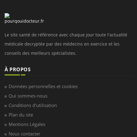
Le site santé de référence avec chaque jour toute l'actualité
médicale decryptée par des médecins en exercice et les
conseils des meilleurs spécialistes.
À PROPOS
Données personnelles et cookies
Qui sommes-nous
Conditions d'utilisation
Plan du site
Mentions Légales
Nous contacter