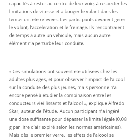
capacités à rester au centre de leur voie, à respecter les
limitations de vitesse et à bouger le volant dans les
temps ont été relevées. Les participants devaient gérer
le volant, l’accélération et le freinage. Ils rencontraient
de temps à autre un véhicule, mais aucun autre
élément n’a perturbé leur conduite.
« Ces simulations ont souvent été utilisées chez les
adultes plus âgés, et pour observer l’impact de l’alcool
sur la conduite des plus jeunes, mais personne n’a
encore pensé à étudier la combinaison entre les
conducteurs vieillissants et l’alcool », explique Alfredo
Skar, auteur de l’étude. Aucun participant n’a ingéré
une dose suffisante pour dépasser la limite légale (0,08
g par litre d’air expiré selon les normes américaines).
Mais dès le premier verre, les effets de l’alcool se