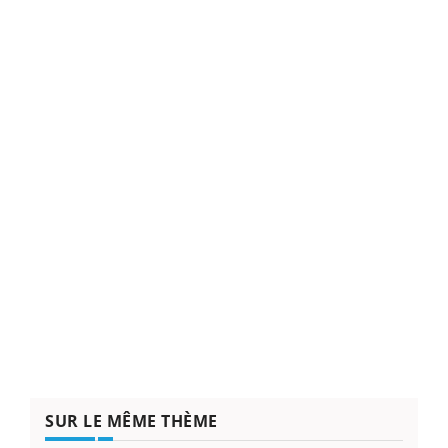
SUR LE MÊME THÈME