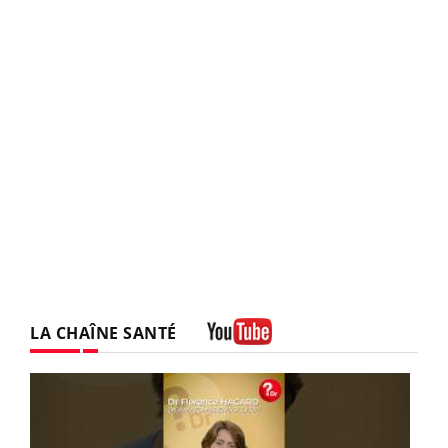
LA CHAÎNE SANTÉ
Youtube