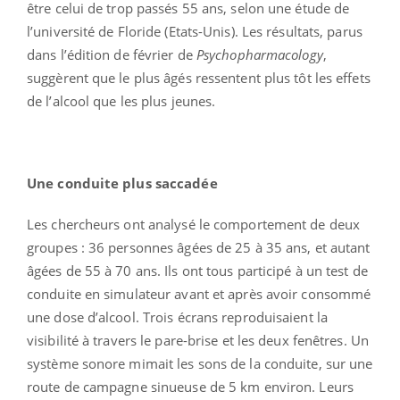
être celui de trop passés 55 ans, selon une étude de
l’université de Floride (Etats-Unis). Les résultats, parus
dans l’édition de février de
Psychopharmacology
,
suggèrent que le plus âgés ressentent plus tôt les effets
de l’alcool que les plus jeunes.
Une conduite plus saccadée
Les chercheurs ont analysé le comportement de deux
groupes : 36 personnes âgées de 25 à 35 ans, et autant
âgées de 55 à 70 ans. Ils ont tous participé à un test de
conduite en simulateur avant et après avoir consommé
une dose d’alcool. Trois écrans reproduisaient la
visibilité à travers le pare-brise et les deux fenêtres. Un
système sonore mimait les sons de la conduite, sur une
route de campagne sinueuse de 5 km environ. Leurs