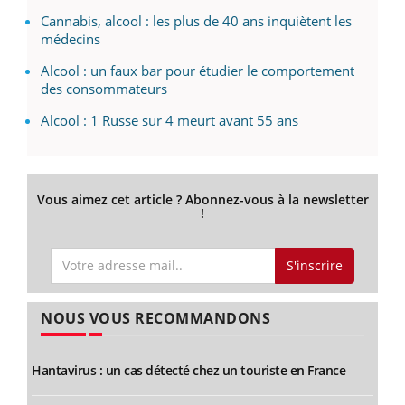
Cannabis, alcool : les plus de 40 ans inquiètent les
médecins
Alcool : un faux bar pour étudier le comportement
des consommateurs
Alcool : 1 Russe sur 4 meurt avant 55 ans
Vous aimez cet article ? Abonnez-vous à la newsletter
!
S'inscrire
NOUS VOUS RECOMMANDONS
Hantavirus : un cas détecté chez un touriste en France