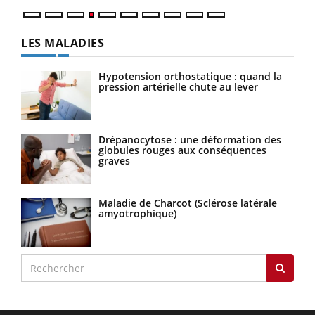
LES MALADIES
Hypotension orthostatique : quand la
pression artérielle chute au lever
Drépanocytose : une déformation des
globules rouges aux conséquences
graves
Maladie de Charcot (Sclérose latérale
amyotrophique)