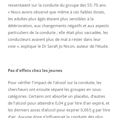
ressentaient sur la conduite du groupe des 55-70 ans.
« Nous avons observé que même à ces faibles doses,
les adultes plus âgés étaient plus sensibles à la
détérioration, aux changements négatifs et aux aspects
particuliers de la conduite ; elle était plus saccadée, les
conducteurs avaient plus de mal à rester dans leur
voie », explique le Dr Sarah Jo Nixon, auteur de l’étude.
Pas d’effets chez les jeunes
Pour vérifier l’impact de l’alcool sur la conduite, les
chercheurs ont ensuite séparé les groupes en sous-
catégories. Certains ont absorbé un placebo, d’autres
de l’alcool pour atteindre 0,04 g par litre d’air expiré, et
les derniers assez d’alcool pour expirer 0,065 g par litre
d’air. Aucune dose n’influençait la conduite des plus