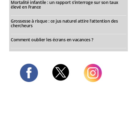
Mortalité infantile : un rapport s’interroge sur son taux
élevé en France
Grossesse à risque : ce jus naturel attire l'attention des
chercheurs
Comment oublier les écrans en vacances ?
Twitter
Facebook
Instagram