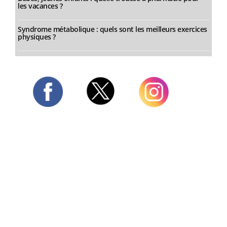
les vacances ?
Syndrome métabolique : quels sont les meilleurs exercices
physiques ?
Twitter
Facebook
Instagram