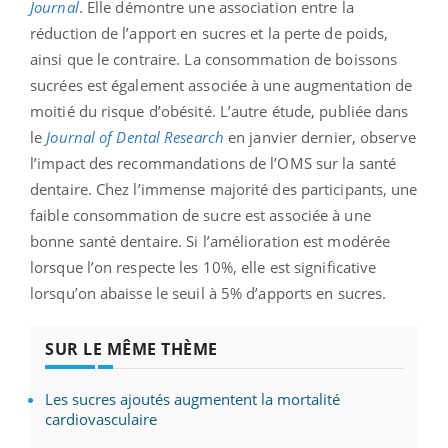
Journal
. Elle démontre une association entre la
réduction de l’apport en sucres et la perte de poids,
ainsi que le contraire. La consommation de boissons
sucrées est également associée à une augmentation de
moitié du risque d’obésité. L’autre étude, publiée dans
le
Journal of Dental Research
en janvier dernier, observe
l’impact des recommandations de l’OMS sur la santé
dentaire. Chez l’immense majorité des participants, une
faible consommation de sucre est associée à une
bonne santé dentaire. Si l’amélioration est modérée
lorsque l’on respecte les 10%, elle est significative
lorsqu’on abaisse le seuil à 5% d’apports en sucres.
SUR LE MÊME THÈME
Les sucres ajoutés augmentent la mortalité
cardiovasculaire