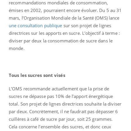
recommandations mondiales de consommation,
émises en 2002, pourraient encore évoluer. Du 5 au 31
mars, l’Organisation Mondiale de la Santé (OMS) lance
une consultation publique
sur son projet de lignes
directrices sur les apports en sucre. L’objectif à terme :
diviser par deux la consommation de sucre dans le
monde.
Tous les sucres sont visés
L’OMS recommande actuellement que la prise de
sucres ne dépasse pas 10% de l’apport énergétique
total. Son projet de lignes directrices souhaite la diviser
par deux. Concrètement, il ne faudrait pas dépasser 6
cuillères à café de sucre par jour, soit 25 grammes.
Cela concerne l’ensemble des sucres, et donc ceux