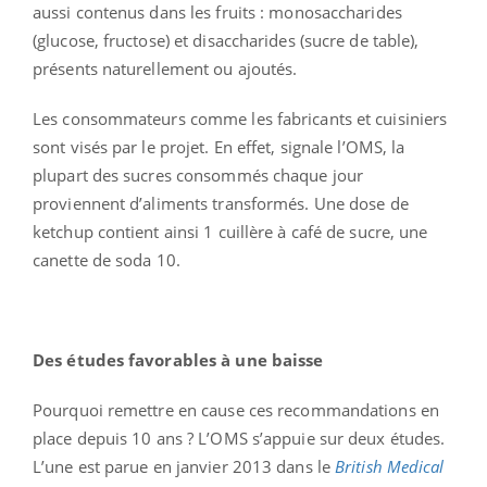
aussi contenus dans les fruits : monosaccharides
(glucose, fructose) et disaccharides (sucre de table),
présents naturellement ou ajoutés.
Les consommateurs comme les fabricants et cuisiniers
sont visés par le projet. En effet, signale l’OMS, la
plupart des sucres consommés chaque jour
proviennent d’aliments transformés. Une dose de
ketchup contient ainsi 1 cuillère à café de sucre, une
canette de soda 10.
Des études favorables à une baisse
Pourquoi remettre en cause ces recommandations en
place depuis 10 ans ? L’OMS s’appuie sur deux études.
L’une est parue en janvier 2013 dans le
British Medical