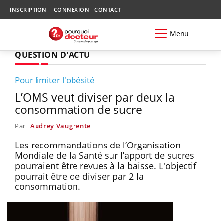
INSCRIPTION
CONNEXION
CONTACT
Menu
QUESTION D'ACTU
Pour limiter l'obésité
L’OMS veut diviser par deux la
consommation de sucre
Par
Audrey Vaugrente
Les recommandations de l’Organisation
Mondiale de la Santé sur l’apport de sucres
pourraient être revues à la baisse. L'objectif
pourrait être de diviser par 2 la
consommation.