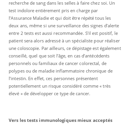
recherche de sang dans les selles à faire chez soi. Un
test indolore entièrement pris en charge par
l’Assurance Maladie et qui doit être répété tous les
deux ans, même si une surveillance des signes d’alerte
entre 2 tests est aussi recommandée. S’il est positif, le
patient sera alors adressé à un spécialiste pour réaliser
une coloscopie. Par ailleurs, ce dépistage est également
conseillé, quel que soit l’âge, en cas d’antécédents
personnels ou familiaux de cancer colorectal, de
polypes ou de maladie inflammatoire chronique de
l’intestin. En effet, ces personnes présentent
potentiellement un risque considéré comme « très
élevé » de développer ce type de cancer.
Vers les tests immunologiques mieux acceptés