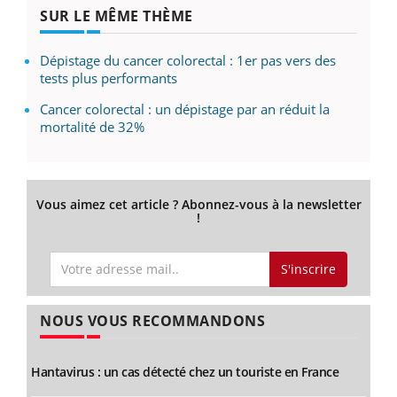
SUR LE MÊME THÈME
Dépistage du cancer colorectal : 1er pas vers des
tests plus performants
Cancer colorectal : un dépistage par an réduit la
mortalité de 32%
Vous aimez cet article ? Abonnez-vous à la newsletter
!
S'inscrire
NOUS VOUS RECOMMANDONS
Hantavirus : un cas détecté chez un touriste en France