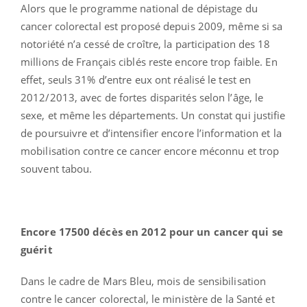
Alors que le programme national de dépistage du
cancer colorectal est proposé depuis 2009, même si sa
notoriété n’a cessé de croître, la participation des 18
millions de Français ciblés reste encore trop faible. En
effet, seuls 31% d’entre eux ont réalisé le test en
2012/2013, avec de fortes disparités selon l’âge, le
sexe, et même les départements. Un constat qui justifie
de poursuivre et d’intensifier encore l’information et la
mobilisation contre ce cancer encore méconnu et trop
souvent tabou.
Encore 17500 décès en 2012 pour un cancer qui se
guérit
Dans le cadre de Mars Bleu, mois de sensibilisation
contre le cancer colorectal, le ministère de la Santé et