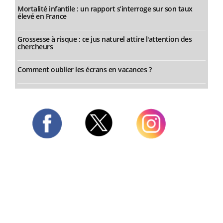
Mortalité infantile : un rapport s’interroge sur son taux
élevé en France
Grossesse à risque : ce jus naturel attire l'attention des
chercheurs
Comment oublier les écrans en vacances ?
Twitter
Facebook
Instagram