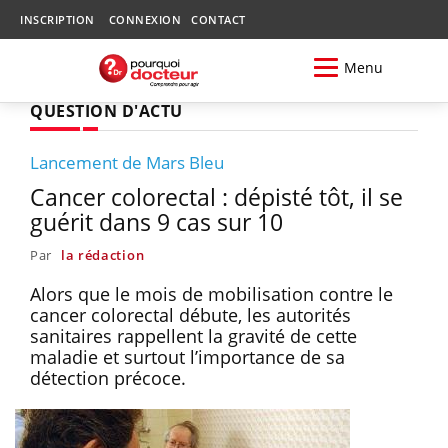
INSCRIPTION
CONNEXION
CONTACT
Menu
QUESTION D'ACTU
Lancement de Mars Bleu
Cancer colorectal : dépisté tôt, il se
guérit dans 9 cas sur 10
Par
la rédaction
Alors que le mois de mobilisation contre le
cancer colorectal débute, les autorités
sanitaires rappellent la gravité de cette
maladie et surtout l’importance de sa
détection précoce.