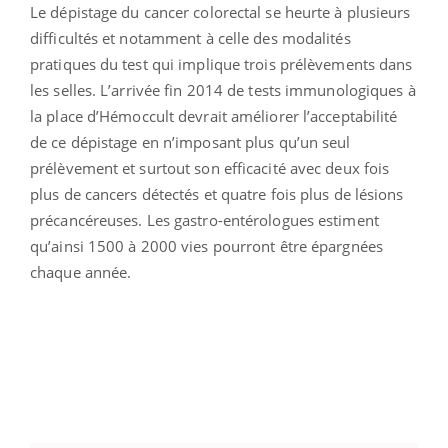
Le dépistage du cancer colorectal se heurte à plusieurs
difficultés et notamment à celle des modalités
pratiques du test qui implique trois prélèvements dans
les selles. L’arrivée fin 2014 de tests immunologiques à
la place d’Hémoccult devrait améliorer l’acceptabilité
de ce dépistage en n’imposant plus qu’un seul
prélèvement et surtout son efficacité avec deux fois
plus de cancers détectés et quatre fois plus de lésions
précancéreuses. Les gastro-entérologues estiment
qu’ainsi 1500 à 2000 vies pourront être épargnées
chaque année.