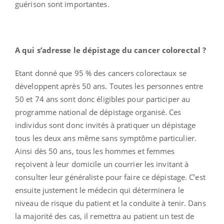
guérison sont importantes.
A qui s’adresse le dépistage du cancer colorectal ?
Etant donné que 95 % des cancers colorectaux se
développent après 50 ans. Toutes les personnes entre
50 et 74 ans sont donc éligibles pour participer au
programme national de dépistage organisé. Ces
individus sont donc invités à pratiquer un dépistage
tous les deux ans même sans symptôme particulier.
Ainsi dès 50 ans, tous les hommes et femmes
reçoivent à leur domicile un courrier les invitant à
consulter leur généraliste pour faire ce dépistage. C’est
ensuite justement le médecin qui déterminera le
niveau de risque du patient et la conduite à tenir. Dans
la majorité des cas, il remettra au patient un test de