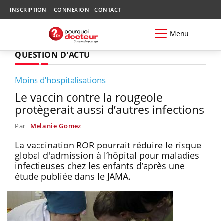
INSCRIPTION
CONNEXION
CONTACT
Menu
QUESTION D'ACTU
Moins d’hospitalisations
Le vaccin contre la rougeole
protègerait aussi d’autres infections
Par
Melanie Gomez
La vaccination ROR pourrait réduire le risque
global d'admission à l’hôpital pour maladies
infectieuses chez les enfants d’après une
étude publiée dans le JAMA.