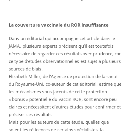
La couverture vaccinale du ROR insuffisante
Dans un éditorial qui accompagne cet article dans le
JAMA, plusieurs experts précisent qu’il est toutefois
nécessaire de regarder ces résultats avec prudence, car
ce type d'études observationnelles est sujet à plusieurs
sources de biais.
Elizabeth Miller, de l'Agence de protection de la santé
du Royaume-Uni, co-auteur de cet éditorial, estime que
les mécanismes sous-jacents de cette protection
« bonus » potentielle du vaccin ROR, sont encore peu
claires et nécessitent d’autres études pour confirmer et
préciser ces résultats.
Mais pour les auteurs de cette étude, quelles que
soient les réticences de certains spécialistes, la