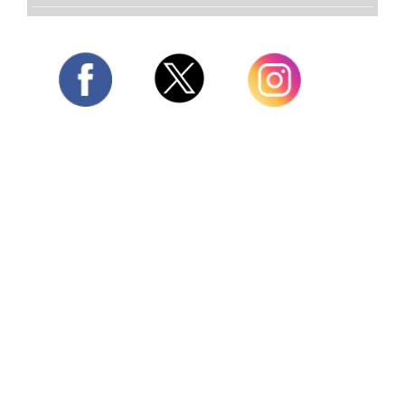
Twitter
Facebook
Instagram