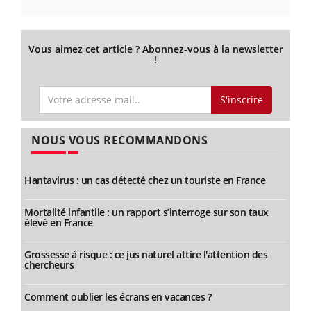
Vous aimez cet article ? Abonnez-vous à la newsletter
!
S'inscrire
NOUS VOUS RECOMMANDONS
Hantavirus : un cas détecté chez un touriste en France
Mortalité infantile : un rapport s’interroge sur son taux
élevé en France
Grossesse à risque : ce jus naturel attire l'attention des
chercheurs
Comment oublier les écrans en vacances ?