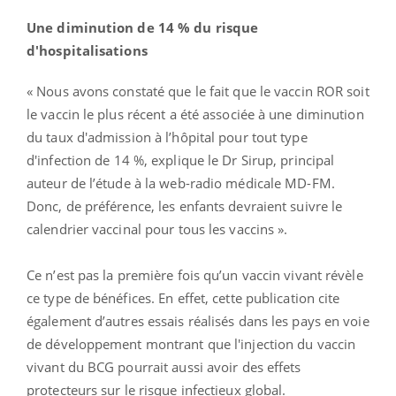
Une diminution de 14 % du risque
d'hospitalisations
« Nous avons constaté que le fait que le vaccin ROR soit
le vaccin le plus récent a été associée à une diminution
du taux d'admission à l’hôpital pour tout type
d'infection de 14 %, explique le Dr Sirup, principal
auteur de l’étude à la web-radio médicale MD-FM.
Donc, de préférence, les enfants devraient suivre le
calendrier vaccinal pour tous les vaccins ».
Ce n’est pas la première fois qu’un vaccin vivant révèle
ce type de bénéfices. En effet, cette publication cite
également d’autres essais réalisés dans les pays en voie
de développement montrant que l'injection du vaccin
vivant du BCG pourrait aussi avoir des effets
protecteurs sur le risque infectieux global.