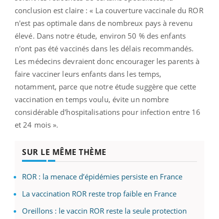
conclusion est claire : « La couverture vaccinale du ROR
n'est pas optimale dans de nombreux pays à revenu
élevé. Dans notre étude, environ 50 % des enfants
n'ont pas été vaccinés dans les délais recommandés.
Les médecins devraient donc encourager les parents à
faire vacciner leurs enfants dans les temps,
notamment, parce que notre étude suggère que cette
vaccination en temps voulu, évite un nombre
considérable d'hospitalisations pour infection entre 16
et 24 mois ».
SUR LE MÊME THÈME
ROR : la menace d’épidémies persiste en France
La vaccination ROR reste trop faible en France
Oreillons : le vaccin ROR reste la seule protection