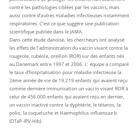
contre les pathologies ciblées par les vaccins, mais
aussi contre d’autres maladies infectieuses notamment
respiratoires. C’est ce que suggère une publication
scientifique publiée dans le JAMA.
Dans cette étude danoise, les chercheurs ont analysé
les effets de l’administration du vaccin vivant contre la
rougeole, rubéole, oreillon (ROR) sur des enfants nés
au Danemark entre 1997 et 2006. L' équipe a comparé
le taux d'hospitalisation pour maladie infectieuse la
2ème année de vie de 19.219 enfants qui avaient reçu
comme dernière immunisation un vaccin vivant ROR à
celui de 456.000 enfants qui avaient reçu en dernier,
un vaccin inactivé contre la dyphtérie, le tétanos, la
polio, la coqueluche et Haemophilus influenzae b
(DTaP-IPV-Hib).