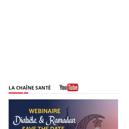
LA CHAÎNE SANTÉ
Youtube