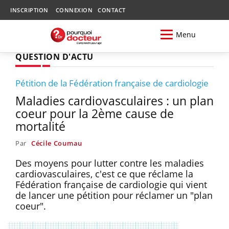
INSCRIPTION
CONNEXION
CONTACT
Menu
QUESTION D'ACTU
Pétition de la Fédération française de cardiologie
Maladies cardiovasculaires : un plan
coeur pour la 2ème cause de
mortalité
Par
Cécile Coumau
Des moyens pour lutter contre les maladies
cardiovasculaires, c'est ce que réclame la
Fédération française de cardiologie qui vient
de lancer une pétition pour réclamer un "plan
coeur".