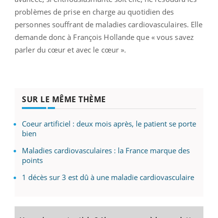
problèmes de prise en charge au quotidien des
personnes souffrant de maladies cardiovasculaires. Elle
demande donc à François Hollande que « vous savez
parler du cœur et avec le cœur ».
SUR LE MÊME THÈME
Coeur artificiel : deux mois après, le patient se porte
bien
Maladies cardiovasculaires : la France marque des
points
1 décès sur 3 est dû à une maladie cardiovasculaire