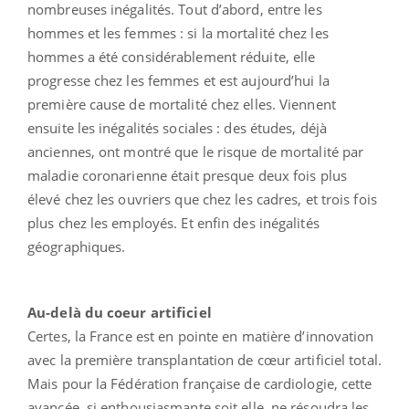
nombreuses inégalités. Tout d’abord, entre les
hommes et les femmes : si la mortalité chez les
hommes a été considérablement réduite, elle
progresse chez les femmes et est aujourd’hui la
première cause de mortalité chez elles. Viennent
ensuite les inégalités sociales : des études, déjà
anciennes, ont montré que le risque de mortalité par
maladie coronarienne était presque deux fois plus
élevé chez les ouvriers que chez les cadres, et trois fois
plus chez les employés. Et enfin des inégalités
géographiques.
Au-delà du coeur artificiel
Certes, la France est en pointe en matière d’innovation
avec la première transplantation de cœur artificiel total.
Mais pour la Fédération française de cardiologie, cette
avancée, si enthousiasmante soit elle, ne résoudra les