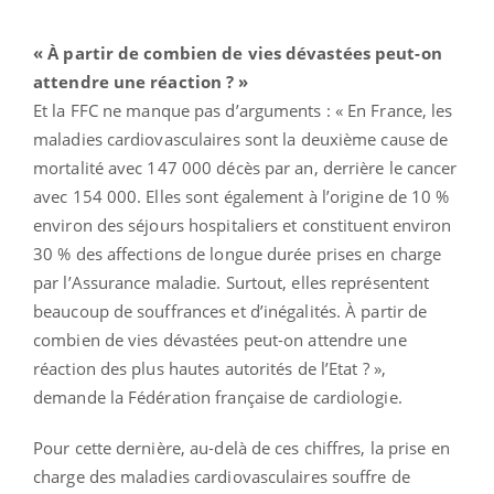
« À partir de combien de vies dévastées peut-on
attendre une réaction ?
»
Et la FFC ne manque pas d’arguments : « En France, les
maladies cardiovasculaires sont la deuxième cause de
mortalité avec 147 000 décès par an, derrière le cancer
avec 154 000. Elles sont également à l’origine de 10 %
environ des séjours hospitaliers et constituent environ
30 % des affections de longue durée prises en charge
par l’Assurance maladie. Surtout, elles représentent
beaucoup de souffrances et d’inégalités. À partir de
combien de vies dévastées peut-on attendre une
réaction des plus hautes autorités de l’Etat ? »,
demande la Fédération française de cardiologie.
Pour cette dernière, au-delà de ces chiffres, la prise en
charge des maladies cardiovasculaires souffre de