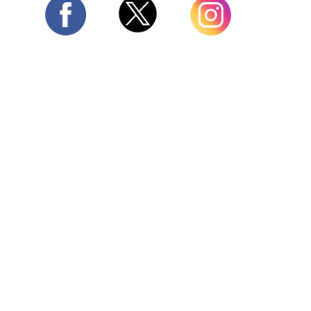
Twitter
Facebook
Instagram