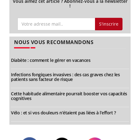
Vous aimez cet article ? Abonnez-vous à la newsletter
!
S'inscrire
NOUS VOUS RECOMMANDONS
Diabète : comment le gérer en vacances
Infections fongiques invasives : des cas graves chez les
patients sans facteur de risque
Cette habitude alimentaire pourrait booster vos capacités
cognitives
Vélo : et si vos douleurs n’étaient pas liées à l’effort ?