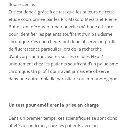
fluorescent ».
Et c’est donc à grâce à ce test que les auteurs de cette
étude coordonnée par les Prs Makoto Miyara et Pierre
Buffet, ont découvert une nouvelle méthode efficace
pour identifier les patients souffrant d’un paludisme
chronique. Ces chercheurs ont donc observé un profil
de fluorescence particulier lors de la recherche
d'anticorps antinucléaires sur les cellules HEp-2
uniquement chez les patients souffrant d'un paludisme
chronique. Un profil qui n'avait jamais été observé
dans une autre maladie parasitaire ou immunologique.
Un test pour améliorer la prise en charge
Dans un premier temps, ces scientifiques se sont donc
attelés à confirmer, chez les patients avec un