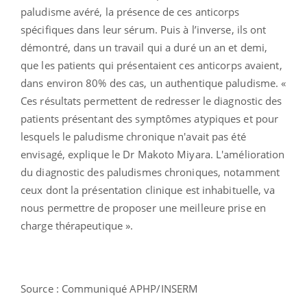
paludisme avéré, la présence de ces anticorps
spécifiques dans leur sérum. Puis à l’inverse, ils ont
démontré, dans un travail qui a duré un an et demi,
que les patients qui présentaient ces anticorps avaient,
dans environ 80% des cas, un authentique paludisme. «
Ces résultats permettent de redresser le diagnostic des
patients présentant des symptômes atypiques et pour
lesquels le paludisme chronique n'avait pas été
envisagé, explique le Dr Makoto Miyara. L'amélioration
du diagnostic des paludismes chroniques, notamment
ceux dont la présentation clinique est inhabituelle, va
nous permettre de proposer une meilleure prise en
charge thérapeutique ».
Source : Communiqué APHP/INSERM