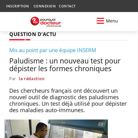
INSCRIPTION
CONNEXION
CONTACT
Menu
QUESTION D'ACTU
Mis au point par une équipe INSERM
Paludisme : un nouveau test pour
dépister les formes chroniques
Par
la rédaction
Des chercheurs français ont découvert un
nouvel outil de diagnostic des paludismes
chroniques. Un test déjà utilisé pour dépister
des maladies auto-immunes.