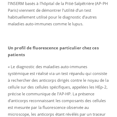
l’INSERM basés à l'hôpital de la Pitié-Salpêtrière (AP-PH
Paris) viennent de démontrer l’utilité d’un test
habituellement utilisé pour le diagnostic d’autres
maladies auto-immunes comme le lupus.
Un profil de fluorescence particulier chez ces
patients
« Le diagnostic des maladies auto-immunes
systémique est réalisé via un test répandu qui consiste
à rechercher des anticorps dirigés contre le noyau de la
cellule sur des cellules spécifiques, appelées les HEp-2,
précise le communique de l’AP-HP. La présence
d'anticorps reconnaissant les composants des cellules
est mesurée par la fluorescence observée au
microscope, les anticorps étant révélés par un traceur