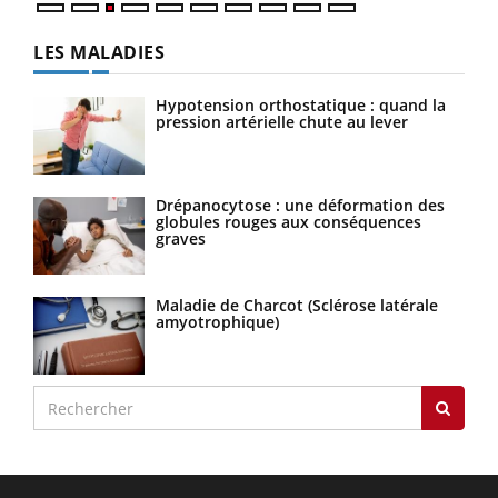
LES MALADIES
Hypotension orthostatique : quand la
pression artérielle chute au lever
Drépanocytose : une déformation des
globules rouges aux conséquences
graves
Maladie de Charcot (Sclérose latérale
amyotrophique)