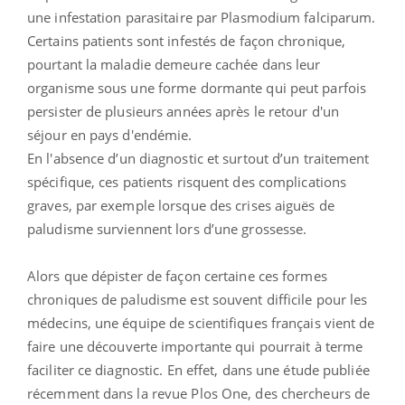
une infestation parasitaire par Plasmodium falciparum.
Certains patients sont infestés de façon chronique,
pourtant la maladie demeure cachée dans leur
organisme sous une forme dormante qui peut parfois
persister de plusieurs années après le retour d'un
séjour en pays d'endémie.
En l'absence d’un diagnostic et surtout d’un traitement
spécifique, ces patients risquent des complications
graves, par exemple lorsque des crises aiguës de
paludisme surviennent lors d’une grossesse.
Alors que dépister de façon certaine ces formes
chroniques de paludisme est souvent difficile pour les
médecins, une équipe de scientifiques français vient de
faire une découverte importante qui pourrait à terme
faciliter ce diagnostic. En effet, dans une étude publiée
récemment dans la revue Plos One, des chercheurs de