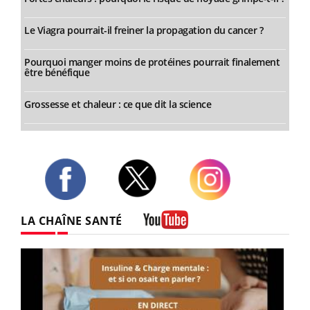
Le Viagra pourrait-il freiner la propagation du cancer ?
Pourquoi manger moins de protéines pourrait finalement
être bénéfique
Grossesse et chaleur : ce que dit la science
Twitter
Facebook
Instagram
LA CHAÎNE SANTÉ
Youtube