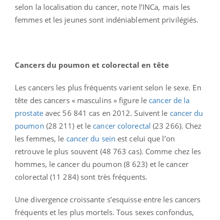
selon la localisation du cancer, note l’INCa, mais les
femmes et les jeunes sont indéniablement privilégiés.
Cancers du poumon et colorectal en tête
Les cancers les plus fréquents varient selon le sexe. En
tête des cancers « masculins » figure le
cancer de la
prostate
avec 56 841 cas en 2012. Suivent le
cancer du
poumon
(28 211) et le
cancer colorectal
(23 266). Chez
les femmes, le
cancer du sein
est celui que l’on
retrouve le plus souvent (48 763 cas). Comme chez les
hommes, le cancer du poumon (8 623) et le cancer
colorectal (11 284) sont très fréquents.
Une divergence croissante s’esquisse entre les cancers
fréquents et les plus mortels. Tous sexes confondus,