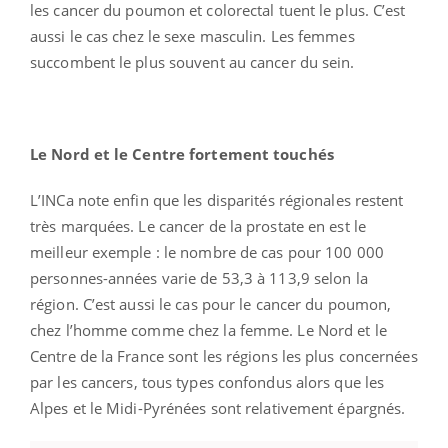
les cancer du poumon et colorectal tuent le plus. C’est
aussi le cas chez le sexe masculin. Les femmes
succombent le plus souvent au cancer du sein.
Le Nord et le Centre fortement touchés
L’INCa note enfin que les disparités régionales restent
très marquées. Le cancer de la prostate en est le
meilleur exemple : le nombre de cas pour 100 000
personnes-années varie de 53,3 à 113,9 selon la
région. C’est aussi le cas pour le cancer du poumon,
chez l’homme comme chez la femme. Le Nord et le
Centre de la France sont les régions les plus concernées
par les cancers, tous types confondus alors que les
Alpes et le Midi-Pyrénées sont relativement épargnés.