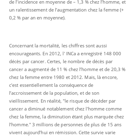
de l’incidence en moyenne de – 1,3 % chez l’homme, et
un ralentissement de l’augmentation chez la femme (+
0,2 % par an en moyenne).
Concernant la mortalité, les chiffres sont aussi
encourageants. En 2012, l' INCa a enregistré 148 000
décès par cancer. Certes, le nombre de décès par
cancer a augmenté de 11 % chez l’homme et de 20,3 %
chez la femme entre 1980 et 2012. Mais, là encore,
c'est essentiellement la conséquence de
l’accroissement de la population, et de son
vieillissement. En réalité, "le risque de décéder par
cancer a diminué notablement chez l’homme comme
chez la femme, la diminution étant plus marquée chez
l’homme." 3 millions de personnes de plus de 15 ans
vivent aujourd’hui en rémission. Cette survie varie