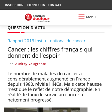
INSCRIPTION
CONNEXION
CONTACT
Menu
QUESTION D'ACTU
Rapport 2013 Institut national du cancer
Cancer : les chiffres français qui
donnent de l'espoir
Par
Audrey Vaugrente
Le nombre de malades du cancer a
considérablement augmenté en France
depuis 1980, révèle l'INCa. Mais cette hausse
n'est que le reflet de notre démographie. En
réalité, le taux de survie au cancer a
nettement progressé.