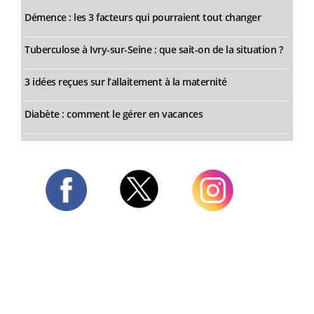
Démence : les 3 facteurs qui pourraient tout changer
Tuberculose à Ivry-sur-Seine : que sait-on de la situation ?
3 idées reçues sur l’allaitement à la maternité
Diabète : comment le gérer en vacances
Twitter
Facebook
Instagram