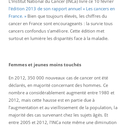
L’Institut National du Cancer (INCa) livre ce 10 février
l'édition 2013 de son rapport annuel « Les cancers en
France. »
Bien que toujours élevés, les chiffres du
cancer en France sont encourageants : la survie tous
cancers confondus s’améliore. Cette édition met
surtout en lumière les disparités face à la maladie.
Femmes et jeunes moins touchés
En 2012, 350 000 nouveaux cas de cancer ont été
déclarés, en majorité concernant des hommes. Ce
nombre a considérablement augmenté entre 1980 et
2012, mais cette hausse est en partie due à
l’augmentation et au vieillissement de la population, la
majorité des cas survenant chez les sujets âgés. Et
entre 2005 et 2012, l'INCa note même une diminution