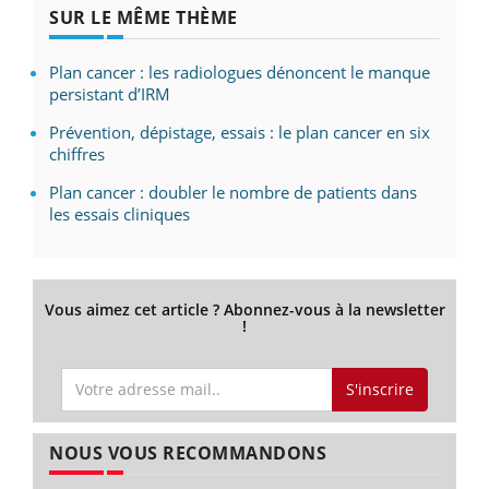
SUR LE MÊME THÈME
Plan cancer : les radiologues dénoncent le manque
persistant d’IRM
Prévention, dépistage, essais : le plan cancer en six
chiffres
Plan cancer : doubler le nombre de patients dans
les essais cliniques
Vous aimez cet article ? Abonnez-vous à la newsletter
!
S'inscrire
NOUS VOUS RECOMMANDONS