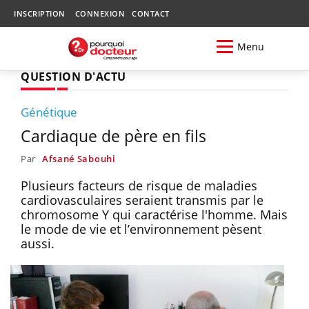
INSCRIPTION
CONNEXION
CONTACT
Menu
QUESTION D'ACTU
Génétique
Cardiaque de père en fils
Par
Afsané Sabouhi
Plusieurs facteurs de risque de maladies
cardiovasculaires seraient transmis par le
chromosome Y qui caractérise l'homme. Mais
le mode de vie et l’environnement pèsent
aussi.