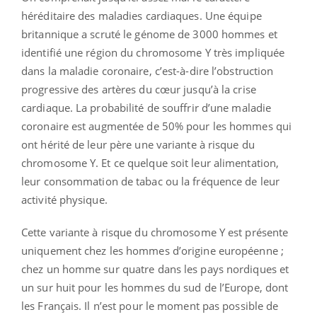
héréditaire des maladies cardiaques. Une équipe
britannique a scruté le génome de 3000 hommes et
identifié une région du chromosome Y très impliquée
dans la maladie coronaire, c’est-à-dire l’obstruction
progressive des artères du cœur jusqu’à la crise
cardiaque. La probabilité de souffrir d’une maladie
coronaire est augmentée de 50% pour les hommes qui
ont hérité de leur père une variante à risque du
chromosome Y. Et ce quelque soit leur alimentation,
leur consommation de tabac ou la fréquence de leur
activité physique.
Cette variante à risque du chromosome Y est présente
uniquement chez les hommes d’origine européenne ;
chez un homme sur quatre dans les pays nordiques et
un sur huit pour les hommes du sud de l’Europe, dont
les Français. Il n’est pour le moment pas possible de