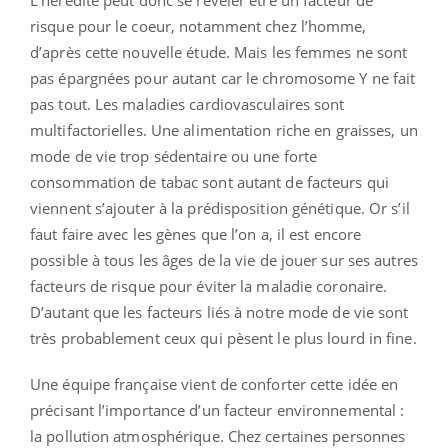
L’hérédité peut donc se révéler être un facteur de
risque pour le coeur, notamment chez l’homme,
d’après cette nouvelle étude. Mais les femmes ne sont
pas épargnées pour autant car le chromosome Y ne fait
pas tout. Les maladies cardiovasculaires sont
multifactorielles. Une alimentation riche en graisses, un
mode de vie trop sédentaire ou une forte
consommation de tabac sont autant de facteurs qui
viennent s’ajouter à la prédisposition génétique. Or s’il
faut faire avec les gènes que l’on a, il est encore
possible à tous les âges de la vie de jouer sur ses autres
facteurs de risque pour éviter la maladie coronaire.
D’autant que les facteurs liés à notre mode de vie sont
très probablement ceux qui pèsent le plus lourd in fine.
Une équipe française vient de conforter cette idée en
précisant l’importance d’un facteur environnemental :
la pollution atmosphérique. Chez certaines personnes