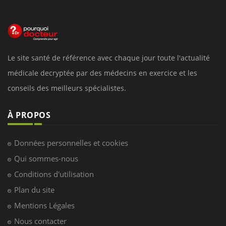
Le site santé de référence avec chaque jour toute l'actualité
médicale decryptée par des médecins en exercice et les
conseils des meilleurs spécialistes.
À PROPOS
Données personnelles et cookies
Qui sommes-nous
Conditions d'utilisation
Plan du site
Mentions Légales
Nous contacter