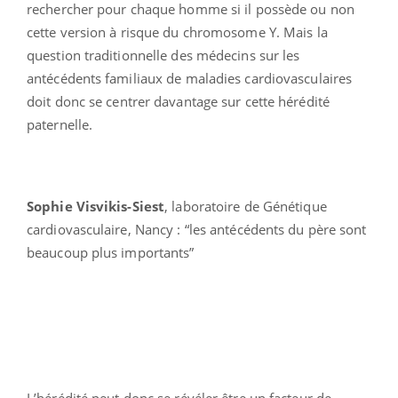
rechercher pour chaque homme si il possède ou non
cette version à risque du chromosome Y. Mais la
question traditionnelle des médecins sur les
antécédents familiaux de maladies cardiovasculaires
doit donc se centrer davantage sur cette hérédité
paternelle.
Sophie Visvikis-Siest
, laboratoire de Génétique
cardiovasculaire, Nancy : “les antécédents du père sont
beaucoup plus importants”