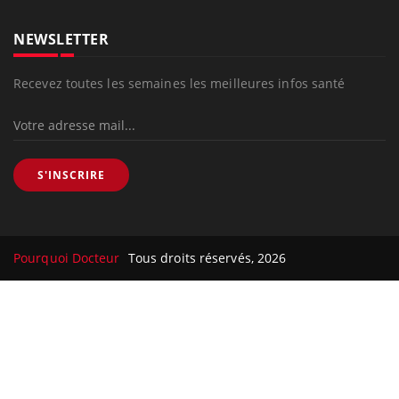
NEWSLETTER
Recevez toutes les semaines les meilleures infos santé
S'INSCRIRE
Pourquoi Docteur
Tous droits réservés, 2026