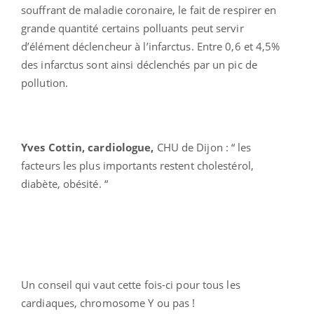
souffrant de maladie coronaire, le fait de respirer en
grande quantité certains polluants peut servir
d’élément déclencheur à l’infarctus. Entre 0,6 et 4,5%
des infarctus sont ainsi déclenchés par un pic de
pollution.
Yves Cottin, cardiologue,
CHU de Dijon : “ les
facteurs les plus importants restent cholestérol,
diabète, obésité. “
Un conseil qui vaut cette fois-ci pour tous les
cardiaques, chromosome Y ou pas !