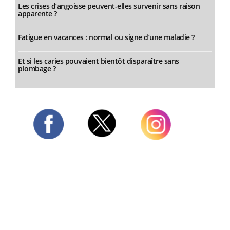
Les crises d’angoisse peuvent-elles survenir sans raison
apparente ?
Fatigue en vacances : normal ou signe d’une maladie ?
Et si les caries pouvaient bientôt disparaître sans
plombage ?
Twitter
Facebook
Instagram