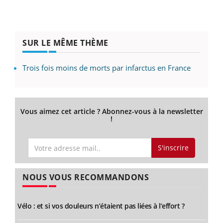
SUR LE MÊME THÈME
Trois fois moins de morts par infarctus en France
Vous aimez cet article ? Abonnez-vous à la newsletter
!
S'inscrire
NOUS VOUS RECOMMANDONS
Vélo : et si vos douleurs n’étaient pas liées à l’effort ?