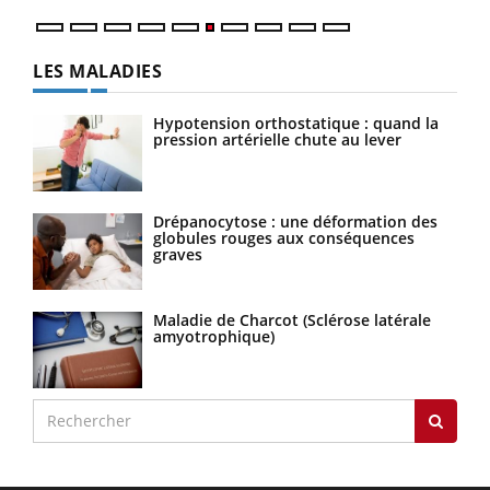
LES MALADIES
Hypotension orthostatique : quand la
pression artérielle chute au lever
Drépanocytose : une déformation des
globules rouges aux conséquences
graves
Maladie de Charcot (Sclérose latérale
amyotrophique)