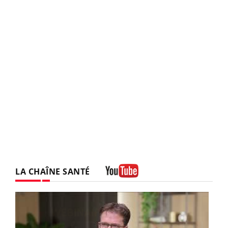
LA CHAÎNE SANTÉ
Youtube