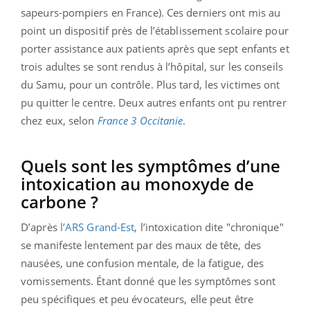
sapeurs-pompiers en France). Ces derniers ont mis au
point un dispositif près de l’établissement scolaire pour
porter assistance aux patients après que sept enfants et
trois adultes se sont rendus à l’hôpital, sur les conseils
du Samu, pour un contrôle. Plus tard, les victimes ont
pu quitter le centre. Deux autres enfants ont pu rentrer
chez eux, selon
France 3 Occitanie
.
Quels sont les symptômes d’une
intoxication au monoxyde de
carbone ?
D’après
l’ARS Grand-Est
, l’intoxication dite "chronique"
se manifeste lentement par des maux de tête, des
nausées, une confusion mentale, de la fatigue, des
vomissements. Étant donné que les symptômes sont
peu spécifiques et peu évocateurs, elle peut être