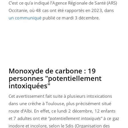
C’est ce qu’a indiqué l’Agence Régionale de Santé (ARS)
Occitanie, où 48 cas ont été rapportés en 2023, dans
un communiqué
publié ce mardi 3 décembre.
Monoxyde de carbone : 19
personnes "potentiellement
intoxiquées"
Cet avertissement fait suite à plusieurs intoxications
dans une crèche à Toulouse, plus précisément situé
route d’Albi. En effet, ce lundi 2 décembre, 12 enfants
et 7 adultes ont été
"potentiellement intoxiqués"
à ce gaz
inodore et incolore, selon le Sdis (Organisation des