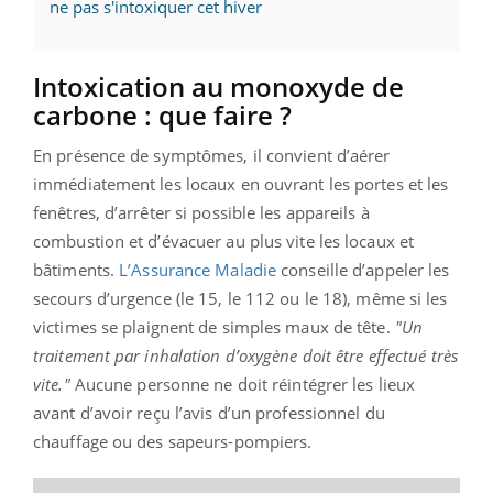
ne pas s'intoxiquer cet hiver
Intoxication au monoxyde de
carbone : que faire ?
En présence de symptômes, il convient d’aérer
immédiatement les locaux en ouvrant les portes et les
fenêtres, d’arrêter si possible les appareils à
combustion et d’évacuer au plus vite les locaux et
bâtiments.
L’Assurance Maladie
conseille d’appeler les
secours d’urgence (le 15, le 112 ou le 18), même si les
victimes se plaignent de simples maux de tête.
"Un
traitement par inhalation d’oxygène doit être effectué très
vite."
Aucune personne ne doit réintégrer les lieux
avant d’avoir reçu l’avis d’un professionnel du
chauffage ou des sapeurs-pompiers.