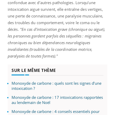
confondue avec d’autres pathologies. Lorsqu’une
intoxication aiguë survient, elle entraîne des vertiges,
une perte de connaissance, une paralysie musculaire,
des troubles du comportement, voire le coma ou le
décès.
"En cas d’intoxication grave (chronique ou aiguë),
les personnes gardent parfois des séquelles : migraines
chroniques ou bien dépendances neurologiques
invalidantes (troubles de la coordination motrice,
paralysies de toutes formes)."
SUR LE MÊME THÈME
Monoxyde de carbone : quels sont les signes d’une
intoxication ?
Monoxyde de carbone : 17 intoxications rapportées
au lendemain de Noël
Monoxyde de carbone : 4 conseils essentiels pour