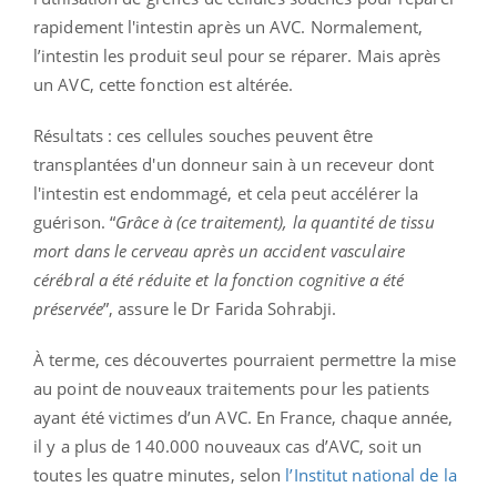
rapidement l'intestin après un AVC. Normalement,
l’intestin les produit seul pour se réparer. Mais après
un AVC, cette fonction est altérée.
Résultats : ces cellules souches peuvent être
transplantées d'un donneur sain à un receveur dont
l'intestin est endommagé, et cela peut accélérer la
guérison. “
Grâce à (ce traitement), la quantité de tissu
mort dans le cerveau après un accident vasculaire
cérébral a été réduite et la fonction cognitive a été
préservée
”, assure le Dr Farida Sohrabji.
À terme, ces découvertes pourraient permettre la mise
au point de nouveaux traitements pour les patients
ayant été victimes d’un AVC. En France, chaque année,
il y a plus de 140.000 nouveaux cas d’AVC, soit un
toutes les quatre minutes, selon
l’Institut national de la