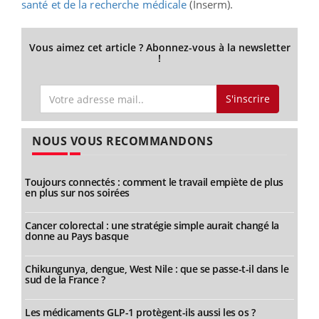
santé et de la recherche médicale
(Inserm).
Vous aimez cet article ? Abonnez-vous à la newsletter
!
S'inscrire
NOUS VOUS RECOMMANDONS
Toujours connectés : comment le travail empiète de plus
en plus sur nos soirées
Cancer colorectal : une stratégie simple aurait changé la
donne au Pays basque
Chikungunya, dengue, West Nile : que se passe-t-il dans le
sud de la France ?
Les médicaments GLP-1 protègent-ils aussi les os ?