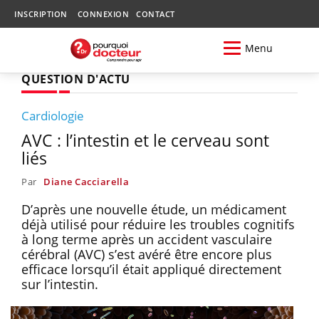
INSCRIPTION
CONNEXION
CONTACT
Menu
QUESTION D'ACTU
Cardiologie
AVC : l’intestin et le cerveau sont
liés
Par
Diane Cacciarella
D’après une nouvelle étude, un médicament
déjà utilisé pour réduire les troubles cognitifs
à long terme après un accident vasculaire
cérébral (AVC) s’est avéré être encore plus
efficace lorsqu’il était appliqué directement
sur l’intestin.