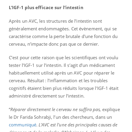
L’IGF-1 plus efficace sur l’intestin
Après un AVC, les structures de l’intestin sont
généralement endommagées. Cet évènement, qui se
caractérise comme la perte brutale d'une fonction du
cerveau, n’impacte donc pas que ce dernier.
C’est pour cette raison que les scientifiques ont voulu
tester l’IGF-1 sur l’intestin. Il s’agit d’un médicament
habituellement utilisé après un AVC pour réparer le
cerveau. Résultat : l’inflammation et les troubles
cognitifs étaient bien plus réduits lorsque l’IGF-1 était
administré directement sur l’intestin.
“
Réparer directement le cerveau ne suffira pas,
explique
le Dr Farida Sohrabji, l’un des chercheurs, dans un
communiqué
.
L'AVC est l'une des principales causes de