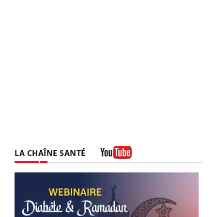
LA CHAÎNE SANTÉ
Youtube