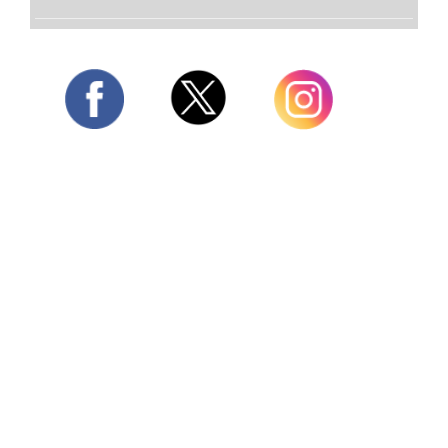
Twitter
Facebook
Instagram