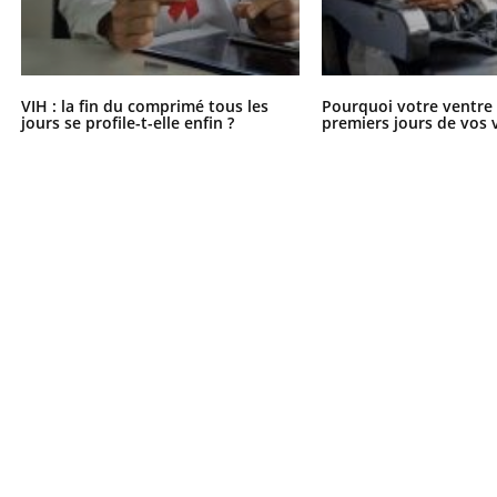
VIH : la fin du comprimé tous les
Pourquoi votre ventre g
jours se profile-t-elle enfin ?
premiers jours de vos 