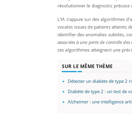
révolutionner le diagnostic précoce 
L’IA s’appuie sur des algorithmes d
vocales issues de patients atteints
identifier des anomalies subtiles,
associées à une perte de contrôle des
ces algorithmes atteignent une préc
SUR LE MÊME THÈME
Détecter un diabète de type 2 ri
Diabète de type 2 : un test de 
Alzheimer : une intelligence arti