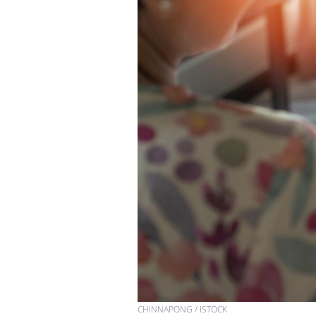
CHINNAPONG / ISTOCK