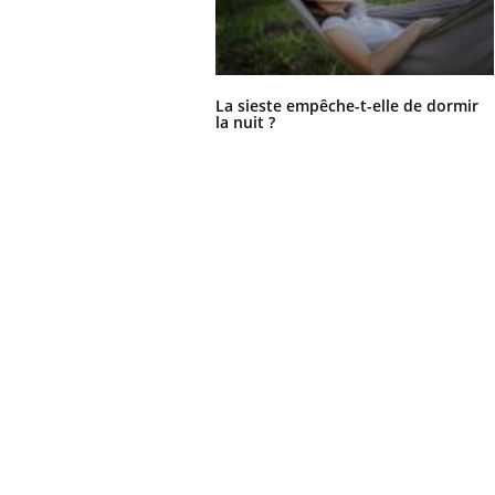
La sieste empêche-t-elle de dormir
la nuit ?