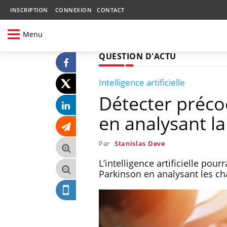
INSCRIPTION
CONNEXION
CONTACT
Menu
QUESTION D'ACTU
Intelligence artificielle
Détecter préco
en analysant la
Par
Stanislas Deve
L’intelligence artificielle pou
Parkinson en analysant les ch