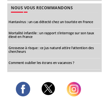
NOUS VOUS RECOMMANDONS
Hantavirus : un cas détecté chez un touriste en France
Mortalité infantile : un rapport s’interroge sur son taux
élevé en France
Grossesse à risque : ce jus naturel attire l'attention des
chercheurs
Comment oublier les écrans en vacances ?
Twitter
Facebook
Instagram