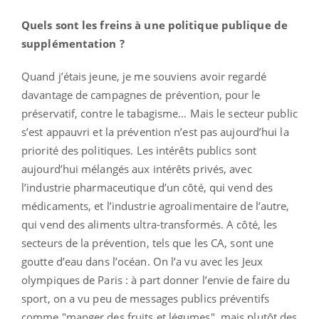
Quels sont les freins à une politique publique de
supplémentation ?
Quand j’étais jeune, je me souviens avoir regardé
davantage de campagnes de prévention, pour le
préservatif, contre le tabagisme... Mais le secteur public
s’est appauvri et la prévention n’est pas aujourd’hui la
priorité des politiques. Les intérêts publics sont
aujourd’hui mélangés aux intérêts privés, avec
l’industrie pharmaceutique d’un côté, qui vend des
médicaments, et l’industrie agroalimentaire de l’autre,
qui vend des aliments ultra-transformés. A côté, les
secteurs de la prévention, tels que les CA, sont une
goutte d’eau dans l’océan. On l’a vu avec les Jeux
olympiques de Paris : à part donner l’envie de faire du
sport, on a vu peu de messages publics préventifs
comme "manger des fruits et légumes", mais plutôt des