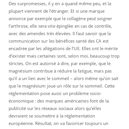
Des surpromesses, il y en a quand même peu, et la
plupart viennent de l’étranger. Et si une marque
annonce par exemple que le collagène peut soigner
l’arthrose, elle sera vite épinglée en cas de contrôle,
avec des amendes très élevées. Il faut savoir que la
communication sur les bénéfices santé des CA est
encadrée par les allégations de l’UE. Elles ont le mérite
d’exister mais certaines sont, selon moi, beaucoup trop
strictes. On est autorisé à dire, par exemple, que le
magnésium contribue à réduire la fatigue, mais pas
qu’il a un lien avec le sommeil – alors même qu’on sait
que le magnésium joue un rôle sur le sommeil. Cette
réglementation pose aussi un problème socio-
économique : des marques américaines font de la
publicité sur les réseaux sociaux alors qu’elles
devraient se soumettre à la réglementation
européenne. Résultat, on va favoriser toujours un