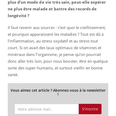
plus d’un mode de vie très sain, peut-elle espérer
ne plus être malade et battre des records de
longévité ?
Il faut revenir aux sources : c’est quoi le vieillissement,
et pourquoi apparaissent les maladies ? Tout est dû à
l’inflammation, au stress oxydatif et au stress tout
court. Si on avait des taux optimaux de vitamines et
minéraux dans l’organisme, je pense qu’on pourrait
donc aller très loin, pour nous booster, être en quelque
sorte des super-humains, et surtout vieillir en bonne
santé.
Vous aimez cet article ? Abonnez-vous à la newsletter
!
S'inscrire