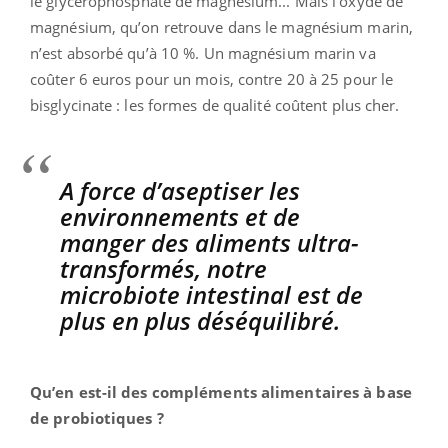
le glycérophosphate de magnésium... Mais l’oxyde de
magnésium, qu’on retrouve dans le magnésium marin,
n’est absorbé qu’à 10 %. Un magnésium marin va
coûter 6 euros pour un mois, contre 20 à 25 pour le
bisglycinate : les formes de qualité coûtent plus cher.
A force d’aseptiser les
environnements et de
manger des aliments ultra-
transformés, notre
microbiote intestinal est de
plus en plus déséquilibré.
Qu’en est-il des compléments alimentaires à base
de probiotiques ?