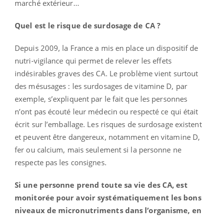
marché extérieur...
Quel est le risque de surdosage de CA ?
Depuis 2009, la France a mis en place un dispositif de
nutri-vigilance qui permet de relever les effets
indésirables graves des CA. Le problème vient surtout
des mésusages : les surdosages de vitamine D, par
exemple, s’expliquent par le fait que les personnes
n’ont pas écouté leur médecin ou respecté ce qui était
écrit sur l’emballage. Les risques de surdosage existent
et peuvent être dangereux, notamment en vitamine D,
fer ou calcium, mais seulement si la personne ne
respecte pas les consignes.
Si une personne prend toute sa vie des CA, est
monitorée pour avoir systématiquement les bons
niveaux de micronutriments dans l’organisme, en