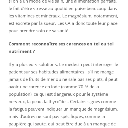
si on a un mode de vie sain, une alimentation parfaite,
le fait d’être stressé au quotidien puise beaucoup dans
les vitamines et minéraux. Le magnésium, notamment,
est excrété par la sueur. Les CA a donc toute leur place
pour prendre soin de sa santé.
Comment reconnaître ses carences en tel ou tel
nutriment ?
Il y a plusieurs solutions. Le médecin peut interroger le
patient sur ses habitudes alimentaires : s’il ne mange
jamais de fruits de mer ou ne sale pas ses plats, il peut
avoir une carence en iode (comme 70 % de la
population), ce qui est dangereux pour le système
nerveux, la peau, la thyroïde... Certains signes comme
la fatigue peuvent indiquer un manque de magnésium,
mais d’autres ne sont pas spécifiques, comme la
paupière qui saute, qui peut être due à un manque de