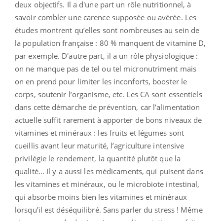
deux objectifs. Il a d'une part un rôle nutritionnel, à
savoir combler une carence supposée ou avérée. Les
études montrent qu’elles sont nombreuses au sein de
la population française : 80 % manquent de vitamine D,
par exemple. D'autre part, il a un rôle physiologique :
on ne manque pas de tel ou tel micronutriment mais
on en prend pour limiter les inconforts, booster le
corps, soutenir l’organisme, etc. Les CA sont essentiels
dans cette démarche de prévention, car l’alimentation
actuelle suffit rarement à apporter de bons niveaux de
vitamines et minéraux : les fruits et légumes sont
cueillis avant leur maturité, l’agriculture intensive
privilégie le rendement, la quantité plutôt que la
qualité... Il y a aussi les médicaments, qui puisent dans
les vitamines et minéraux, ou le microbiote intestinal,
qui absorbe moins bien les vitamines et minéraux
lorsqu’il est déséquilibré. Sans parler du stress ! Même