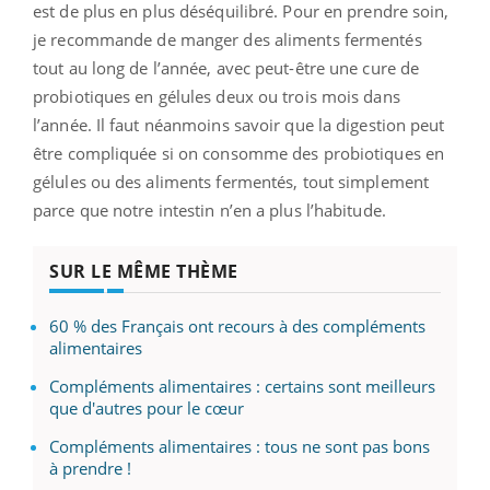
est de plus en plus déséquilibré. Pour en prendre soin,
je recommande de manger des aliments fermentés
tout au long de l’année, avec peut-être une cure de
probiotiques en gélules deux ou trois mois dans
l’année. Il faut néanmoins savoir que la digestion peut
être compliquée si on consomme des probiotiques en
gélules ou des aliments fermentés, tout simplement
parce que notre intestin n’en a plus l’habitude.
SUR LE MÊME THÈME
60 % des Français ont recours à des compléments
alimentaires
Compléments alimentaires : certains sont meilleurs
que d'autres pour le cœur
Compléments alimentaires : tous ne sont pas bons
à prendre !