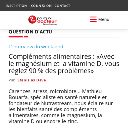
INSCRIPTION
CONNEXION
CONTACT
Menu
QUESTION D'ACTU
L'interview du week-end
Compléments alimentaires : «Avec
le magnésium et la vitamine D, vous
réglez 90 % des problèmes»
Par
Stanislas Deve
Carences, stress, microbiote... Mathieu
Bouarfa, spécialiste en santé naturelle et
fondateur de Nutrastream, nous éclaire sur
les bienfaits santé des compléments
alimentaires, comme le magnésium, la
vitamine D ou encore le zinc.