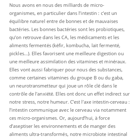
Nous avons en nous des milliards de micro-
organismes, en particulier dans l’intestin : c’est un
équilibre naturel entre de bonnes et de mauvaises
bactéries. Les bonnes bactéries sont les probiotiques,
qu’on retrouve dans les CA, les médicaments et les
aliments fermentés (kéfir, kombucha, lait fermenté,
pickles...). Elles favorisent une meilleure digestion ou
une meilleure assimilation des vitamines et minéraux.
Elles vont aussi fabriquer pour nous des substances,
comme certaines vitamines du groupe B ou du gaba,
un neurotransmetteur qui joue un rôle clé dans le
contrôle de l'anxiété. Elles ont donc un effet indirect sur
notre stress, notre humeur. C’est l’axe intestin-cerveau :
l’intestin communique avec le cerveau via notamment
ces micro-organismes. Or, aujourd’hui, à force
d’aseptiser les environnements et de manger des
aliments ultra-transformés, notre microbiote intestinal