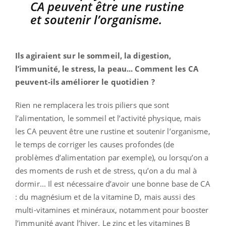
CA peuvent être une rustine
et soutenir l’organisme.
Ils agiraient sur le sommeil, la digestion,
l’immunité, le stress, la peau... Comment les CA
peuvent-ils améliorer le quotidien ?
Rien ne remplacera les trois piliers que sont
l’alimentation, le sommeil et l’activité physique, mais
les CA peuvent être une rustine et soutenir l’organisme,
le temps de corriger les causes profondes (de
problèmes d’alimentation par exemple), ou lorsqu’on a
des moments de rush et de stress, qu’on a du mal à
dormir... Il est nécessaire d’avoir une bonne base de CA
: du magnésium et de la vitamine D, mais aussi des
multi-vitamines et minéraux, notamment pour booster
l’immunité avant l’hiver. Le zinc et les vitamines B