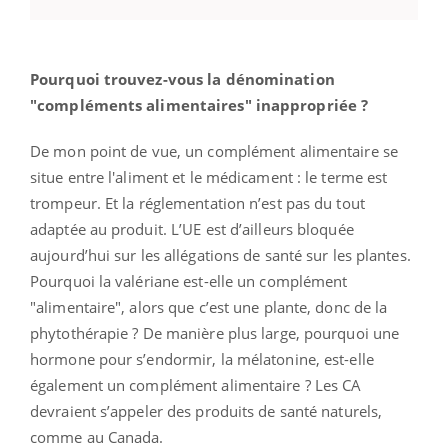
Pourquoi trouvez-vous la dénomination
"compléments alimentaires" inappropriée ?
De mon point de vue, un complément alimentaire se
situe entre l'aliment et le médicament : le terme est
trompeur. Et la réglementation n’est pas du tout
adaptée au produit. L’UE est d’ailleurs bloquée
aujourd’hui sur les allégations de santé sur les plantes.
Pourquoi la valériane est-elle un complément
"alimentaire", alors que c’est une plante, donc de la
phytothérapie ? De manière plus large, pourquoi une
hormone pour s’endormir, la mélatonine, est-elle
également un complément alimentaire ? Les CA
devraient s’appeler des produits de santé naturels,
comme au Canada.