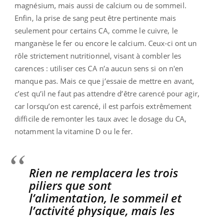
magnésium, mais aussi de calcium ou de sommeil.
Enfin, la prise de sang peut être pertinente mais
seulement pour certains CA, comme le cuivre, le
manganèse le fer ou encore le calcium. Ceux-ci ont un
rôle strictement nutritionnel, visant à combler les
carences : utiliser ces CA n’a aucun sens si on n'en
manque pas. Mais ce que j’essaie de mettre en avant,
c’est qu’il ne faut pas attendre d’être carencé pour agir,
car lorsqu’on est carencé, il est parfois extrêmement
difficile de remonter les taux avec le dosage du CA,
notamment la vitamine D ou le fer.
Rien ne remplacera les trois
piliers que sont
l’alimentation, le sommeil et
l’activité physique, mais les