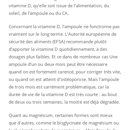
vitamine D, qu’elle soit issue de l’alimentation, du
soleil, de l’ampoule ou du CA.
Concernant la vitamine D, l’ampoule ne fonctionne pas
vraiment sur le long terme. L’Autorité européenne de
sécurité des aliments (EFSA) recommande plutôt
d’apporter la vitamine D quotidiennement, à des
dosages plus faibles. Et ce dans de nombreux cas Une
ampoule d’un ou deux mois peut être nécessaire
quand on est fortement carencé, pour corriger très vite,
ou quand on est atteint d’ostéoporose. Mais l’ampoule
de trois mois est carrément problématique, car la
durée de vie de la vitamine D est très courte : au bout
de deux ou trois semaines, la moitié est déjà dégradée.
Quant au magnésium, certaines formes sont mieux
que d’autres, comme le bisglycinate de magnésium ou