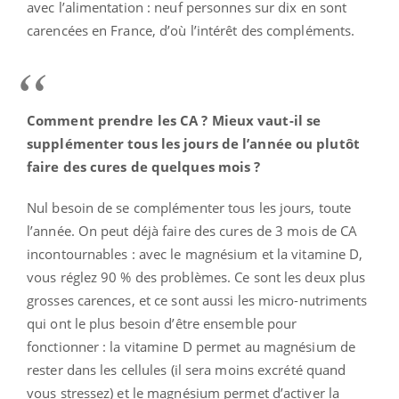
avec l’alimentation : neuf personnes sur dix en sont
carencées en France, d’où l’intérêt des compléments.
Comment prendre les CA ? Mieux vaut-il se
supplémenter tous les jours de l’année ou plutôt
faire des cures de quelques mois ?
Nul besoin de se complémenter tous les jours, toute
l’année. On peut déjà faire des cures de 3 mois de CA
incontournables : avec le magnésium et la vitamine D,
vous réglez 90 % des problèmes. Ce sont les deux plus
grosses carences, et ce sont aussi les micro-nutriments
qui ont le plus besoin d’être ensemble pour
fonctionner : la vitamine D permet au magnésium de
rester dans les cellules (il sera moins excrété quand
vous stressez) et le magnésium permet d’activer la