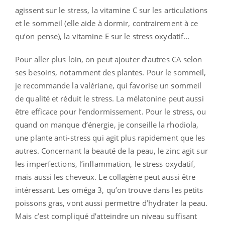
agissent sur le stress, la vitamine C sur les articulations
et le sommeil (elle aide à dormir, contrairement à ce
qu’on pense), la vitamine E sur le stress oxydatif...
Pour aller plus loin, on peut ajouter d’autres CA selon
ses besoins, notamment des plantes. Pour le sommeil,
je recommande la valériane, qui favorise un sommeil
de qualité et réduit le stress. La mélatonine peut aussi
être efficace pour l’endormissement. Pour le stress, ou
quand on manque d’énergie, je conseille la rhodiola,
une plante anti-stress qui agit plus rapidement que les
autres. Concernant la beauté de la peau, le zinc agit sur
les imperfections, l’inflammation, le stress oxydatif,
mais aussi les cheveux. Le collagène peut aussi être
intéressant. Les oméga 3, qu’on trouve dans les petits
poissons gras, vont aussi permettre d’hydrater la peau.
Mais c’est compliqué d’atteindre un niveau suffisant