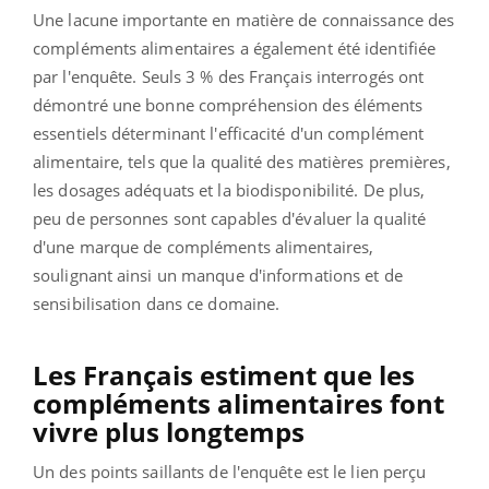
Une lacune importante en matière de connaissance des
compléments alimentaires a également été identifiée
par l'enquête. Seuls 3 % des Français interrogés ont
démontré une bonne compréhension des éléments
essentiels déterminant l'efficacité d'un complément
alimentaire, tels que la qualité des matières premières,
les dosages adéquats et la biodisponibilité. De plus,
peu de personnes sont capables d'évaluer la qualité
d'une marque de compléments alimentaires,
soulignant ainsi un manque d'informations et de
sensibilisation dans ce domaine.
Les Français estiment que les
compléments alimentaires font
vivre plus longtemps
Un des points saillants de l'enquête est le lien perçu