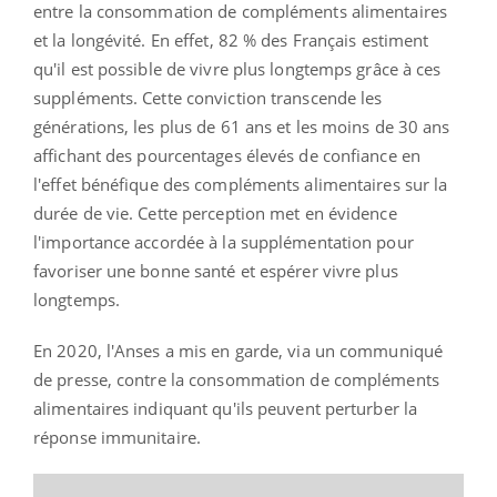
entre la consommation de compléments alimentaires
et la longévité. En effet, 82 % des Français estiment
qu'il est possible de vivre plus longtemps grâce à ces
suppléments. Cette conviction transcende les
générations, les plus de 61 ans et les moins de 30 ans
affichant des pourcentages élevés de confiance en
l'effet bénéfique des compléments alimentaires sur la
durée de vie. Cette perception met en évidence
l'importance accordée à la supplémentation pour
favoriser une bonne santé et espérer vivre plus
longtemps.
En 2020, l'Anses a mis en garde, via un communiqué
de presse, contre la consommation de compléments
alimentaires indiquant qu'ils peuvent perturber la
réponse immunitaire.