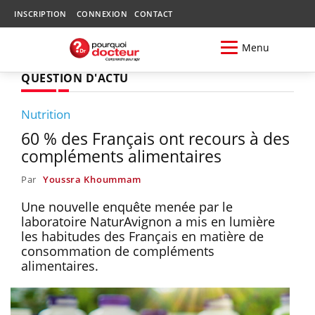
INSCRIPTION
CONNEXION
CONTACT
Menu
QUESTION D'ACTU
Nutrition
60 % des Français ont recours à des
compléments alimentaires
Par
Youssra Khoummam
Une nouvelle enquête menée par le
laboratoire NaturAvignon a mis en lumière
les habitudes des Français en matière de
consommation de compléments
alimentaires.