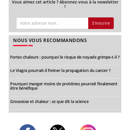
Vous aimez cet article ? Abonnez-vous à la newsletter
!
S'inscrire
NOUS VOUS RECOMMANDONS
Fortes chaleurs : pourquoi le risque de noyade grimpe-t-il ?
Le Viagra pourrait-il freiner la propagation du cancer ?
Pourquoi manger moins de protéines pourrait finalement
être bénéfique
Grossesse et chaleur : ce que dit la science