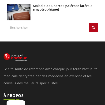
Maladie de Charcot (Sclérose latérale
amyotrophique)
Le site santé de référence avec chaque jour toute l'actualité
médicale decryptée par des médecins en exercice et les
conseils des meilleurs spécialistes.
À PROPOS