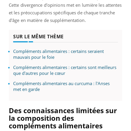
Cette divergence d'opinions met en lumière les attentes
et les préoccupations spécifiques de chaque tranche
d'âge en matière de supplémentation.
SUR LE MÊME THÈME
Compléments alimentaires : certains seraient
mauvais pour le foie
Compléments alimentaires : certains sont meilleurs
que d'autres pour le cœur
Compléments alimentaires au curcuma : l'Anses
met en garde
Des connaissances limitées sur
la composition des
compléments alimentaires