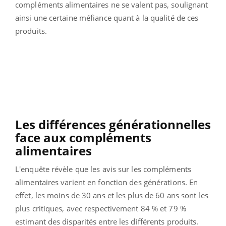
compléments alimentaires ne se valent pas, soulignant
ainsi une certaine méfiance quant à la qualité de ces
produits.
Les différences générationnelles
face aux compléments
alimentaires
L'enquête révèle que les avis sur les compléments
alimentaires varient en fonction des générations. En
effet, les moins de 30 ans et les plus de 60 ans sont les
plus critiques, avec respectivement 84 % et 79 %
estimant des disparités entre les différents produits.