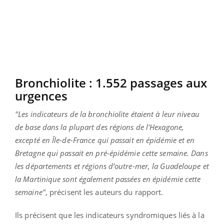
Bronchiolite : 1.552 passages aux
urgences
"Les indicateurs de la bronchiolite étaient à leur niveau
de base dans la plupart des régions de l'Hexagone,
excepté en Île-de-France qui passait en épidémie et en
Bretagne qui passait en pré-épidémie cette semaine. Dans
les départements et régions d’outre-mer, la Guadeloupe et
la Martinique sont également passées en épidémie cette
semaine"
, précisent les auteurs du rapport.
Ils précisent que les indicateurs syndromiques liés à la