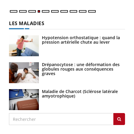
LES MALADIES
Hypotension orthostatique : quand la
pression artérielle chute au lever
Drépanocytose : une déformation des
globules rouges aux conséquences
graves
Maladie de Charcot (Sclérose latérale
amyotrophique)