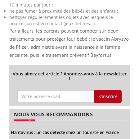
10 minutes par jour ;
ne pas fumer à proximité des bébés et des enfants ;
nettoyer régulièrement les objets avec lesquels le
nourrisson est en contact (jeux, tétines…).
Par ailleurs, les parents peuvent compter sur deux
traitements pour protéger leur bébé : le vaccin Abrysvo
de Pfizer, administré avant la naissance à la femme
enceinte, puis le traitement préventif Beyfortus.
Vous aimez cet article ? Abonnez-vous à la newsletter
!
S'inscrire
NOUS VOUS RECOMMANDONS
Hantavirus : un cas détecté chez un touriste en France