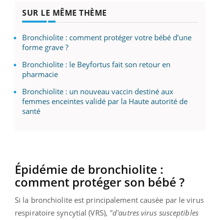
SUR LE MÊME THÈME
Bronchiolite : comment protéger votre bébé d’une
forme grave ?
Bronchiolite : le Beyfortus fait son retour en
pharmacie
Bronchiolite : un nouveau vaccin destiné aux
femmes enceintes validé par la Haute autorité de
santé
Épidémie de bronchiolite :
comment protéger son bébé ?
Si la bronchiolite est principalement causée par le virus
respiratoire syncytial (VRS),
"d'autres virus susceptibles