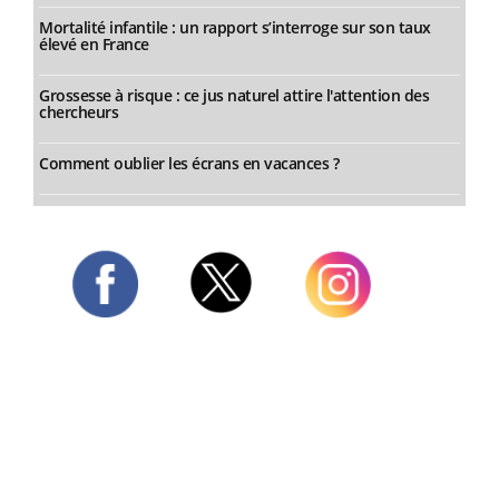
Mortalité infantile : un rapport s’interroge sur son taux
élevé en France
Grossesse à risque : ce jus naturel attire l'attention des
chercheurs
Comment oublier les écrans en vacances ?
Twitter
Facebook
Instagram