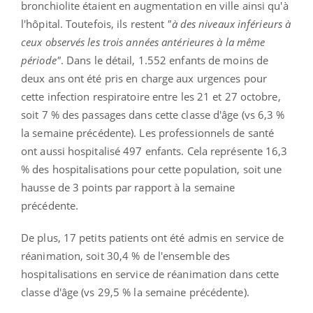
bronchiolite étaient en augmentation en ville ainsi qu'à
l'hôpital. Toutefois, ils restent
"à des niveaux inférieurs à
ceux observés les trois années antérieures à la même
période"
. Dans le détail, 1.552 enfants de moins de
deux ans ont été pris en charge aux urgences pour
cette infection respiratoire entre les 21 et 27 octobre,
soit 7 % des passages dans cette classe d'âge (vs 6,3 %
la semaine précédente). Les professionnels de santé
ont aussi hospitalisé 497 enfants. Cela représente 16,3
% des hospitalisations pour cette population, soit une
hausse de 3 points par rapport à la semaine
précédente.
De plus, 17 petits patients ont été admis en service de
réanimation, soit 30,4 % de l'ensemble des
hospitalisations en service de réanimation dans cette
classe d'âge (vs 29,5 % la semaine précédente).