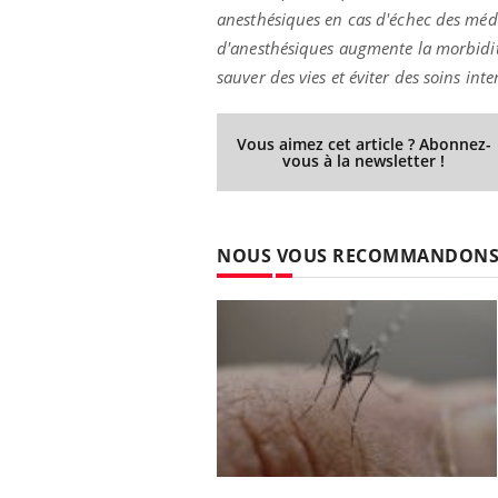
anesthésiques en cas d'échec des méd
d'anesthésiques augmente la morbidité
sauver des vies et éviter des soins int
Vous aimez cet article ? Abonnez-
vous à la newsletter !
NOUS VOUS RECOMMANDON