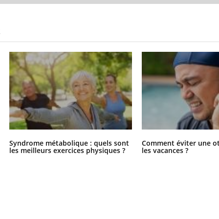
S
Syndrome métabolique : quels sont
Comment éviter une ot
les meilleurs exercices physiques ?
les vacances ?