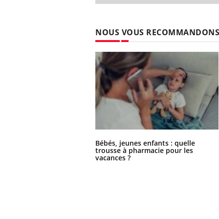
NOUS VOUS RECOMMANDON
Bébés, jeunes enfants : quelle
trousse à pharmacie pour les
vacances ?