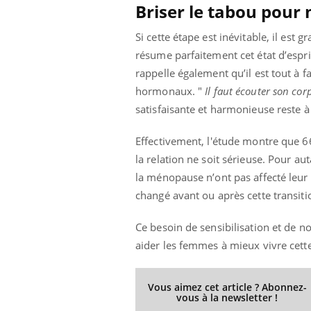
Briser le tabou pour
Si cette étape est inévitable, il est
résume parfaitement cet état d’esprit
rappelle également qu’il est tout à 
hormonaux. "
Il faut écouter son corp
satisfaisante et harmonieuse reste 
Effectivement, l'étude montre que 6
la relation ne soit sérieuse. Pour 
la ménopause n’ont pas affecté leur
changé avant ou après cette transiti
Ce besoin de sensibilisation et de 
aider les femmes à mieux vivre cette
Vous aimez cet article ? Abonnez-
vous à la newsletter !