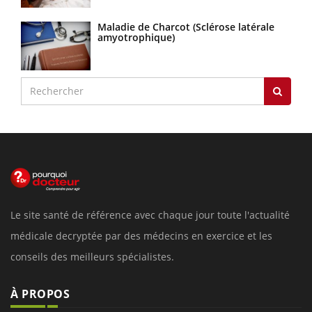
Maladie de Charcot (Sclérose latérale
amyotrophique)
Le site santé de référence avec chaque jour toute l'actualité
médicale decryptée par des médecins en exercice et les
conseils des meilleurs spécialistes.
À PROPOS