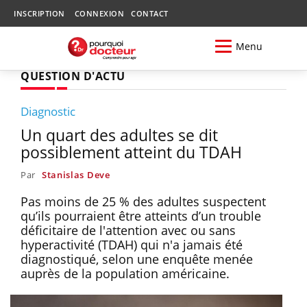
INSCRIPTION
CONNEXION
CONTACT
Menu
QUESTION D'ACTU
Diagnostic
Un quart des adultes se dit
possiblement atteint du TDAH
Par
Stanislas Deve
Pas moins de 25 % des adultes suspectent
qu’ils pourraient être atteints d’un trouble
déficitaire de l'attention avec ou sans
hyperactivité (TDAH) qui n'a jamais été
diagnostiqué, selon une enquête menée
auprès de la population américaine.