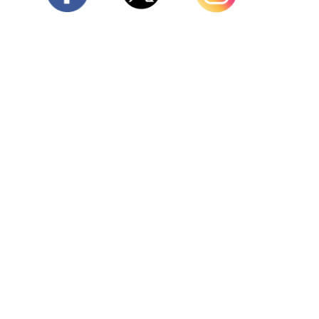
Twitter
Facebook
Instagram