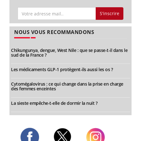
S'inscrire
NOUS VOUS RECOMMANDONS
Chikungunya, dengue, West Nile : que se passe-t-il dans le
sud de la France ?
Les médicaments GLP-1 protègent-ils aussi les os ?
Cytomégalovirus : ce qui change dans la prise en charge
des femmes enceintes
La sieste empêche-t-elle de dormir la nuit ?