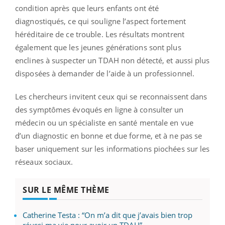
condition après que leurs enfants ont été
diagnostiqués, ce qui souligne l’aspect fortement
héréditaire de ce trouble. Les résultats montrent
également que les jeunes générations sont plus
enclines à suspecter un TDAH non détecté, et aussi plus
disposées à demander de l’aide à un professionnel.
Les chercheurs invitent ceux qui se reconnaissent dans
des symptômes évoqués en ligne à consulter un
médecin ou un spécialiste en santé mentale en vue
d’un diagnostic en bonne et due forme, et à ne pas se
baser uniquement sur les informations piochées sur les
réseaux sociaux.
SUR LE MÊME THÈME
Catherine Testa : “On m’a dit que j’avais bien trop