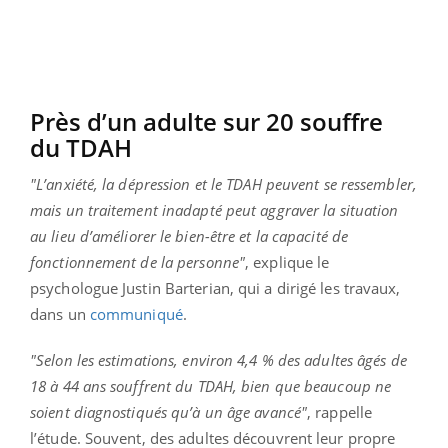
Près d’un adulte sur 20 souffre
du TDAH
"L’anxiété, la dépression et le TDAH peuvent se ressembler,
mais un traitement inadapté peut aggraver la situation
au lieu d’améliorer le bien-être et la capacité de
fonctionnement de la personne"
, explique le
psychologue Justin Barterian, qui a dirigé les travaux,
dans un
communiqué
.
"Selon les estimations, environ 4,4 % des adultes âgés de
18 à 44 ans souffrent du TDAH, bien que beaucoup ne
soient diagnostiqués qu’à un âge avancé"
, rappelle
l’étude. Souvent, des adultes découvrent leur propre