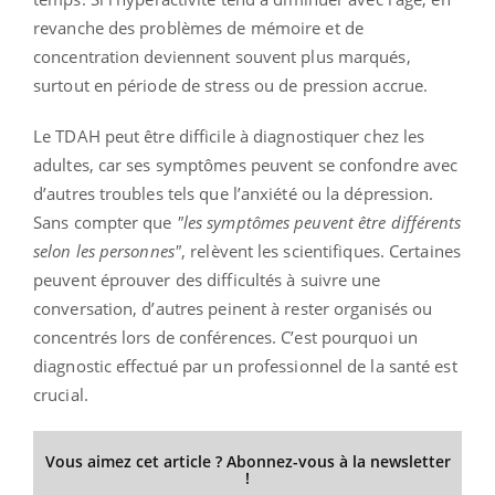
revanche des problèmes de mémoire et de
concentration deviennent souvent plus marqués,
surtout en période de stress ou de pression accrue.
Le TDAH peut être difficile à diagnostiquer chez les
adultes, car ses symptômes peuvent se confondre avec
d’autres troubles tels que l’anxiété ou la dépression.
Sans compter que
"les symptômes peuvent être différents
selon les personnes"
, relèvent les scientifiques. Certaines
peuvent éprouver des difficultés à suivre une
conversation, d’autres peinent à rester organisés ou
concentrés lors de conférences. C’est pourquoi un
diagnostic effectué par un professionnel de la santé est
crucial.
Vous aimez cet article ? Abonnez-vous à la newsletter
!