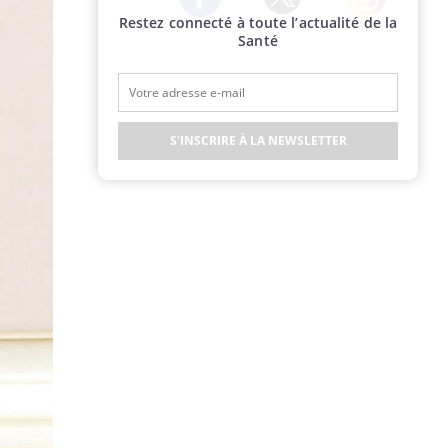
Restez connecté à toute l’actualité de la
Twitter
Facebook
Instagram
Santé
S'INSCRIRE À LA NEWSLETTER