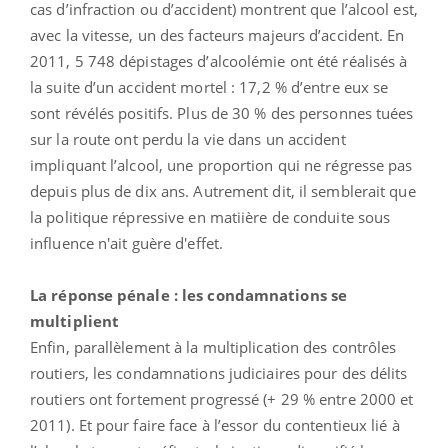
cas d’infraction ou d’accident) montrent que l’alcool est,
avec la vitesse, un des facteurs majeurs d’accident. En
2011, 5 748 dépistages d’alcoolémie ont été réalisés à
la suite d’un accident mortel : 17,2 % d’entre eux se
sont révélés positifs. Plus de 30 % des personnes tuées
sur la route ont perdu la vie dans un accident
impliquant l’alcool, une proportion qui ne régresse pas
depuis plus de dix ans. Autrement dit, il semblerait que
la politique répressive en matiière de conduite sous
influence n'ait guère d'effet.
La réponse pénale : les condamnations se
multiplient
Enfin, parallèlement à la multiplication des contrôles
routiers, les condamnations judiciaires pour des délits
routiers ont fortement progressé (+ 29 % entre 2000 et
2011). Et pour faire face à l’essor du contentieux lié à