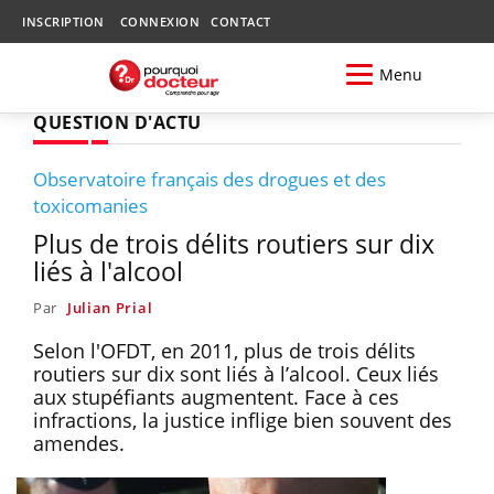
INSCRIPTION
CONNEXION
CONTACT
Menu
QUESTION D'ACTU
Observatoire français des drogues et des
toxicomanies
Plus de trois délits routiers sur dix
liés à l'alcool
Par
Julian Prial
Selon l'OFDT, en 2011, plus de trois délits
routiers sur dix sont liés à l’alcool. Ceux liés
aux stupéfiants augmentent. Face à ces
infractions, la justice inflige bien souvent des
amendes.