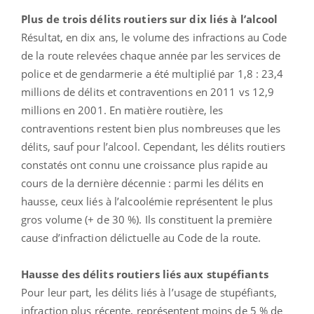
Plus de trois délits routiers sur dix liés à l’alcool
Résultat, en dix ans, le volume des infractions au Code
de la route relevées chaque année par les services de
police et de gendarmerie a été multiplié par 1,8 : 23,4
millions de délits et contraventions en 2011 vs 12,9
millions en 2001. En matière routière, les
contraventions restent bien plus nombreuses que les
délits, sauf pour l’alcool. Cependant, les délits routiers
constatés ont connu une croissance plus rapide au
cours de la dernière décennie : parmi les délits en
hausse, ceux liés à l’alcoolémie représentent le plus
gros volume (+ de 30 %). Ils constituent la première
cause d’infraction délictuelle au Code de la route.
Hausse des délits routiers liés aux stupéfiants
Pour leur part, les délits liés à l’usage de stupéfiants,
infraction plus récente, représentent moins de 5 % de