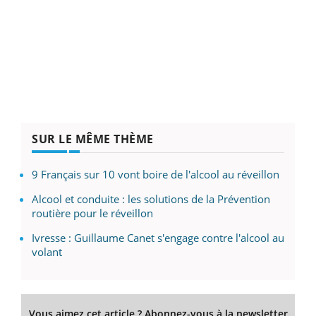
SUR LE MÊME THÈME
9 Français sur 10 vont boire de l'alcool au réveillon
Alcool et conduite : les solutions de la Prévention
routière pour le réveillon
Ivresse : Guillaume Canet s'engage contre l'alcool au
volant
Vous aimez cet article ? Abonnez-vous à la newsletter