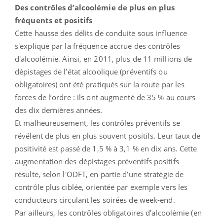
Des contrôles d’alcoolémie de plus en plus
fréquents et positifs
Cette hausse des délits de conduite sous influence
s'explique par la fréquence accrue des contrôles
d'alcoolémie. Ainsi, en 2011, plus de 11 millions de
dépistages de l’état alcoolique (préventifs ou
obligatoires) ont été pratiqués sur la route par les
forces de l’ordre : ils ont augmenté de 35 % au cours
des dix dernières années.
Et malheureusement, les contrôles préventifs se
révélent de plus en plus souvent positifs. Leur taux de
positivité est passé de 1,5 % à 3,1 % en dix ans. Cette
augmentation des dépistages préventifs positifs
résulte, selon l'ODFT, en partie d’une stratégie de
contrôle plus ciblée, orientée par exemple vers les
conducteurs circulant les soirées de week-end.
Par ailleurs, les contrôles obligatoires d’alcoolémie (en