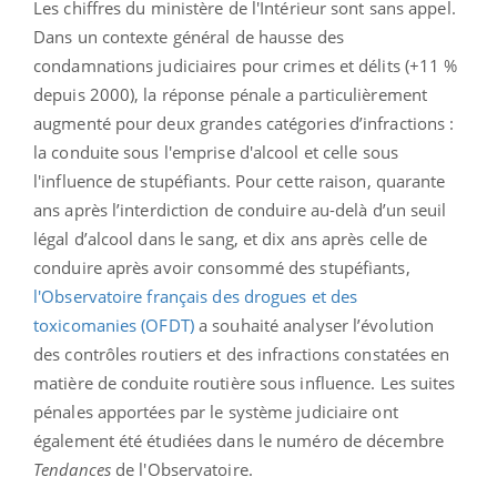
Les chiffres du ministère de l'Intérieur sont sans appel.
Dans un contexte général de hausse des
condamnations judiciaires pour crimes et délits (+11 %
depuis 2000), la réponse pénale a particulièrement
augmenté pour deux grandes catégories d’infractions :
la conduite sous l'emprise d'alcool et celle sous
l'influence de stupéfiants. Pour cette raison, quarante
ans après l’interdiction de conduire au-delà d’un seuil
légal d’alcool dans le sang, et dix ans après celle de
conduire après avoir consommé des stupéfiants,
l'Observatoire français des drogues et des
toxicomanies (OFDT)
a souhaité analyser l’évolution
des contrôles routiers et des infractions constatées en
matière de conduite routière sous influence. Les suites
pénales apportées par le système judiciaire ont
également été étudiées dans le numéro de décembre
Tendances
de l'Observatoire.