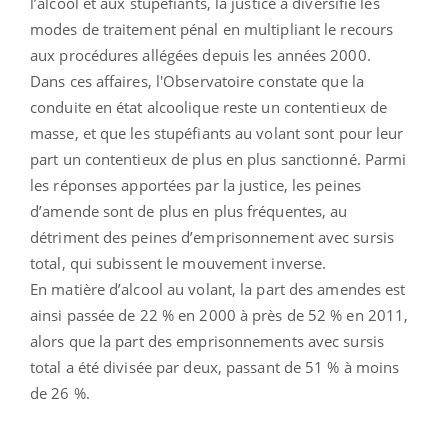
l’alcool et aux stupéfiants, la justice a diversifié les
modes de traitement pénal en multipliant le recours
aux procédures allégées depuis les années 2000.
Dans ces affaires, l'Observatoire constate que la
conduite en état alcoolique reste un contentieux de
masse, et que les stupéfiants au volant sont pour leur
part un contentieux de plus en plus sanctionné. Parmi
les réponses apportées par la justice, les peines
d’amende sont de plus en plus fréquentes, au
détriment des peines d’emprisonnement avec sursis
total, qui subissent le mouvement inverse.
En matière d’alcool au volant, la part des amendes est
ainsi passée de 22 % en 2000 à près de 52 % en 2011,
alors que la part des emprisonnements avec sursis
total a été divisée par deux, passant de 51 % à moins
de 26 %.