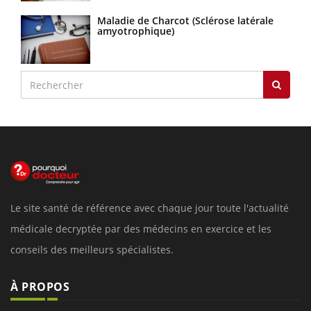
Maladie de Charcot (Sclérose latérale
amyotrophique)
Le site santé de référence avec chaque jour toute l'actualité
médicale decryptée par des médecins en exercice et les
conseils des meilleurs spécialistes.
À PROPOS