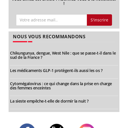
!
S'inscrire
NOUS VOUS RECOMMANDONS
Chikungunya, dengue, West Nile : que se passe-t-il dans le
sud de la France ?
Les médicaments GLP-1 protègent-ils aussi les os ?
Cytomégalovirus : ce qui change dans la prise en charge
des femmes enceintes
La sieste empêche-t-elle de dormir la nuit ?