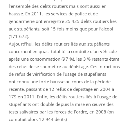
l’ensemble des délits routiers mais sont aussi en
hausse. En 2011, les services de police et de
gendarmerie ont enregistré 25 425 délits routiers liés
aux stupéfiants, soit 15 fois moins que pour l’alcool
(171 672).
Aujourd’hui, les délits routiers liés aux stupéfiants
concernent en quasi-totalité la conduite d'un véhicule
après une consommation (97 %), les 3 % restants étant
des refus de se soumettre au dépistage. Ces infractions
de refus de vérification de l’usage de stupéfiants
ont connu une forte hausse au cours de la période
récente, passant de 12 refus de dépistage en 2004 à
179 en 2011. Enfin, les délits routiers liés à l’usage de
stupéfiants ont doublé depuis la mise en œuvre des
tests salivaires par les forces de l’ordre, en 2008 (on
comptait alors 12 944 délits)