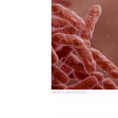
ARTUR PLAWGO/ISTOCK