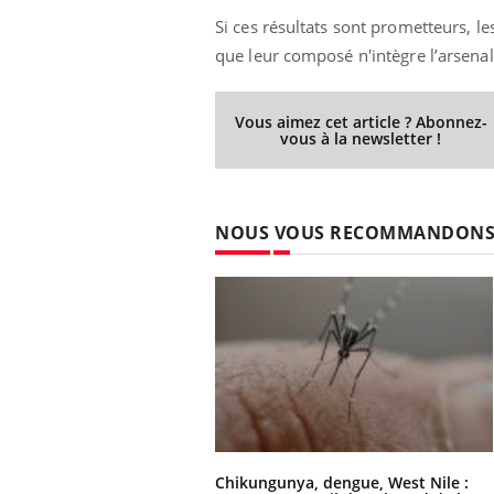
Si ces résultats sont prometteurs, l
que leur composé n'intègre l’arsena
Vous aimez cet article ? Abonnez-
vous à la newsletter !
NOUS VOUS RECOMMANDON
Chikungunya, dengue, West Nile :