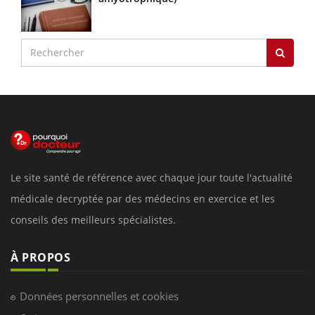
Le site santé de référence avec chaque jour toute l'actualité
médicale decryptée par des médecins en exercice et les
conseils des meilleurs spécialistes.
À PROPOS
Données personnelles et cookies