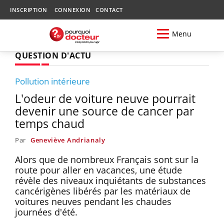
INSCRIPTION
CONNEXION
CONTACT
Menu
QUESTION D'ACTU
Pollution intérieure
L'odeur de voiture neuve pourrait
devenir une source de cancer par
temps chaud
Par
Geneviève Andrianaly
Alors que de nombreux Français sont sur la
route pour aller en vacances, une étude
révèle des niveaux inquiétants de substances
cancérigènes libérés par les matériaux de
voitures neuves pendant les chaudes
journées d'été.