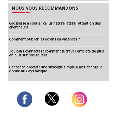
NOUS VOUS RECOMMANDONS
Grossesse à risque : ce jus naturel attire l'attention des
chercheurs
Comment oublier les écrans en vacances ?
Toujours connectés : comment le travail empiète de plus
en plus sur nos soirées
Cancer colorectal : une stratégie simple aurait changé la
donne au Pays basque
Twitter
Facebook
Instagram