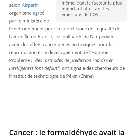
même, était le facteur le plus
selon
Airparif
,
important affectant les
organisme agréé
émissions de COV.
par le ministère de
l'Environnement pour la surveillance de la qualité de
l'air en Île-de-France, ces polluants de l’air peuvent
avoir des effets cancérigènes ou toxiques pour la
reproduction et le développement de l’Homme.
Problème :
"des méthodes de prédiction rapides et
intelligentes font défaut",
ont signalé des chercheurs de
l’Institut de technologie de Pékin (Chine).
Cancer : le formaldéhyde avait la