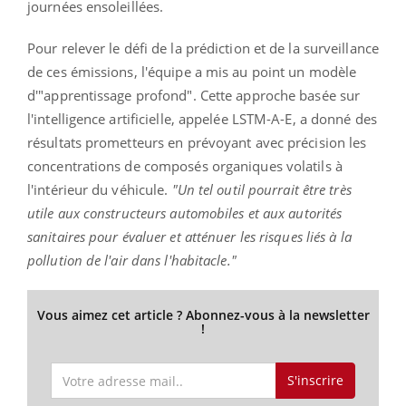
journées ensoleillées.
Pour relever le défi de la prédiction et de la surveillance
de ces émissions, l'équipe a mis au point un modèle
d'"apprentissage profond". Cette approche basée sur
l'intelligence artificielle, appelée LSTM-A-E, a donné des
résultats prometteurs en prévoyant avec précision les
concentrations de composés organiques volatils à
l'intérieur du véhicule.
"Un tel outil pourrait être très
utile aux constructeurs automobiles et aux autorités
sanitaires pour évaluer et atténuer les risques liés à la
pollution de l'air dans l'habitacle."
Vous aimez cet article ? Abonnez-vous à la newsletter
!
S'inscrire