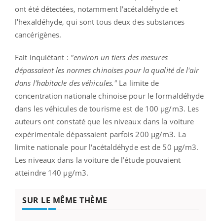
ont été détectées, notamment l'acétaldéhyde et
l'hexaldéhyde, qui sont tous deux des substances
cancérigènes.
Fait inquiétant :
"environ un tiers des mesures
dépassaient les normes chinoises pour la qualité de l'air
dans l'habitacle des véhicules."
La limite de
concentration nationale chinoise pour le formaldéhyde
dans les véhicules de tourisme est de 100 μg/m3. Les
auteurs ont constaté que les niveaux dans la voiture
expérimentale dépassaient parfois 200 μg/m3. La
limite nationale pour l'acétaldéhyde est de 50 μg/m3.
Les niveaux dans la voiture de l’étude pouvaient
atteindre 140 μg/m3.
SUR LE MÊME THÈME