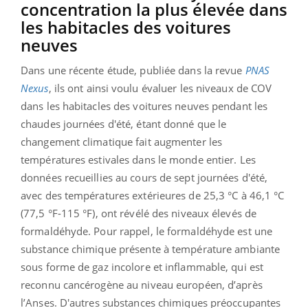
concentration la plus élevée dans
les habitacles des voitures
neuves
Dans une récente étude, publiée dans la revue
PNAS
Nexus
, ils ont ainsi voulu évaluer les niveaux de COV
dans les habitacles des voitures neuves pendant les
chaudes journées d'été, étant donné que le
changement climatique fait augmenter les
températures estivales dans le monde entier. Les
données recueillies au cours de sept journées d'été,
avec des températures extérieures de 25,3 °C à 46,1 °C
(77,5 °F-115 °F), ont révélé des niveaux élevés de
formaldéhyde. Pour rappel, le formaldéhyde est une
substance chimique présente à température ambiante
sous forme de gaz incolore et inflammable, qui est
reconnu cancérogène au niveau européen, d’après
l’Anses. D'autres substances chimiques préoccupantes