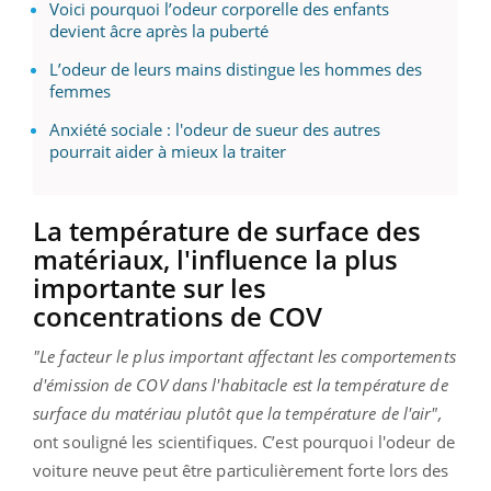
Voici pourquoi l’odeur corporelle des enfants
devient âcre après la puberté
L’odeur de leurs mains distingue les hommes des
femmes
Anxiété sociale : l'odeur de sueur des autres
pourrait aider à mieux la traiter
La température de surface des
matériaux, l'influence la plus
importante sur les
concentrations de COV
"Le facteur le plus important affectant les comportements
d'émission de COV dans l'habitacle est la température de
surface du matériau plutôt que la température de l'air",
ont souligné les scientifiques. C’est pourquoi l'odeur de
voiture neuve peut être particulièrement forte lors des