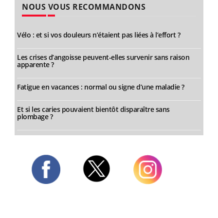
NOUS VOUS RECOMMANDONS
Vélo : et si vos douleurs n’étaient pas liées à l’effort ?
Les crises d’angoisse peuvent-elles survenir sans raison
apparente ?
Fatigue en vacances : normal ou signe d’une maladie ?
Et si les caries pouvaient bientôt disparaître sans
plombage ?
Twitter
Facebook
Instagram