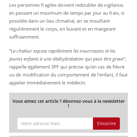
Les personnes fragiles doivent redoubler de vigilance,
en passant un maximum de temps par jour au frais, si
possible dans un lieu climatisé, en se mouillant
régulièrement le corps, en buvant et en mangeant
suffisamment.
“
La chaleur expose rapidement les nourrissons et les
jeunes enfants à une déshydratation qui peut être grave
”,
rappelle également SPF qui précise qu’en cas de fièvre
ou de modification du comportement de l’enfant, il faut
appeler immédiatement le médecin.
Vous aimez cet article ? Abonnez-vous à la newsletter
!
S'inscrire