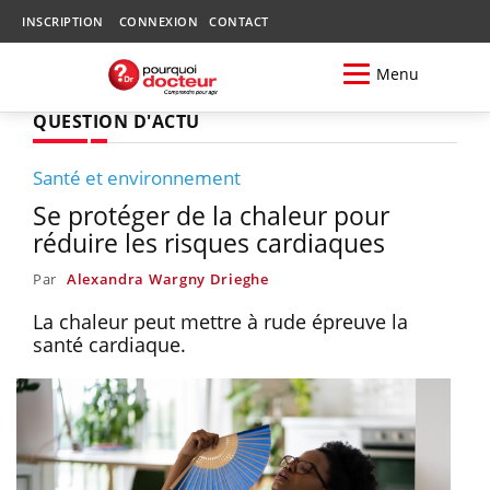
INSCRIPTION
CONNEXION
CONTACT
Menu
QUESTION D'ACTU
Santé et environnement
Se protéger de la chaleur pour
réduire les risques cardiaques
Par
Alexandra Wargny Drieghe
La chaleur peut mettre à rude épreuve la
santé cardiaque.