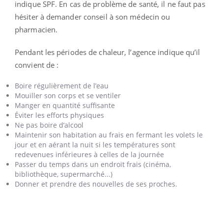
indique SPF. En cas de problème de santé, il ne faut pas
hésiter à demander conseil à son médecin ou
pharmacien.
Pendant les périodes de chaleur, l’agence indique qu’il
convient de :
Boire régulièrement de l’eau
Mouiller son corps et se ventiler
Manger en quantité suffisante
Éviter les efforts physiques
Ne pas boire d’alcool
Maintenir son habitation au frais en fermant les volets le
jour et en aérant la nuit si les températures sont
redevenues inférieures à celles de la journée
Passer du temps dans un endroit frais (cinéma,
bibliothèque, supermarché...)
Donner et prendre des nouvelles de ses proches.