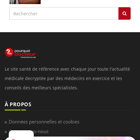
Le site santé de référence avec chaque jour toute l'actualité
médicale decryptée par des médecins en exercice et les
conseils des meilleurs spécialistes.
À PROPOS
Données personnelles et cookies
Qui sommes-nous