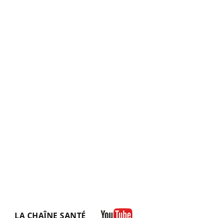
LA CHAÎNE SANTÉ