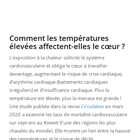
Comment les températures
élevées affectent-elles le cœur ?
L’exposition à la chaleur sollicite le système
cardiovasculaire et oblige le cœur à travailler
davantage, augmentant le risque de crise cardiaque,
d’arythmie cardiaque (battements cardiaques
irréguliers) et d’insuffisance cardiaque. Plus la
température est élevée, plus la menace est grande !
Une étude publiée dans la revue
Circulation
en mars
2020 a examiné les taux de mortalité cardiovasculaire
sur sept ans au Koweït (l’une des régions les plus
chaudes du monde). Elle montre un lien entre la hausse
des températures et le risque de décès