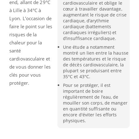
end, allant de 29°C
cardiovasculaire et oblige le
cœur à travailler davantage,
à Lille à 34°C à
augmentant le risque de crise
Lyon. L’occasion de
cardiaque, d’arythmie
faire le point sur les
cardiaque (battements
cardiaques irréguliers) et
risques de la
d’insuffisance cardiaque.
chaleur pour la
Une étude a notamment
santé
montré un lien entre la hausse
cardiovasculaire et
des températures et le risque
de décès cardiovasculaire, la
de vous donner les
plupart se produisant entre
clés pour vous
35°C et 43°C.
protéger.
Pour se protéger, il est
important de boire
régulièrement de l’eau, de
mouiller son corps, de manger
en quantité suffisante ou
encore d'éviter les efforts
physiques.