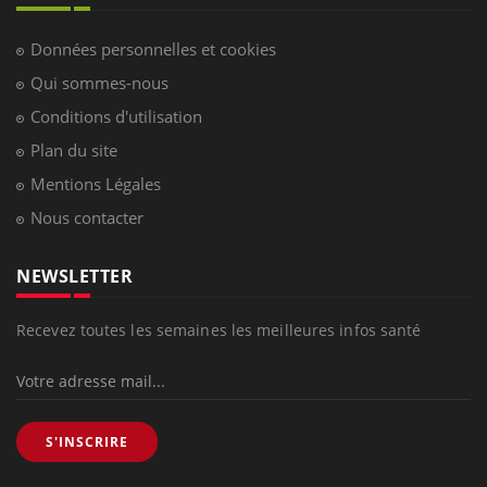
Données personnelles et cookies
Qui sommes-nous
Conditions d'utilisation
Plan du site
Mentions Légales
Nous contacter
NEWSLETTER
Recevez toutes les semaines les meilleures infos santé
S'INSCRIRE