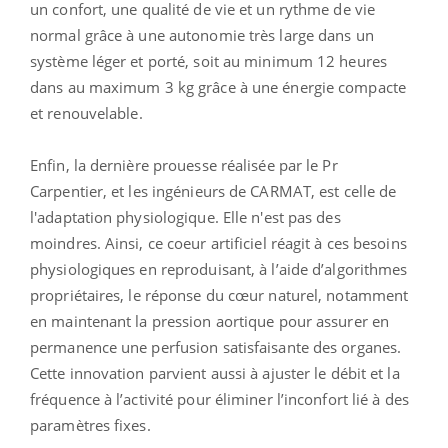
un confort, une qualité de vie et un rythme de vie
normal grâce à une autonomie très large dans un
système léger et porté, soit au minimum 12 heures
dans au maximum 3 kg grâce à une énergie compacte
et renouvelable.
Enfin, la dernière prouesse réalisée par le Pr
Carpentier, et les ingénieurs de CARMAT, est celle de
l'adaptation physiologique. Elle n'est pas des
moindres. Ainsi, ce coeur artificiel réagit à ces besoins
physiologiques en reproduisant, à l’aide d’algorithmes
propriétaires, le réponse du cœur naturel, notamment
en maintenant la pression aortique pour assurer en
permanence une perfusion satisfaisante des organes.
Cette innovation parvient aussi à ajuster le débit et la
fréquence à l’activité pour éliminer l’inconfort lié à des
paramètres fixes.