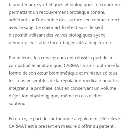
biomatériaux synthétiques et biologiques microporeux
permettant un recouvrement protéique continu
adhérant sur l’ensemble des surfaces en contact direct
avec le sang. Ce coeur artifciel est aussi le seul
dispositif utilisant des valves biologiques ayant
démonté leur faible thrombogénicité à long terme.
Par ailleurs, les concepteurs ont réussi la pari de la
compatibilité anatomique. CARMAT a ainsi optimisé la
forme de son cœur biomimétique et miniaturisé tous
les sous-ensembles de la régulation médicale pour les
intégrer à la prothèse, tout en conservant un volume
d’éjection physiologique, même en cas d’effort
soutenu.
En outre, le pari de l'autonomie a également été relevé.
CARMAT est à présent en mesure d'offrir au patient ,