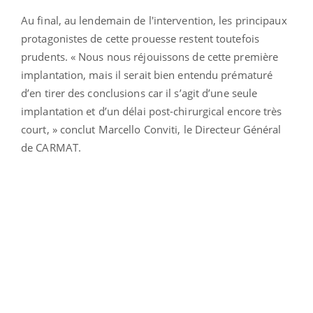
Au final, au lendemain de l'intervention, les principaux
protagonistes de cette prouesse restent toutefois
prudents. « Nous nous réjouissons de cette première
implantation, mais il serait bien entendu prématuré
d’en tirer des conclusions car il s’agit d’une seule
implantation et d’un délai post-chirurgical encore très
court, » conclut Marcello Conviti, le Directeur Général
de CARMAT.