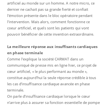
artificiel au monde sur un homme. A notre micro, ce
dernier ne cachait pas sa grande fierté et confiait
l'émotion présente dans le bloc opératoire pendant
l'intervention. Mais alors, comment fonctionne ce
coeur artificiel, et quels sont les patients qui vont
pouvoir bénéficier de cette invention extraordinaire.
La meilleure réponse aux insuffisants cardiaques
en phase terminale
Comme l'explique la société CARMAT dans un
communiqué de presse mis en ligne hier, ce projet de
cœur artificiel, « le plus performant au monde »,
constitue aujourd'hui la seule réponse crédible à tous
les cas d’insuffisance cardiaque avancée en phase
terminale.
On parle d’insuffisance cardiaque lorsque le cœur
n’arrive plus à assurer sa fonction essentielle de pompe