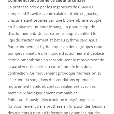
Comment fonctionne ce coeur artificiel
La prothèse créée par les ingénieurs de CARMAT
comprend 2 cavités ventriculaires droite et gauche,
chacune étant séparée par une biomembrane souple
en 2 volumes, un pour le sang, un pour le liquide
d’actionnement. Un sac externe souple contient le
liquide d’actionnement et bat au rythme cardiaque.
Par actionnement hydraulique via deux groupes moto-
pompes miniatures, le liquide d’actionnement déplace
cette biomembrane en reproduisant le mouvement de
la paroi ventriculaire du cœur humain lors de la
contraction. Ce mouvement provoque l’admission et
l’éjection du sang dans des conditions optimales :
mouvement habituel, contact seulement avec des
matériaux biologiquement compatibles.
Enfin, un dispositif électronique intégré régule le
fonctionnement de la prothèse en fonction des besoins
des patients à partir d’informations données par des