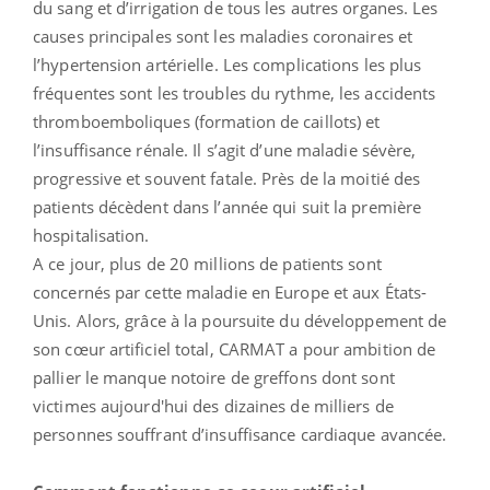
du sang et d’irrigation de tous les autres organes. Les
causes principales sont les maladies coronaires et
l’hypertension artérielle. Les complications les plus
fréquentes sont les troubles du rythme, les accidents
thromboemboliques (formation de caillots) et
l’insuffisance rénale. Il s’agit d’une maladie sévère,
progressive et souvent fatale. Près de la moitié des
patients décèdent dans l’année qui suit la première
hospitalisation.
A ce jour, plus de 20 millions de patients sont
concernés par cette maladie en Europe et aux États-
Unis. Alors, grâce à la poursuite du développement de
son cœur artificiel total, CARMAT a pour ambition de
pallier le manque notoire de greffons dont sont
victimes aujourd'hui des dizaines de milliers de
personnes souffrant d’insuffisance cardiaque avancée.