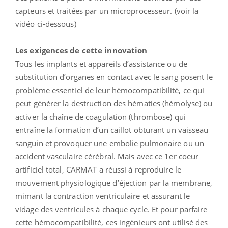
capteurs et traitées par un microprocesseur. (voir la
vidéo ci-dessous)
Les exigences de cette innovation
Tous les implants et appareils d’assistance ou de
substitution d’organes en contact avec le sang posent le
problème essentiel de leur hémocompatibilité, ce qui
peut générer la destruction des hématies (hémolyse) ou
activer la chaîne de coagulation (thrombose) qui
entraîne la formation d’un caillot obturant un vaisseau
sanguin et provoquer une embolie pulmonaire ou un
accident vasculaire cérébral. Mais avec ce 1er coeur
artificiel total, CARMAT a réussi à reproduire le
mouvement physiologique d’éjection par la membrane,
mimant la contraction ventriculaire et assurant le
vidage des ventricules à chaque cycle. Et pour parfaire
cette hémocompatibilité, ces ingénieurs ont utilisé des