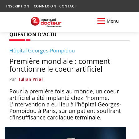
INSCRIPTION
CONNEXION
CONTACT
Menu
QUESTION D'ACTU
Hôpital Georges-Pompidou
Première mondiale : comment
fonctionne le coeur artificiel
Par
Julian Prial
Pour la première fois au monde, un coeur
artificiel a été implanté chez l'homme.
L'intervention a eu lieu à l'hôpital Georges-
Pompidou à Paris, sur un patient souffrant
d'insuffisance cardiaque terminale.