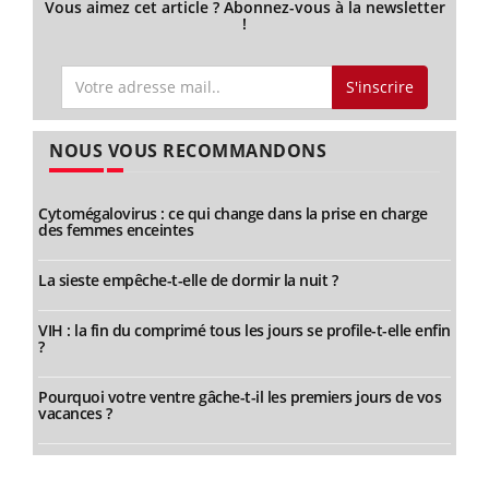
Vous aimez cet article ? Abonnez-vous à la newsletter
!
S'inscrire
NOUS VOUS RECOMMANDONS
Cytomégalovirus : ce qui change dans la prise en charge
des femmes enceintes
La sieste empêche-t-elle de dormir la nuit ?
VIH : la fin du comprimé tous les jours se profile-t-elle enfin
?
Pourquoi votre ventre gâche-t-il les premiers jours de vos
vacances ?