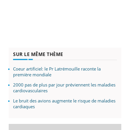
SUR LE MÊME THÈME
Coeur artificiel: le Pr Latrémouille raconte la
première mondiale
2000 pas de plus par jour préviennent les maladies
cardiovasculaires
Le bruit des avions augmente le risque de maladies
cardiaques