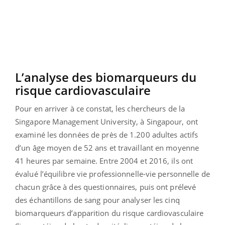
L’analyse des biomarqueurs du
risque cardiovasculaire
Pour en arriver à ce constat, les chercheurs de la
Singapore Management University, à Singapour, ont
examiné les données de près de 1.200 adultes actifs
d’un âge moyen de 52 ans et travaillant en moyenne
41 heures par semaine. Entre 2004 et 2016, ils ont
évalué l’équilibre vie professionnelle-vie personnelle de
chacun grâce à des questionnaires, puis ont prélevé
des échantillons de sang pour analyser les cinq
biomarqueurs d’apparition du risque cardiovasculaire