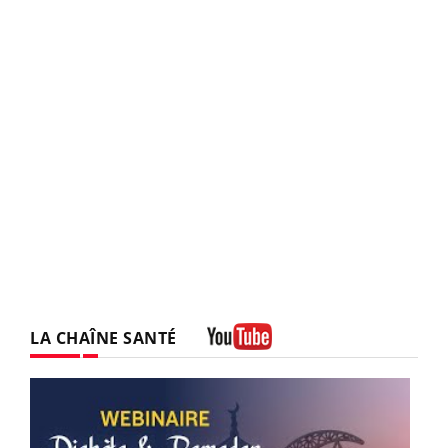
LA CHAÎNE SANTÉ
Youtube