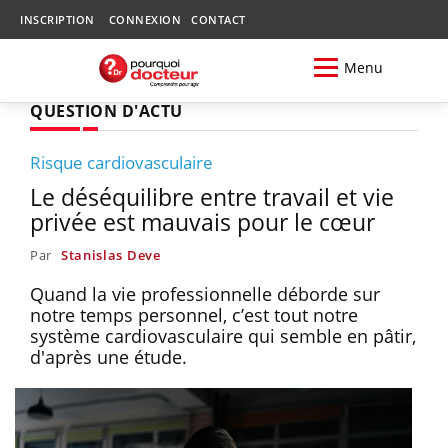
INSCRIPTION
CONNEXION
CONTACT
Menu
QUESTION D'ACTU
Risque cardiovasculaire
Le déséquilibre entre travail et vie
privée est mauvais pour le cœur
Par
Stanislas Deve
Quand la vie professionnelle déborde sur
notre temps personnel, c’est tout notre
système cardiovasculaire qui semble en pâtir,
d'après une étude.