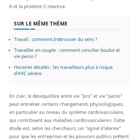
6 et la protéine C-réactive.
SUR LE MÊME THÈME
Travail : comment (re)trouver du sens ?
Travailler en couple : comment concilier boulot et
vie perso ?
Horaires décalés : les travailleurs plus à risque
d'AVC sévère
En clair, le déséquilibre entre vie "pro" et vie "perso"
peut entraîner certains changements physiologiques,
en particulier au niveau du système cardiovasculaire,
qui contribuent aux maladies cardiovasculaires. Cette
étude est, selon les chercheurs, un
"signal d’alarme"
pour que les entreprises et les pouvoirs publics prêtent