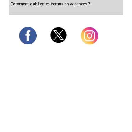
Comment oublier les écrans en vacances ?
Twitter
Facebook
Instagram