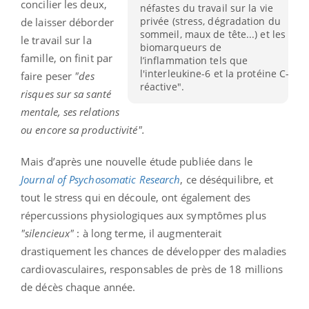
concilier les deux,
néfastes du travail sur la vie
privée (stress, dégradation du
de laisser déborder
sommeil, maux de tête...) et les
le travail sur la
biomarqueurs de
famille, on finit par
l’inflammation tels que
l'interleukine-6 et la protéine C-
faire peser
"des
réactive".
risques sur sa santé
mentale, ses relations
ou encore sa productivité".
Mais d’après une nouvelle étude publiée dans le
Journal of Psychosomatic Research
, ce déséquilibre, et
tout le stress qui en découle, ont également des
répercussions physiologiques aux symptômes plus
"silencieux"
: à long terme, il augmenterait
drastiquement les chances de développer des maladies
cardiovasculaires, responsables de près de 18 millions
de décès chaque année.