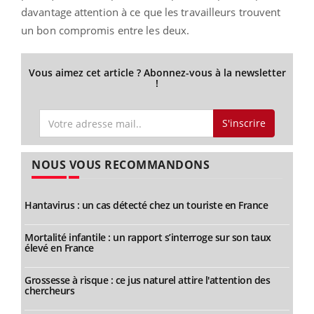
davantage attention à ce que les travailleurs trouvent
un bon compromis entre les deux.
Vous aimez cet article ? Abonnez-vous à la newsletter
!
S'inscrire
NOUS VOUS RECOMMANDONS
Hantavirus : un cas détecté chez un touriste en France
Mortalité infantile : un rapport s’interroge sur son taux
élevé en France
Grossesse à risque : ce jus naturel attire l'attention des
chercheurs